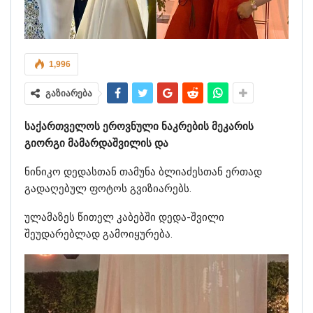
1,996
გაზიარება
საქართველოს ეროვნული ნაკრების მეკარის
გიორგი მამარდაშვილის და
ნინიკო დედასთან თამუნა ბლიაძესთან ერთად
გადაღებულ ფოტოს გვიზიარებს.
ულამაზეს წითელ კაბებში დედა-შვილი
შეუდარებლად გამოიყურება.