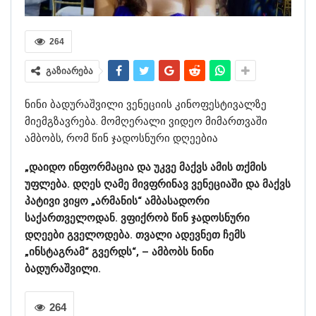
264
გაზიარება
ნინი ბადურაშვილი ვენეციის კინოფესტივალზე
მიემგზავრება. მომღერალი ვიდეო მიმართვაში
ამბობს, რომ წინ ჯადოსნური დღეებია
„დაიდო ინფორმაცია და უკვე მაქვს ამის თქმის
უფლება. დღეს ღამე მივფრინავ ვენეციაში და მაქვს
პატივი ვიყო „არმანის“ ამბასადორი
საქართველოდან. ვფიქრობ წინ ჯადოსნური
დღეები გველოდება. თვალი ადევნეთ ჩემს
„ინსტაგრამ“ გვერდს“, – ამბობს ნინი
ბადურაშვილი.
264