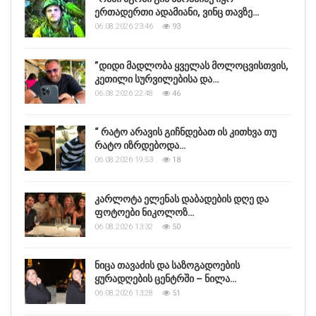
ერთადერთი ადამიანი, ვინც თავზე…
06.08.2026 23:46
93
”დიდი მადლობა ყველას მოლოცვისთვის,
კეთილი სურვილებისა და…
06.08.2026 22:48
46
“ რატო არავის გიჩნდებათ ის კითხვა თუ
რატო იზრდებოდა…
06.08.2026 19:53
18
კარლოტა ელენას დაბადების დღე და
ფოტოები ნიკოლოზ…
06.08.2026 13:32
50
ნიცა თავაძის და საზოგადოების
ყურადღების ცენტრში – ნილა…
06.08.2026 13:28
51