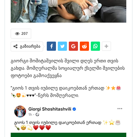
207
გაზიარება
გიორგი შოშიტაშვილის შვილი დღეს ერთი თვის
გახდა. მომღერალმა სოციალურ ქსელში შვილების
ფოტოები გამოაქვეყნა
”გიოს 1 თვის იუბილე დაიკოებთან ერთად
♥️
♥️
♥️
”-წერს მომღერალი.