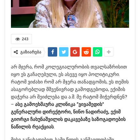
243
გაზიარება
არ მჯერა, რომ კოლეგიალურობის თვალსაზრისით
იყო ეს გაჩაღებული, ეს ასევე იყო პოლიტიკური.
რატომ ვიძახი რომ არ მჯერა თანადგომის, ეს თემის
ასაგორებლად მშვენივრად გამოდგებოდა, ექიმის
დაჭერა არ შეიძლება და ა.შ. მე რატომ მიჭერდნენ?
–
ასე გამოეხმაურა კლინიკა “ვივამედის”
გენერალური დირექტორი, ნინო ნადირაძე, ექიმ
გიორგი ჩახუნაშვილის დაკავებაზე საზოგადოების
ნაწილის რეაქციას
.
მისი განცხადებით, სამი წლის განმავლობაში,