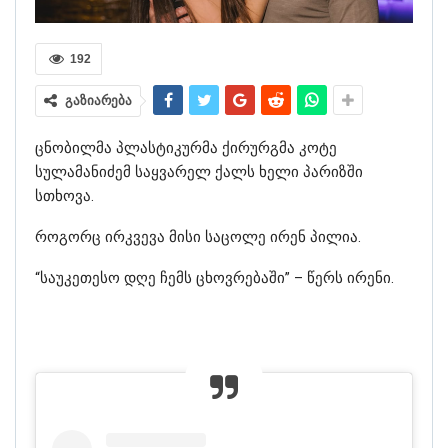
192
გაზიარება
ცნობილმა პლასტიკურმა ქირურგმა კოტე
სულამანიძემ საყვარელ ქალს ხელი პარიზში
სთხოვა.
როგორც ირკვევა მისი საცოლე ირენ პილია.
“საუკეთესო დღე ჩემს ცხოვრებაში” – წერს ირენი.