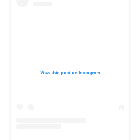
View this post on Instagram