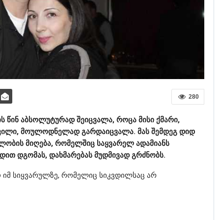
280
ს წინ აბსოლუტურად შეიცვალა, როცა მისი ქმარი,
ვილი, მოულოდნელად გარდაიცვალა. მას შემდეგ დიდ
ალობის მიღება, რომელშიც საყვარელ ადამიანს
რდით დგომას, დახმარებას მუდმივად გრძნობს.
იმ სიყვარულზე, რომელიც სიკვდილსაც არ