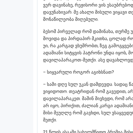
ვერ დავინახე, რეჟისორი ვის ესაუბრებოდ
დავუნახივარ. მე ახალი მისული ვიყავი
მონაწილეობა მიღებული.
ბესომ პირველად რომ დამინახა, თურმე უთ
მოვიდა და პირდაპირ მკითხა, ცოლად რო
უი, რა კარგად ვხუმრობთ, ზეგ გამოგყვე
ადამიანი სიტყვის პატრონი უნდა იყოს, მ
დავილაპარაკოთ-მეთქი. ასე დავახლოვდ
– სიყვარული როგორ აგიხსნათ?
– სამი დღე სულ უკან დამდევდა. სადაც წ
ვიყიდოთო. თეატრიდან რომ გავედით, არ
დავილაპარაკეთ. მაშინ მივხვდი, რომ ა
არ იყო, პირიქით, ძალიან კარგი ადამია
მისი მეუღლე რომ გავხდი, სულ ვსაყვედურ
მეთქი.
21 წლის ასაკში სახელმწიფო პრემია მის