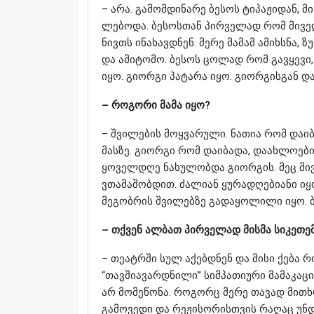
– არა. გამომდინარე ბესოს ტიპაჟიდან, მ
ლებოდა. ბესოსთან პირველად რომ მივედ
ნივთს ინახავდნენ. მერე მამამ ამიხსნა,
და ამიტომო. ბესოს ცოლად რომ გავყევი,
იყო. გიორგი პატარა იყო. გიორგისგან დ
– როგორი მამა იყო?
– შვილების მოყვარული. ნათია რომ დაიბ
მასზე. გიორგი რომ დაიბადა, დაახლოებით
ყოველდღე ნახულობდა გიორგის. მეც მივ
ვთამაშობდით. ძალიან ყურადღებიანი იყო
მეგობრის შვილებზე გადაყოლილი იყო. ბ
– თქვენ ალბათ პირველად მისმა სიკეთე
– თეატრში სულ აქებდნენ და მისი ქება 
“თავშიავარდნილი” სიმპათიური მამაკაცი
არ მომეწონა. როგორც მერე თავად მითხ
გამოვედი და რეჟისორისთვის რაღაც უნდ