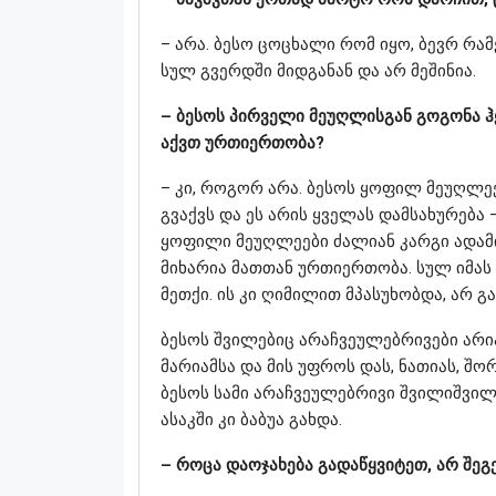
– არა. ბესო ცოცხალი რომ იყო, ბევრ რამ
სულ გვერდში მიდგანან და არ მეშინია.
– ბესოს პირველი მეუღლისგან გოგონა ჰყ
აქვთ ურთიერთობა?
– კი, როგორ არა. ბესოს ყოფილ მეუღლე
გვაქვს და ეს არის ყველას დამსახურება –
ყოფილი მეუღლეები ძალიან კარგი ადამი
მიხარია მათთან ურთიერთობა. სულ იმას
მეთქი. ის კი ღიმილით მპასუხობდა, არ 
ბესოს შვილებიც არაჩვეულებრივები არია
მარიამსა და მის უფროს დას, ნათიას, შო
ბესოს სამი არაჩვეულებრივი შვილიშვილი ჰ
ასაკში კი ბაბუა გახდა.
– როცა დაოჯახება გადაწყვიტეთ, არ შეგ