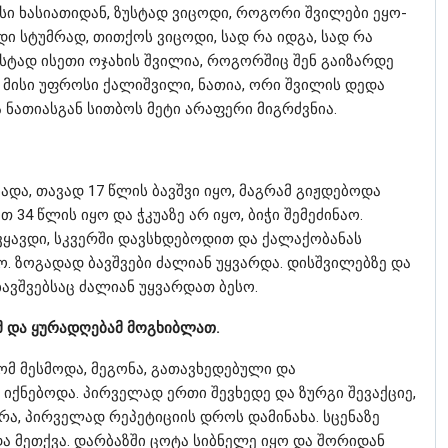
ისი ხასიათიდან, ზუსტად ვიცოდი, როგორი შვილები ეყო-
ი სტუმრად, თითქოს ვიცოდი, სად რა იდგა, სად რა
 ზუსტად ისეთი ოჯახის შვილია, როგორშიც შენ გაიზარდე
 მისი უფროსი ქალიშვილი, ნათია, ორი შვილის დედა
ა ნათიასგან სითბოს მეტი არაფერი მიგრძვნია.
ადა, თავად 17 წლის ბავშვი იყო, მაგრამ გიჟდებოდა
 34 წლის იყო და ჭკუაზე არ იყო, ბიჭი შემეძინაო.
ყავდი, სკვერში დავსხდებოდით და ქალაქობანას
. ზოგადად ბავშვები ძალიან უყვარდა. დისშვილებზე და
ავშვებსაც ძალიან უყვარდათ ბესო.
მ და ყურადღებამ მოგხიბლათ.
რომ მესმოდა, მეგონა, გათავხედებული და
 იქნებოდა. პირველად ერთი შევხედე და ზურგი შევაქციე,
რა, პირველად რეპეტიციის დროს დამინახა. სცენაზე
ა მეთქვა. დარბაზში ცოტა სიბნელე იყო და შორიდან