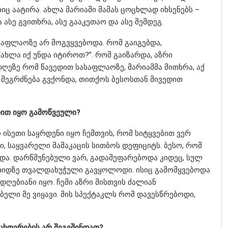
ებიც აატირა. ახლა მარიამი მამას ცოცხლად იხსენებს –
 ასე გვითხრა, ასე გააკეთაო და ასე შემდეგ.
აფლაოზე არ მოგვყვებოდა. რომ გაიგებდა,
ახლა იქ უნდა იტიროთ?”. რომ გაიზარდა, აზრი
დღეზე რომ წავედით სასაფლაოზე, მარიამმა მითხრა, აქ
 შეგრძნება გვქონდა, თითქოს ბესოსთან მივედით
ით იყო გამოწვეული?
 ისეთი საყრდენი იყო ჩემთვის, რომ სიტყვებით ვერ
, საყვარელი მამაკაცის სითბოს დეფიციტს. ბესო, რომ
ა. დარწმუნებული ვარ, გადამეფარებოდა კიდეც, სულ
ს ხიდზე თვალდახუჭული გავყოლოდი. ისიც გამომყვებოდა
ღებიანი იყო. ჩემი აზრი მისთვის ძალიან
ებელი მე ვიყავი. მის სპექტაკლს რომ დავესწრებოდი,
ცხოვრების არ შეგეშინდათ?