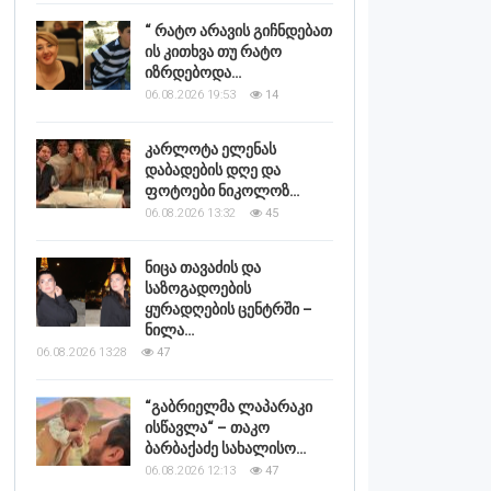
“ რატო არავის გიჩნდებათ
ის კითხვა თუ რატო
იზრდებოდა…
06.08.2026 19:53
14
კარლოტა ელენას
დაბადების დღე და
ფოტოები ნიკოლოზ…
06.08.2026 13:32
45
ნიცა თავაძის და
საზოგადოების
ყურადღების ცენტრში –
ნილა…
06.08.2026 13:28
47
“გაბრიელმა ლაპარაკი
ისწავლა“ – თაკო
ბარბაქაძე სახალისო…
06.08.2026 12:13
47