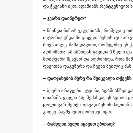
და ჭკვიანი იყო. ადამიანს რენტგენივით 
– ჯვარი დაიწერეთ?
– წმინდა ნინოს ეკლესიაში, რომელიც თბ
ისტორია უნდა მოგიყვეთ. ბესოს ჯერ არ 
მოვნათლე. მამა დავითი, რომელმაც ეს 
აღმოჩნდა. ამ ამბიდან გავიდა 3 წელი და
მოძღვარი მყავსო და აღმოჩნდა, რომ მამ
დავითმა დაგვწერა და ჩვენი შვილიც მან
– დაოჯახების მერე რა შეიცვალა თქვენ
– ბევრი არაფერი. ეტყობა, ადამიანზეა 
ითამაშა, ყველა ასე მეძახდა, ეს ავთოს 
ცოლი ვარ-მეთქი. თავად ბესოს ძალიან ს
კიდეც. ბავშვივით მორცხვი იყო.
– რამდენი წელი იყავით ერთად?