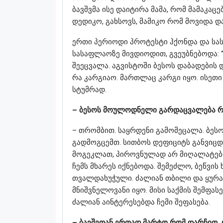
ბავშვმა ისე დაიტირა მამა, რომ მამაკაც
დედიკო, გახსოვს, მამიკო რომ მოვიდა და
ერთი პერიოდი პროტესტი ჰქონდა და სას
სასაფლაოზე მივდიოდით, გვეუბნებოდა: “
შეეცვალა. აგვისტოში ბესოს დაბადების 
რა კარგიაო. მართლაც კარგი იყო. ისეთი
სტუმრად.
– ბესოს მოულოდნელი გარდაცვალება რ
– თრომბით. საყრდენი გამომეცალა. ბესო
გადმოგცემთ. სითბოს დეფიციტს განვიცდი
მოგეკლათ, პიროვნულად არ მიღალატებდ
ჩემს მხარეს იქნებოდა. შემეძლო, ბეწვი
თვალდახუჭული. ძალიან თბილი და ყურად
მნიშვნელოვანი იყო. მისი საქმის შემფას
ძალიან აინტერესებდა ჩემი შეფასება.
– ბავშვთან ერთად მარტო რომ დარჩით, 