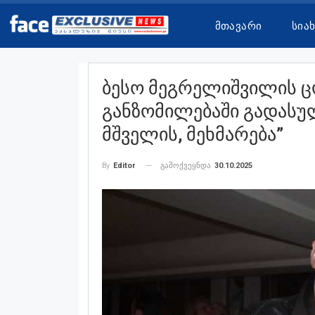
Მთავარი
Სია
Ბესო Მეგრელიშვილის Ც
Განზომილებაში Გადასულ
Მშველის, Მეხმარება”
გამოქვეყნდა
30.10.2025
By
Editor