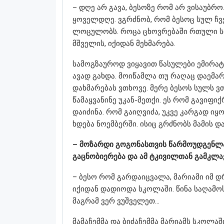
– დღე არ გავა, ბესოზე რომ არ ვისაუბრ
ყოველდღე. ვგრძნობ, რომ ბესოც სულ ჩვ
ლოცულობს. როცა ცხოვრებაში რთული სიტუ
მშველის, იქიდან მეხმარება.
სამოგზაუროდ ვიყავით წასულები ემირატე
ავად გახდა. მოიწამლა თუ რაღაც დაემარ
დახმარებას ვთხოვე. მერე ბესოს სულს ვთ
წამაყვანინე უკან-მეთქი. ეს რომ გავიფი
დაიძინა. რომ გაიღვიძა, უკვე კარგად ი
ხდება ნოემბერში. ისიც გრძნობს მამის დ
– მოზარდი გოგონასთვის წარმოუდგენლა
გაცნობიერება და ამ ტკივილთან გამკლავ
– ბესო რომ გარდაიცვალა, მარიამი იმ დ
იქიდან დადიოდა სკოლაში. წინა საღამოს
მაგრამ ვერ ვუშველეთ…
მამაჩემმა და ბიძაჩემმა მარიამს სკოლაშ