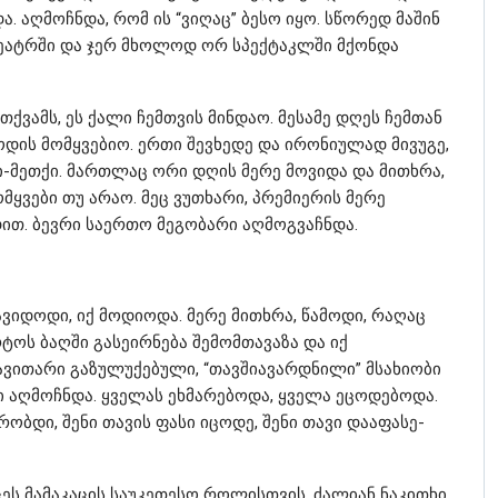
ა. აღმოჩნდა, რომ ის “ვიღაც” ბესო იყო. სწორედ მაშინ
 თეატრში და ჯერ მხოლოდ ორ სპექტაკლში მქონდა
ქვამს, ეს ქალი ჩემთვის მინდაო. მესამე დღეს ჩემთან
დის მომყვებიო. ერთი შევხედე და ირონიულად მივუგე,
ბი-მეთქი. მართლაც ორი დღის მერე მოვიდა და მითხრა,
ომყვები თუ არაო. მეც ვუთხარი, პრემიერის მერე
ით. ბევრი საერთო მეგობარი აღმოგვაჩნდა.
ავიდოდი, იქ მოდიოდა. მერე მითხრა, წამოდი, რაღაც
ტოს ბაღში გასეირნება შემომთავაზა და იქ
რავითარი გაზულუქებული, “თავშიავარდნილი” მსახიობი
ნი აღმოჩნდა. ყველას ეხმარებოდა, ყველა ეცოდებოდა.
ობდი, შენი თავის ფასი იცოდე, შენი თავი დააფასე-
ცეს მამაკაცის საუკეთესო როლისთვის. ძალიან ნაკითხი