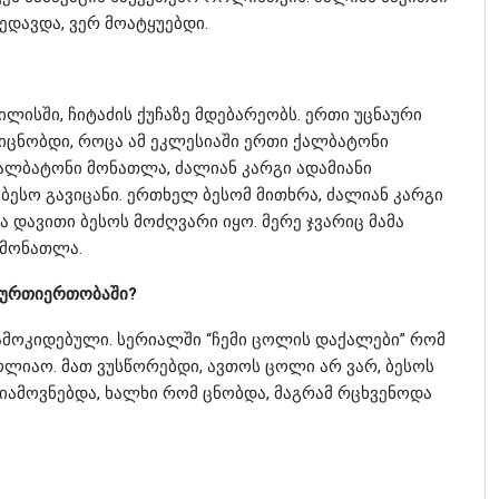
ხედავდა, ვერ მოატყუებდი.
ილისში, ჩიტაძის ქუჩაზე მდებარეობს. ერთი უცნაური
ვიცნობდი, როცა ამ ეკლესიაში ერთი ქალბატონი
ქალბატონი მონათლა, ძალიან კარგი ადამიანი
 ბესო გავიცანი. ერთხელ ბესომ მითხრა, ძალიან კარგი
ა დავითი ბესოს მოძღვარი იყო. მერე ჯვარიც მამა
 მონათლა.
ს ურთიერთობაში?
დამოკიდებული. სერიალში “ჩემი ცოლის დაქალები” რომ
ცოლიაო. მათ ვუსწორებდი, ავთოს ცოლი არ ვარ, ბესოს
იამოვნებდა, ხალხი რომ ცნობდა, მაგრამ რცხვენოდა