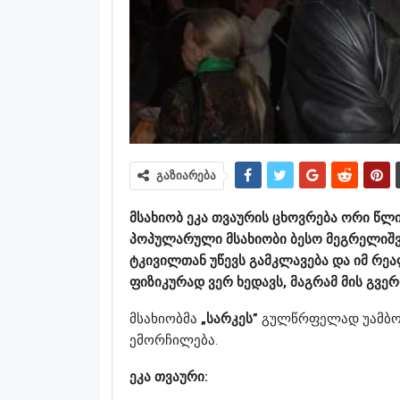
გაზიარება
მსახიობ ეკა თვაურის ცხოვრება ორი წლი
პოპულარული მსახიობი ბესო მეგრელიშ
ტკივილთან უწევს გამკლავება და იმ რე
ფიზიკურად ვერ ხედავს, მაგრამ მის გვე
მსახიობმა
„სარკეს”
გულწრფელად უამბო 
ემორჩილება.
ეკა თვაური: