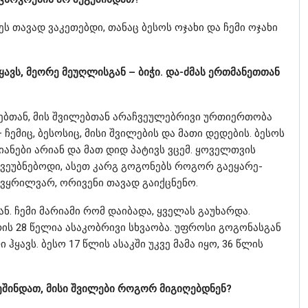
ეს თავად ვაკეთებდი, თანაც ბესოს ოჯახი და ჩემი ოჯახი
ავს, მეორე მეუღლისგან – ბიჭი. და-ძმას ერთმანეთთან
ებთან, მის შვილებთან არაჩვეულებრივი ურთიერთობა
 ჩემიც, ბესოსიც, მისი შვილების და მათი დედების. ბესოს
ანები არიან და მათ დიდ პატივს ვცემ. ყოველთვის
 ვეუბნებოდი, ასეთ კარგ გოგონებს როგორ გაეყარე-
გავყრილვარ, ორივენი თავად გაიქცნენო.
ნ. ჩემი მარიამი რომ დაიბადა, ყველას გაუხარდა.
რის 28 წელია ასაკობრივი სხვაობა. უფროსი გოგონასგან
ყავს. ბესო 17 წლის ასაკში უკვე მამა იყო, 36 წლის
ეშინდათ, მისი შვილები როგორ მიგიღებდნენ?