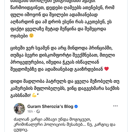
მათგანს მშობლები ემიგრაციაში ჰყავთ.
წარმოიდგინეთ, დედები ღამეებს ათენებენ, რომ
ფული იშოვონ და შვილები ადამიანებად
აღზარდონ და ამ დროს ესენი რას აკეთებენ, ეს
ფაქტი ყველაზე მეტად მეწყინა და შემეცოდა
ოჯახები
ციხეში ვერ სვამენ და არც მინდოდა პრინციპში,
თუმცა ბევრი დისკომფორტი შეექმნებათ, მთელი
პროცედურებია, იმედია ჭკუას ისწავლიან
შეცდომებზე და ადამიანებად გაიზრდებიან
დიდი მადლობა პატრულს და ყველა მეზობელს თუ
კამერების მფლობელებს, ვინც დაგვეხმარა საქმის
გახსნაში!
“