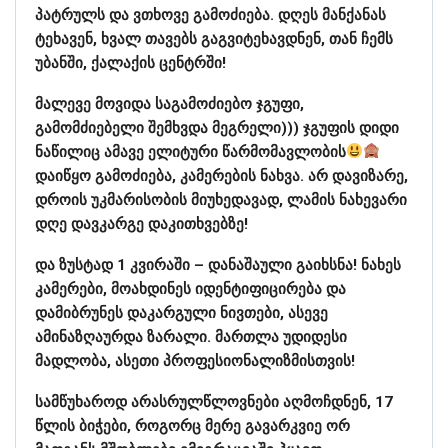
პატრულს და ვთხოვე გამოძიება. დღეს მანქანას
ტეხავენ, ხვალ თავებს გაგვიტეხავდნენ, თან ჩემს
უბანში, ქალაქის ცენტრში!
მალევე მოვიდა საგამოძიებო ჯგუფი,
გამომძიებელი შემხვდა მეგრელი))) ჯგუფის დიდი
ნაწილიც ამავე ელიტური წარმომავლობის
დაიწყო გამოძიება, კამერების ნახვა. არ დავიზარე,
დროის უკმარისობის მიუხედავად, ლამის ნახევარი
დღე დავკარგე დაკითხვებზე!
და ზუსტად 1 კვირაში – დანაშაული გაიხსნა! ნახეს
კამერები, მოახდინეს იდენტიფიცირება და
დამიბრუნეს დაკარგული ნივთები, ასევე
ამინაზღაურდა ზარალი. მართლა უდიდესი
მადლობა, ასეთი პროფესიონალიზმისთვის!
სამწუხაროდ არასრულწლოვნები აღმოჩდნენ, 17
წლის ბიჭები, როგორც მერე გავარკვიე ორ