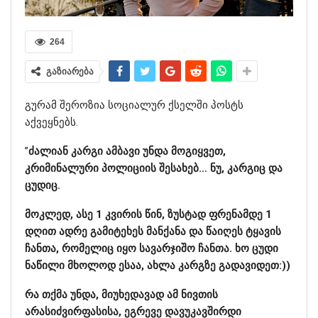
264
გაზიარება
გურამ შეროზია სოციალურ ქსელში პოსტს
აქვეყნებს.
”
ძალიან კარგი ამბავი უნდა მოგიყვეთ,
კრიმინალური პოლიციის შესახებ… ნუ, კარგიც და
ცუდიც.
მოკლედ, ასე 1 კვირის წინ, ზუსტად ფრენამდე 1
დღით ადრე გამიტეხეს მანქანა და წაიღეს ტყავის
ჩანთა, რომელიც იყო სავარჯიშო ჩანთა. ხო ცუდი
ნაწილი მხოლოდ ესაა, ახლა კარგზე გადავიდეთ:))
რა თქმა უნდა, მიუხედავად ამ ნივთის
არასიძვირფასისა, ეგრევე დავუკავშირდი