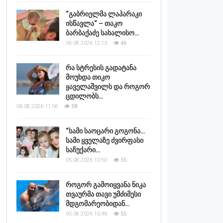
“გაბრიელმა ლაპარაკი
ისწავლა“ – თაკო
ბარბაქაძე სახალისო…
06.08.2026 12:13
46
რა სტრესის გადატანა
მოუხდა თიკო
ყაველაშვილს და როგორ
ცდილობს…
06.08.2026 11:56
58
“სამი საოცარი გოგონა…
სამი ყველაზე ძვირფასი
საჩუქარი…
05.08.2026 10:50
55
როგორ გამოიყვანა ნიკა
თვაურმა თავი უმძიმესი
მდგომარეობიდან…
05.08.2026 10:46
55