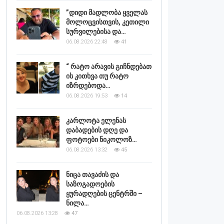
”დიდი მადლობა ყველას
მოლოცვისთვის, კეთილი
სურვილებისა და…
06.08.2026 22:48
41
“ რატო არავის გიჩნდებათ
ის კითხვა თუ რატო
იზრდებოდა…
06.08.2026 19:53
14
კარლოტა ელენას
დაბადების დღე და
ფოტოები ნიკოლოზ…
06.08.2026 13:32
45
ნიცა თავაძის და
საზოგადოების
ყურადღების ცენტრში –
ნილა…
06.08.2026 13:28
47