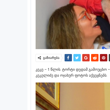
გაზიარება
კეკე – 1 წლის. ტორტი დედამ გამოუცხო 
კეკელიძე და ოჯახურ ფოტოს აქვეყნებს.