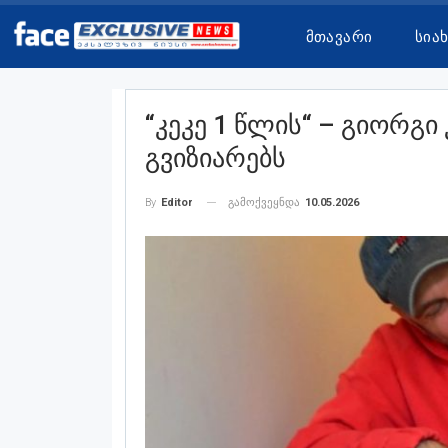
Მთავარი
Სია
“კეკე 1 Წლის“ – Გიორგ
Გვიზიარებს
გამოქვეყნდა
10.05.2026
By
Editor