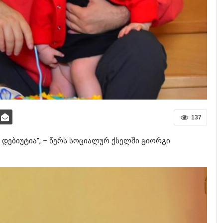
137
– დებიუტია”, – წერს სოციალურ ქსელში გიორგი