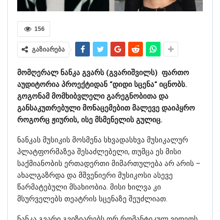
156
გაზიარება
მომღერალ ნანკა გვარს (გვარიშვილს) ფართო
აუდიტორია პროექტიდან “დიდი სცენა“ იცნობს.
გოგონამ მომხიბვლელი გარეგნობითა და
განსაკუთრებული მონაცემებით მალევე დაიპყრო
როგორც ჟიურის, ისე მსმენელის გულიც.
ნანკას მუსიკის მოსმენა სხვადასხვა მუსიკალურ
პლატფორმაზეა შესაძლებელი, თუმცა ეს მისი
საქმიანობის ერთადერთი მიმართულება არ არის –
ახალგაზრდა და მშვენიერი მუსიკოსი ასევე
წარმატებული მსახიობია. მისი ხილვა კი
მსურველებს თეატრის სცენაზე შეუძლიათ.
ნანკა გვარი გვიზიარებს ორ რომანტიკულ ვიდეოს,