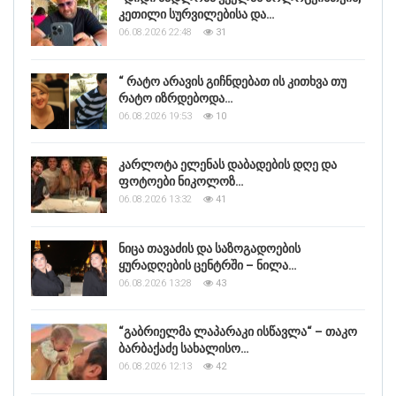
კეთილი სურვილებისა და…
06.08.2026 22:48
31
“ რატო არავის გიჩნდებათ ის კითხვა თუ
რატო იზრდებოდა…
06.08.2026 19:53
10
კარლოტა ელენას დაბადების დღე და
ფოტოები ნიკოლოზ…
06.08.2026 13:32
41
ნიცა თავაძის და საზოგადოების
ყურადღების ცენტრში – ნილა…
06.08.2026 13:28
43
“გაბრიელმა ლაპარაკი ისწავლა“ – თაკო
ბარბაქაძე სახალისო…
06.08.2026 12:13
42