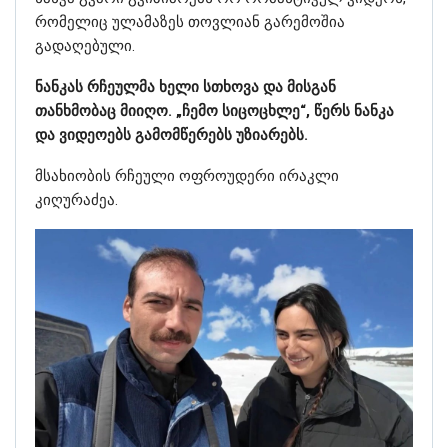
რომელიც ულამაზეს თოვლიან გარემოშია
გადაღებული.
ნანკას რჩეულმა ხელი სთხოვა და მისგან
თანხმობაც მიიღო. „ჩემო სიცოცხლე“, წერს ნანკა
და ვიდეოებს გამომწერებს უზიარებს.
მსახიობის რჩეული ოფროუდერი ირაკლი
კიღურაძეა.