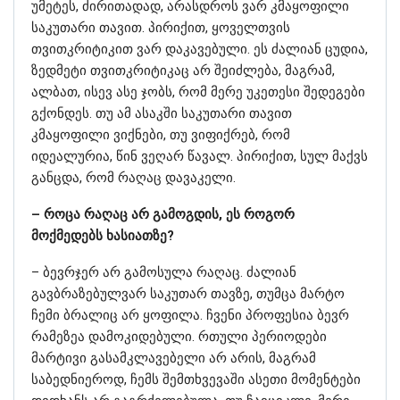
უმეტეს, ძირითადად, არასდროს ვარ კმაყოფილი
საკუთარი თავით. პირიქით, ყოველთვის
თვითკრიტიკით ვარ დაკავებული. ეს ძალიან ცუდია,
ზედმეტი თვითკრიტიკაც არ შეიძლება, მაგრამ,
ალბათ, ისევ ასე ჯობს, რომ მერე უკეთესი შედეგები
გქონდეს. თუ ამ ასაკში საკუთარი თავით
კმაყოფილი ვიქნები, თუ ვიფიქრებ, რომ
იდეალურია, წინ ვეღარ წავალ. პირიქით, სულ მაქვს
განცდა, რომ რაღაც დავაკელი.
– როცა რაღაც არ გამოგდის, ეს როგორ
მოქმედებს ხასიათზე?
– ბევრჯერ არ გამოსულა რაღაც. ძალიან
გავბრაზებულვარ საკუთარ თავზე, თუმცა მარტო
ჩემი ბრალიც არ ყოფილა. ჩვენი პროფესია ბევრ
რამეზეა დამოკიდებული. რთული პერიოდები
მარტივი გასამკლავებელი არ არის, მაგრამ
საბედნიეროდ, ჩემს შემთხვევაში ასეთი მომენტები