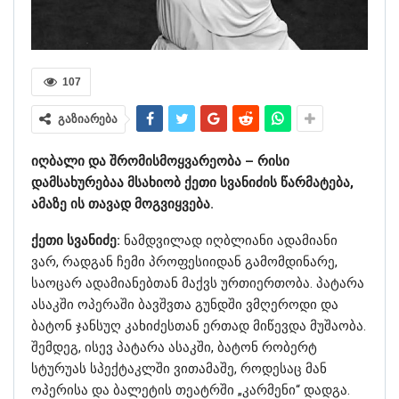
107
გაზიარება
იღბალი და შრომისმოყვარეობა – რისი
დამსახურებაა მსახიობ ქეთი სვანიძის წარმატება,
ამაზე ის თავად მოგვიყვება.
ქეთი სვანიძე:
ნამდვილად იღბლიანი ადამიანი
ვარ, რადგან ჩემი პროფესიიდან გამომდინარე,
საოცარ ადამიანებთან მაქვს ურთიერთობა. პატარა
ასაკში ოპერაში ბავშვთა გუნდში ვმღეროდი და
ბატონ ჯანსუღ კახიძესთან ერთად მიწევდა მუშაობა.
შემდეგ, ისევ პატარა ასაკში, ბატონ რობერტ
სტურუას სპექტაკლში ვითამაშე, როდესაც მან
ოპერისა და ბალეტის თეატრში „კარმენი“ დადგა.