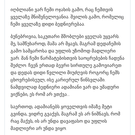
იღბლიანი ვარ ჩემი ოჯახის გამო, რაც ჩემთვის
ყველაზე მნიშვნელოვანია. შვილის გამო, რომელიც
ჩემი ყველაზე დიდი ბედნიერებაა.
ბუნებრივია, საკუთარი მშობლები ყველას უყვარს.
მე, სამწუხაროდ, მამა არ მყავს, მაგრამ დედაჩემის
გამო სამყაროსა და უფლის უზომოდ მადლიერი
ვარ. მან ჩემი წარმატებისთვის საოცრებების ჩადენა
შეძლო. ჩვენ ერთად ბევრი სირთულე გამოვიარეთ
და დედას დიდი წვლილი მიუძღვის როგორც ჩემს
ცხოვრებისეულ, ისე კარიერულ წინსვლაში.
ნამდვილად ბედნიერი ადამიანი ვარ და უმადური
ვიქნები, ეს რომ არ ვთქვა…
საერთოდ, ადამიანებს ყოველთვის იმაზე მეტი
გვინდა, ვიდრე გვაქვს, მაგრამ ეს არ ნიშნავს, რომ
რაც მაქვს, ის არ უნდა დავაფასო და უფლის
მადლიერი არ უნდა ვიყო.