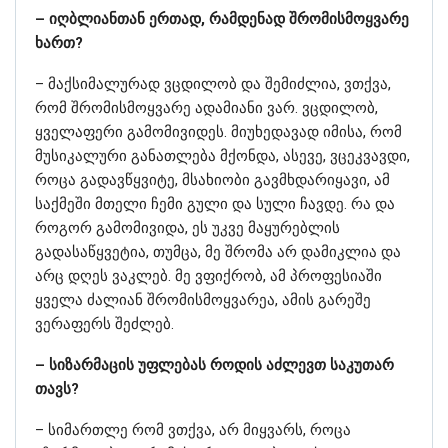
– იღბლიანთან ერთად, რამდენად შრომისმოყვარე
ხართ?
– მაქსიმალურად ვცდილობ და შემიძლია, ვთქვა,
რომ შრომისმოყვარე ადამიანი ვარ. ვცდილობ,
ყველაფერი გამომივიდეს. მიუხედავად იმისა, რომ
მუსიკალური განათლება მქონდა, ასევე, ვცეკვავდი,
როცა გადავწყვიტე, მსახიობი გავმხდარიყავი, ამ
საქმეში მთელი ჩემი გული და სული ჩავდე. რა და
როგორ გამომივიდა, ეს უკვე მაყურებლის
გადასაწყვეტია, თუმცა, მე შრომა არ დამიკლია და
არც დღეს ვაკლებ. მე ვფიქრობ, ამ პროფესიაში
ყველა ძალიან შრომისმოყვარეა, ამის გარეშე
ვერაფერს შეძლებ.
– სიზარმაცის უფლებას როდის აძლევთ საკუთარ
თავს?
– სიმართლე რომ ვთქვა, არ მიყვარს, როცა