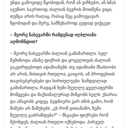
უნდა გამოვიდე წყობიდან, რომ ან ვიჩხუბო, ან ხმას
ავუწიო. საერთოდ, ძალიან ბევრის მოთმენა ვიცი,
თუმცა არის რაღაც, რასაც მეც გამოვყავარ
წყობიდან და მერე, სამწუხაროდ, ცუდად ვიქცევი.
– მეორე ნახევარში რამდენად იღბლიანი
აღმოჩნდით?
– მეორე ნახევარში ძალიან გამიმართლა. სულ
მეშინოდა ამაზე ფიქრის და ყოველთვის ძალიან
ვაკვირდებოდი ადამიანებს. თუ ადამიანი მსახიობი
არ არის, მისთვის რთულია, გაიგოს, ამ პროფესიის
თავისებურებები და სირთულეები. ნამდვილად
გამიმართლა, რადგან ჩემი მეუღლე ყველაფერში
მომყვება და მაქსიმალურად მიწყობს ხელს. უხარია
და ამაყობს კიდეც. ბედნიერი ვარ იმის გამო, რომ
შიშები არ მაწუხებს. „ეს რომ ვითამაშო, ჩემი
მეუღლე გაბრაზდება?“ – მსგავსი ფიქრები რომ
მქონდეს, ძალიან რთული იქნებოდა. პირველ