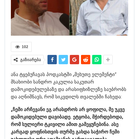
102
გაზიარება
ანა ტყებუჩავას პოდკასტში „მეხუთე ელემენტი“
მსახიობი სანდრო კაკულია საკუთარ
დამოკიდებულებაზე და არასიფხიზლეზე საუბრობს
და აღნიშნავს, რომ სიკვდილს თვალებში ჩახედა:
„ჩემი არჩევანი ეგ არასდროს არ ყოფილა, მე უკვე
დამოკიდებული დავიბადე. ეტყობა, მჭირდებოდა,
რომ სულიერი ტკივილი ამით გამეყუჩებინა. ასე
კარგად ყოფნისთვის თურმე გახდა საჭირო ჩემი