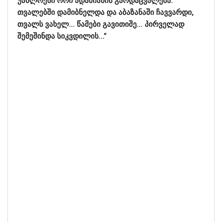
უახლოესი ორი ადამიანის გარდაცვალება.
თვალებში დამიბნელდა და აბაზანაში ჩავვარდი,
თვალს ვახელ… წამები გავითიშე… პირველად
შემეშინდა სიკვდილის…“