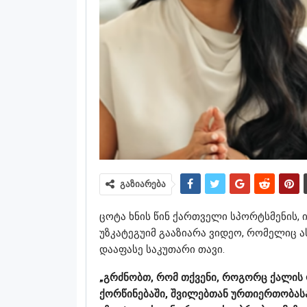
გაზიარება
ცოტა ხნის წინ ქართველი სპორტსმენის,
უზკატეგუიმ გააზიარა ვიდეო, რომელიც ასა
დააფასე საკუთარი თავი.
„გრძნობთ, რომ თქვენი, როგორც ქალის
ქორწინებაში, შვილებთან ურთიერთობასა