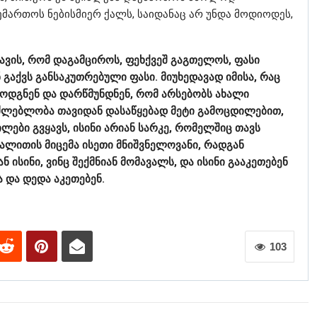
ემართოს ნებისმიერ ქალს, საიდანაც არ უნდა მოდიოდეს,
ავის, რომ დაგამციროს, ფეხქვეშ გაგთელოს, ფასი
ნ გაქვს განსაკუთრებული ფასი. მიუხედავად იმისა, რაც
მოდგნენ და დარწმუნდნენ, რომ არსებობს ახალი
ძლებლობა თავიდან დასაწყებად მეტი გამოცდილებით,
ლები გვყავს, ისინი არიან სარკე, რომელშიც თავს
ალითის მიცემა ისეთი მნიშვნელოვანი, რადგან
ისინი, ვინც შექმნიან მომავალს, და ისინი გააკეთებენ
ა და დედა აკეთებენ.
103