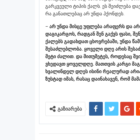
გარკვეული ტიპის ქალს. ეს შეიძლება და
რა განათლებაც არ უნდა ჰქონდეს.
–
არ უნდა მისცე უფლება არაფერს და არ
დაგიკარგოს, რადგან შენ გაქვს ფასი, შე
ქალებს გადახდათ ცხოვრებაში, უნდა წა
შესაძლებლობა. ყოველი დღე არის შესა
მეტი ძალით. და მითუმეტეს, როდესაც შვი
ვხედავთ ყოველდღე. მათთვის კარგი მაგ
ხვალინდელ დღეს ისინი რეალურად არიან 
ზუსტად იმას, რასაც დაინახავენ, რომ მამ
გაზიარება