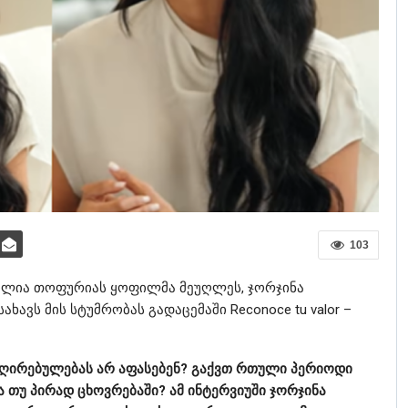
103
 ილია თოფურიას ყოფილმა მეუღლეს, ჯორჯინა
ხავს მის სტუმრობას გადაცემაში Reconoce tu valor –
 ღირებულებას არ აფასებენ? გაქვთ რთული პერიოდი
 თუ პირად ცხოვრებაში? ამ ინტერვიუში ჯორჯინა