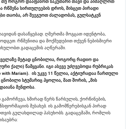
ე, თუ როგორ დააფასოთ საკუთარი თავი და აიმაღლოთ
და რწმენა სირთულეების დროს, მისცეთ პირადი
სი თაობა, არ შეეგუოთ ძალადობას, გულსატკენ
ავიდან დასაწყებად. ღმერთმა მოგცათ იდენტობა,
ამოდგეთ. რწმენითა და მოქმედებით თქვენ ნებისმიერი
თხულობთ გადაცემის აღწერაში.
ყველაზე მეტად ცნობილია, როგორც რადიო და
ლური ქალი) წამყვანი. იგი ასევე უძღვებოდა რუბრიკას
 with Mariam). ის უკვე 11 წელია, აქტიურადაა ჩართული
ცნობილი სტუმარიც ჰყოლია, მათ შორის, „მის
 დაიანა მენდოსა.
გამორჩევა, ხშირად წერს წარსულის, ქორწინების,
სფორმაციის შესახებ. ის გამომწერებისგან პირად
ლთვის გულახდილად პასუხობს. გადაცემაში, რომლის
ისაუბრა: