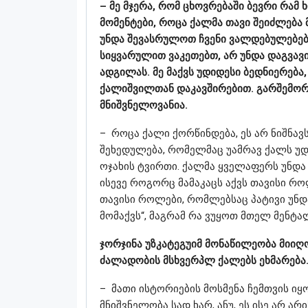
– მე მჯერა, რომ ცხოვრებაში ბევრი რამ 
მომენტები, როცა ქალმა თავი შეიძლება
უნდა შევასრულოთ ჩვენი ვალდებულებები –
სიყვარულით ვაკეთებთ, არ უნდა დაგვავ
ადგილას. მე მაქვს უდიდესი ბედნიერება,
ქალიშვილთან დაკავშირებით. გარშემორტ
მნიშვნელოვანია.
– როცა ქალი ქორწინდება, ეს არ ნიშნავს,
შეხედულება, რომელმაც უამრავ ქალს უდი
ოჯახის ტვირთი. ქალმა ყველაფერს უნდა 
ისევე როგორც მამაკაცს აქვს თავისი რო
თავისი როლები, რომლებსაც პატივი უნდა 
მომაქვს“, მაგრამ რა ვუყოთ მთელ მენ
ჯორჯინა უზკატეგუიმ მონაწილეობა მიიღო
ძალადობის მსხვერპლ ქალებს ეხმარება. 
– მათი ისტორიების მოსმენა ჩემთვის იყ
მნიშვნელობა სად ხარ, ანუ, ეს ისე არ 