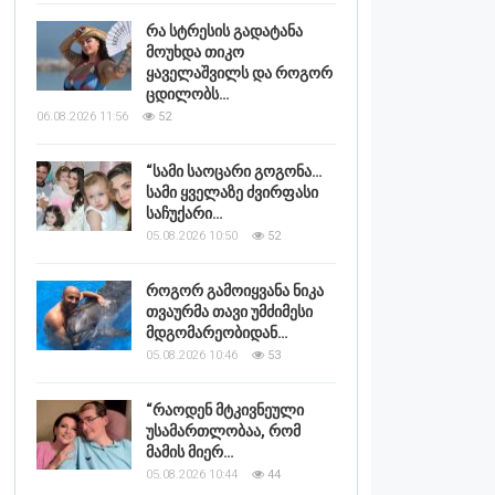
რა სტრესის გადატანა
მოუხდა თიკო
ყაველაშვილს და როგორ
ცდილობს…
06.08.2026 11:56
52
“სამი საოცარი გოგონა…
სამი ყველაზე ძვირფასი
საჩუქარი…
05.08.2026 10:50
52
როგორ გამოიყვანა ნიკა
თვაურმა თავი უმძიმესი
მდგომარეობიდან…
05.08.2026 10:46
53
“რაოდენ მტკივნეული
უსამართლობაა, რომ
მამის მიერ…
05.08.2026 10:44
44