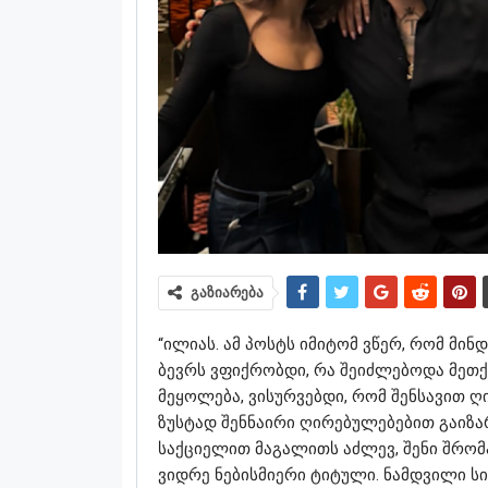
გაზიარება
“ილიას.
ამ პოსტს იმიტომ ვწერ, რომ მინ
ბევრს ვფიქრობდი, რა შეიძლებოდა მეთქვ
მეყოლება, ვისურვებდი, რომ შენსავით ღ
ზუსტად შენნაირი ღირებულებებით გაიზ
საქციელით მაგალითს აძლევ, შენი შრომ
ვიდრე ნებისმიერი ტიტული. ნამდვილი ს