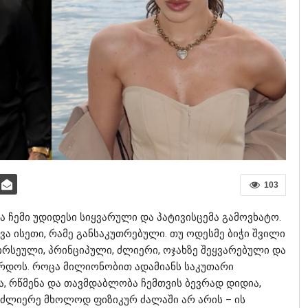
103
და ჩემი უდიდესი სიყვარული და პატივისცემა გამოვხატო.
ა ისეთი, რამე განსაკუთრებული. თუ ოდესმე ბიჭი შვილი
ირსეული, პრინციპული, ძლიერი, ოჯახზე შეყვარებული და
არდოს. როცა მილიონობით ადამიანს საკუთარი
ა, რწმენა და თავმდაბლობა ჩემთვის ბევრად დიდია,
იძლიერე მხოლოდ ფიზიკურ ძალაში არ არის – ის