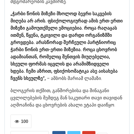
მდგომარეობის კავშირზე.
„ჭარბი წონის მიზეზი მხოლოდ ბევრი საკვების
მიღება არ არის. ფსიქოლოგიურად ამის ერთ-ერთი
მიზეზი გამოუთქმელი ემოციებია. როცა რაღაცას
ითმენ, წყენა, ტკივილი და დარდი ორგანიზმში
გროვდება. არასწორად შერჩეული პარტნიორიც
ჭარბი წონის ერთ-ერთი მიზეზია. როცა ცხოვრობ
ადამიანთან, რომელიც შენთვის მიუღებელია,
სხეული ფორმას იცვლის და არამიმზიდველი
ხდება. ჩემი აზრით, ფსიქოსომატიკა ასე აისახება
ჩვენს სხეულზე“,
– ამბობს მარიამ ლამაზი.
ბლოგერის თქმით, განშორებისა და შინაგანი
ცვლილებების შემდეგ მან საკუთარი თავი თავიდან
აღმოაჩინა და ცხოვრების ახალი ეტაპი დაიწყო.
100