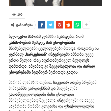
100
გაზიარება
ბლოგერი მარიამ ლამაზი აცხადებს, რომ
განშორების შემდეგ მის ცხოვრებაში
მნიშვნელოვანი ცვლილებები მოხდა. როგორც ის
ჟურნალ „სარკესთან“ ინტერვიუში ამბობს, უკვე
ერთი წელია, რაც აფროამერიკელ მეუღლეს
დაშორდა, ამჟამად კი შეყვარებულია და პირად
ცხოვრებაში ბედნიერ პერიოდს გადის.
მარიამ ლამაზის თქმით, საკუთარ თავზე ზრუნვამ,
შინაგანმა გარდაქმნამ და მიღებულმა
გადაწყვეტილებებმა მისი ცხოვრება
მნიშვნელოვნად შეცვალა. ინტერვიუში ის ასევე
საუბრობს წონაში კლებისა და ფსიქოლოგიური