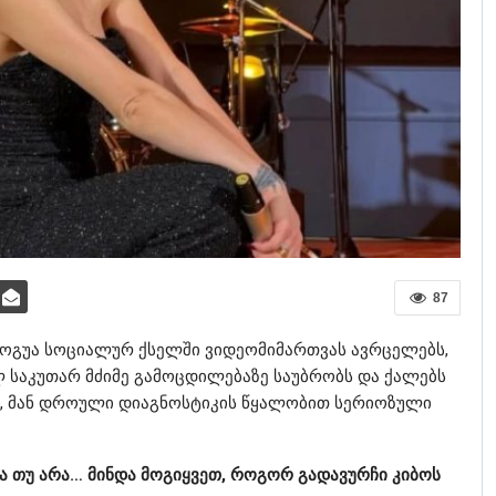
87
გოგუა სოციალურ ქსელში ვიდეომიმართვას ავრცელებს,
 საკუთარ მძიმე გამოცდილებაზე საუბრობს და ქალებს
თ, მან დროული დიაგნოსტიკის წყალობით სერიოზული
რა თუ არა… მინდა მოგიყვეთ, როგორ გადავურჩი კიბოს