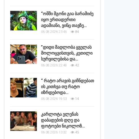
“ომში მგონი გია ბარამიძე
იყო ერთადერთი
ადამიანი, ვინც თავზე…
06.08.2026 23:46
84
”დიდი მადლობა ყველას
მოლოცვისთვის, კეთილი
სურვილებისა და…
06.08.2026 22:48
42
“ რატო არავის გიჩნდებათ
ის კითხვა თუ რატო
იზრდებოდა…
06.08.2026 19:53
14
კარლოტა ელენას
დაბადების დღე და
ფოტოები ნიკოლოზ…
06.08.2026 13:32
45