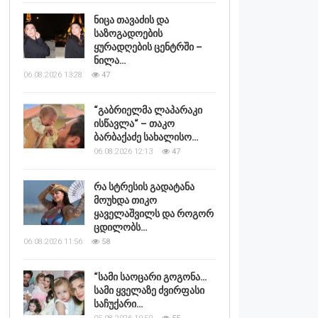
ნიცა თავაძის და
საზოგადოების
ყურადღების ცენტრში –
ნილა…
06.08.2026 13:28
47
“გაბრიელმა ლაპარაკი
ისწავლა“ – თაკო
ბარბაქაძე სახალისო…
06.08.2026 12:13
47
რა სტრესის გადატანა
მოუხდა თიკო
ყაველაშვილს და როგორ
ცდილობს…
06.08.2026 11:56
58
“სამი საოცარი გოგონა…
სამი ყველაზე ძვირფასი
საჩუქარი…