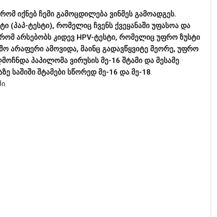
 რომ იქნებ ჩემი გამოცდილება ვინმეს გამოადგეს.
ი (პაპ-ტესტი), რომელიც ჩვენს ქვეყანაში უფასოა და
რომ არსებობს კიდევ HPV-ტესტი, რომელიც უფრო ზუსტი
აშო არაფერი ამოვიდა, მაინც გადავწყვიტე მეორე, უფრო
ღმოჩნდა პაპილომა ვირუსის მე-16 შტამი და მესამე
ზე საშიში შტამები სწორედ მე-16 და მე-18
ი.