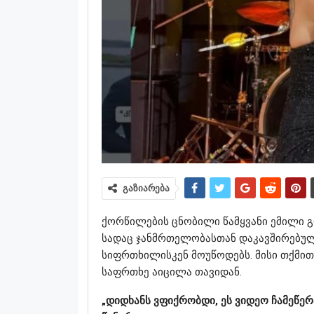
გაზიარება
ქორწილების ცნობილი წამყვანი ემილი 
სადაც ჯანმრთელობასთან დაკავშირებულ
სიფრთხილისკენ მოუწოდებს. მისი თქმი
საფრთხე აიცილა თავიდან.
„დიდხანს ვფიქრობდი, ეს ვიდეო ჩამეწე