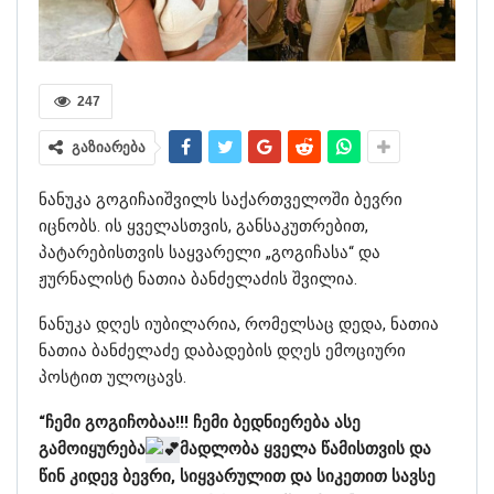
247
გაზიარება
ნანუკა გოგიჩაიშვილს საქართველოში ბევრი
იცნობს. ის ყველასთვის, განსაკუთრებით,
პატარებისთვის საყვარელი „გოგიჩასა“ და
ჟურნალისტ ნათია ბანძელაძის შვილია.
ნანუკა დღეს იუბილარია, რომელსაც დედა, ნათია
ნათია ბანძელაძე დაბადების დღეს ემოციური
პოსტით ულოცავს.
“ჩემი გოგიჩობაა!!! ჩემი ბედნიერება ასე
გამოიყურება
მადლობა ყველა წამისთვის და
წინ კიდევ ბევრი, სიყვარულით და სიკეთით სავსე