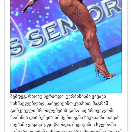
შემდეგ, რაღაც პერიოდი, გერმანიაში ვიყავი
სასწავლებლად, სამედიცინო კუთხით, მაგრამ
გარკვეული პრობლემების გამო საქართველოში
მომიწია დაბრუნება. ამ პერიოდში საკუთარი თავის
ძიებაში ვიყავი. ვფიქრობდი, მედიცინის სფეროში
გამეგრძელებინა სწავლა თუ არა. მედიცინა ძალიან