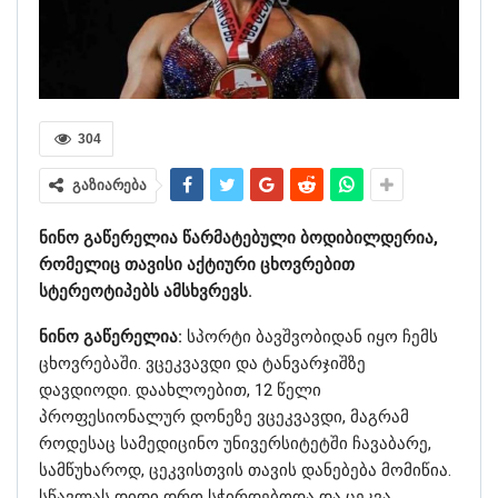
304
გაზიარება
ნინო გაწერელია წარმატებული ბოდიბილდერია,
რომელიც თავისი აქტიური ცხოვრებით
სტერეოტიპებს ამსხვრევს.
ნინო გაწერელია:
სპორტი ბავშვობიდან იყო ჩემს
ცხოვრებაში. ვცეკვავდი და ტანვარჯიშზე
დავდიოდი. დაახლოებით, 12 წელი
პროფესიონალურ დონეზე ვცეკვავდი, მაგრამ
როდესაც სამედიცინო უნივერსიტეტში ჩავაბარე,
სამწუხაროდ, ცეკვისთვის თავის დანებება მომიწია.
სწავლას დიდი დრო სჭირდებოდა და ცეკვა,