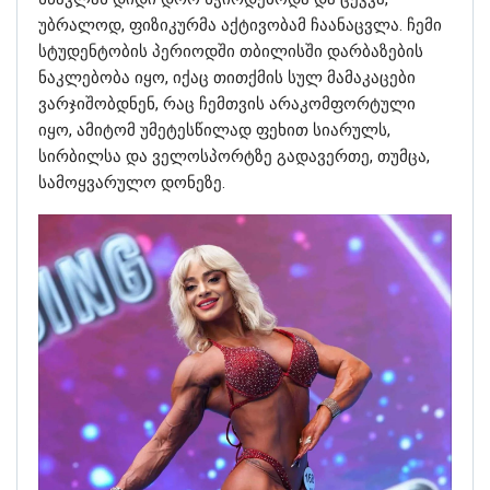
უბრალოდ, ფიზიკურმა აქტივობამ ჩაანაცვლა. ჩემი
სტუდენტობის პერიოდში თბილისში დარბაზების
ნაკლებობა იყო, იქაც თითქმის სულ მამაკაცები
ვარჯიშობდნენ, რაც ჩემთვის არაკომფორტული
იყო, ამიტომ უმეტესწილად ფეხით სიარულს,
სირბილსა და ველოსპორტზე გადავერთე, თუმცა,
სამოყვარულო დონეზე.