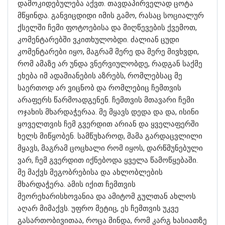
დამოკიდებულება აქვთ. თავდაპირველად ცოტა
მწყინდა. განვიცდიდი იმის გამო, რასაც სოციალურ
ქსელში ჩემი ფოტოებისა და მიღწევების ქვემოთ,
კომენტარებში ვკითხულობდი. ძალიან ცუდი
კომენტარები იყო, მაგრამ მერე და მერე მივხვდი,
რომ ამაზე არ უნდა ვნერვიულობდე, რადგან საქმე
ეხება იმ ადამიანების აზრებს, რომლებსაც მე
საერთოდ არ ვიცნობ და რომლებიც ჩემთვის
არაფერს წარმოადგენენ. ჩემთვის მთავარი ჩემი
ოჯახის მხარდაჭერაა. მე მყავს დედა და და, ისინი
ყოველთვის ჩემ გვერდით არიან და ყველაფერში
ხელს მიწყობენ. სამწუხაროდ, მამა გარდაცვლილი
მყავს, მაგრამ ცოცხალი რომ იყოს, დარწმუნებული
ვარ, ჩემ გვერდით იქნებოდა ყველა წამოწყებაში.
მე მაქვს მეგობრებისა და ახლობლების
მხარდაჭერა. ამის იქით ჩემთვის
მეორეხარისხოვანია და ამიტომ გულთან ახლოს
აღარ მიმაქვს. უფრო მეტიც, ეს ჩემთვის უკვე
გასართობივითაა, როცა მინდა, რომ კარგ ხასიათზე