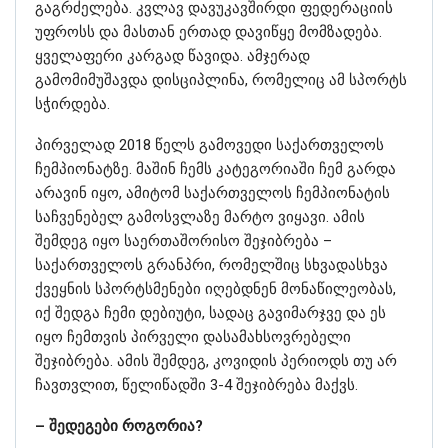
გაგრძელება. კვლავ დავუკავშირდი ფედერაციის
უფროსს და მასთან ერთად დავიწყე მომზადება.
ყველაფერი კარგად წავიდა. ამჯერად
გამომიმუშავდა დისციპლინა, რომელიც ამ სპორტს
სჭირდება.
პირველად 2018 წელს გამოვედი საქართველოს
ჩემპიონატზე. მაშინ ჩემს კატეგორიაში ჩემ გარდა
არავინ იყო, ამიტომ საქართველოს ჩემპიონატის
საჩვენებელ გამოსვლაზე მარტო ვიყავი. ამის
შემდეგ იყო საერთაშორისო შეჯიბრება –
საქართველოს გრანპრი, რომელშიც სხვადასხვა
ქვეყნის სპორტსმენები იღებდნენ მონაწილეობას,
იქ შედგა ჩემი დებიუტი, სადაც გავიმარჯვე და ეს
იყო ჩემთვის პირველი დასამახსოვრებელი
შეჯიბრება. ამის შემდეგ, კოვიდის პერიოდს თუ არ
ჩავთვლით, წელიწადში 3-4 შეჯიბრება მაქვს.
– შედეგები როგორია?