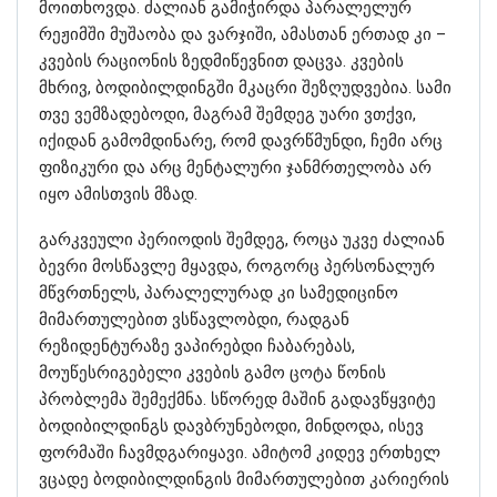
მოითხოვდა. ძალიან გამიჭირდა პარალელურ
რეჟიმში მუშაობა და ვარჯიში, ამასთან ერთად კი –
კვების რაციონის ზედმიწევნით დაცვა. კვების
მხრივ, ბოდიბილდინგში მკაცრი შეზღუდვებია. სამი
თვე ვემზადებოდი, მაგრამ შემდეგ უარი ვთქვი,
იქიდან გამომდინარე, რომ დავრწმუნდი, ჩემი არც
ფიზიკური და არც მენტალური ჯანმრთელობა არ
იყო ამისთვის მზად.
გარკვეული პერიოდის შემდეგ, როცა უკვე ძალიან
ბევრი მოსწავლე მყავდა, როგორც პერსონალურ
მწვრთნელს, პარალელურად კი სამედიცინო
მიმართულებით ვსწავლობდი, რადგან
რეზიდენტურაზე ვაპირებდი ჩაბარებას,
მოუწესრიგებელი კვების გამო ცოტა წონის
პრობლემა შემექმნა. სწორედ მაშინ გადავწყვიტე
ბოდიბილდინგს დავბრუნებოდი, მინდოდა, ისევ
ფორმაში ჩავმდგარიყავი. ამიტომ კიდევ ერთხელ
ვცადე ბოდიბილდინგის მიმართულებით კარიერის