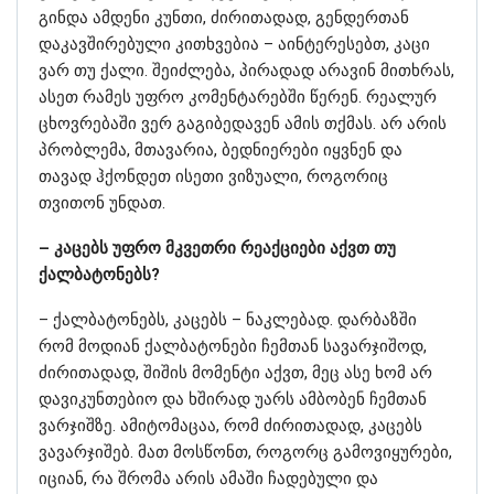
გინდა ამდენი კუნთი, ძირითადად, გენდერთან
დაკავშირებული კითხვებია – აინტერესებთ, კაცი
ვარ თუ ქალი. შეიძლება, პირადად არავინ მითხრას,
ასეთ რამეს უფრო კომენტარებში წერენ. რეალურ
ცხოვრებაში ვერ გაგიბედავენ ამის თქმას. არ არის
პრობლემა, მთავარია, ბედნიერები იყვნენ და
თავად ჰქონდეთ ისეთი ვიზუალი, როგორიც
თვითონ უნდათ.
– კაცებს უფრო მკვეთრი რეაქციები აქვთ თუ
ქალბატონებს?
– ქალბატონებს, კაცებს – ნაკლებად. დარბაზში
რომ მოდიან ქალბატონები ჩემთან სავარჯიშოდ,
ძირითადად, შიშის მომენტი აქვთ, მეც ასე ხომ არ
დავიკუნთებიო და ხშირად უარს ამბობენ ჩემთან
ვარჯიშზე. ამიტომაცაა, რომ ძირითადად, კაცებს
ვავარჯიშებ. მათ მოსწონთ, როგორც გამოვიყურები,
იციან, რა შრომა არის ამაში ჩადებული და