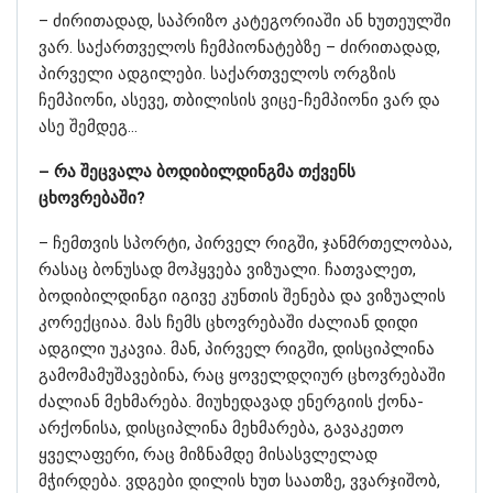
– ძირითადად, საპრიზო კატეგორიაში ან ხუთეულში
ვარ. საქართველოს ჩემპიონატებზე – ძირითადად,
პირველი ადგილები. საქართველოს ორგზის
ჩემპიონი, ასევე, თბილისის ვიცე-ჩემპიონი ვარ და
ასე შემდეგ…
– რა შეცვალა ბოდიბილდინგმა თქვენს
ცხოვრებაში?
– ჩემთვის სპორტი, პირველ რიგში, ჯანმრთელობაა,
რასაც ბონუსად მოჰყვება ვიზუალი. ჩათვალეთ,
ბოდიბილდინგი იგივე კუნთის შენება და ვიზუალის
კორექციაა. მას ჩემს ცხოვრებაში ძალიან დიდი
ადგილი უკავია. მან, პირველ რიგში, დისციპლინა
გამომამუშავებინა, რაც ყოველდღიურ ცხოვრებაში
ძალიან მეხმარება. მიუხედავად ენერგიის ქონა-
არქონისა, დისციპლინა მეხმარება, გავაკეთო
ყველაფერი, რაც მიზნამდე მისასვლელად
მჭირდება. ვდგები დილის ხუთ საათზე, ვვარჯიშობ,