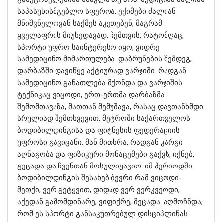
საპასუხისმგებლო სფეროა, ექიმები ძალიან
მნიშვნელოვან საქმეს აკეთებენ, მაგრამ
ყველაფრის მიუხედავად, ჩემთვის, რატომღაც,
სპორტი უფრო საინტერესო იყო, ვიდრე
სამედიცინო მიმართულება. დაბრუნების შემდეგ,
დარბაზში დავიწყე აქტიურად ვარჯიში. რადგან
სამედიცინო განათლება მქონდა და ვარჯიშის
ტექნიკაც ვიცოდი, ერთ-ერთმა დარბაზმა
შემომთავაზა, მათთან მემუშავა, რასაც დავთანხმდი.
სრულიად შემთხვევით, მეტროში საქართველოს
ბოდიბილდინგისა და ფიტნესის ფედერაციის
უფროსი გავიცანი. მან მითხრა, რადგან კარგი
აღნაგობა და ფიზიკური მონაცემები გაქვს, იქნებ,
გეცადა და ჩვენთან მოსულიყავიო. იმ პერიოდში
ბოდიბილდინგის შესახებ ბევრი რამ ვიცოდი-
მეთქი, ვერ გეტყვით, დიდად ვერ ვერკვეოდი,
აქედან გამომდინარე, ვიფიქრე, მეცადა. აღმოჩნდა,
რომ ეს სპორტი განსაკუთრებულ დისციპლინას