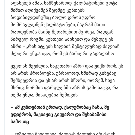
აფასებენ ამას. სამწუხაროდ, ქალბატონები ცოტა
შიშით აღიქვამენ ზედმეტ კუნთებს.
ბოდიბილდინგშიც ბოლო დროს უფრო
მომრავლდნენ ქალბატონები, მაგრამ მათი
რაოდენობა მაინც შედარებით მცირეა, რადგან
პირველ რიგში, კუნთები აშინებთ და შემდეგ ეს
აზრი – „რას იტყვის ხალხი“. მენტალურად ძალიან
ძლიერი უნდა იყო, რომ ეს ბარიერი გადალახო.
ყველას შეუძლია, საკუთარი აზრი დააფიქსიროს, ეს
არ არის პრობლემა, უბრალოდ, ხშირად გინებაც
შემხვედრია და ეს არ არის სწორი, თორემ, სხვა
მხრივ, ნორმის ფარგლებში აზრის გამოხატვა, რა
თქმა უნდა, მისაღებია ჩემთვის.
– ამ კუნთებთან ერთად, ქალურობაც ჩანს, მე
ვფიქრობ, მაკიაჟიც გიყვართ და შესაბამისი
სამოსიც.
– ვიზუალი შეიძლება, ძალიან ქალური არ მაქვს,