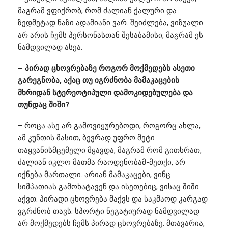
მაგრამ ვფიქრობ, რომ ძალიან ქალური და
ზედმეტად ნაზი ადამიანი ვარ. შეიძლება, ვიზუალი
არ არის ჩემს პერსონასთან შესაბამისი, მაგრამ ეს
ნამდვილად ასეა.
– პირად ცხოვრებაზე როგორ მოქმედებს ასეთი
გარეგნობა, აქაც თუ იგრძნობა მამაკაცების
მხრიდან სტერეოტიპული დამოკიდებულება და
თუნდაც შიში?
– როცა ასე არ გამოვიყურებოდი, როგორც ახლა,
ამ კუნთის მასით, ბევრად უფრო მეტი
თაყვანისმცემელი მყავდა, მაგრამ რომ გითხრათ,
ძალიან იკლო მათმა რაოდენობამ-მეთქი, არ
იქნება მართალი. არიან მამაკაცები, ვინც
სიმპათიას გამოხატავენ და ისეთებიც, ვისაც შიში
აქვთ. პირადი ცხოვრება მაქვს და საკმაოდ კარგად
ვგრძნობ თავს. სპორტი ნეგატიურად ნამდვილად
არ მოქმედებს ჩემს პირად ცხოვრებაზე. მთავარია,