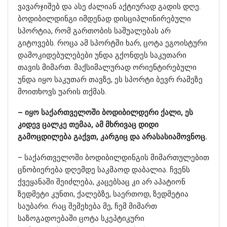
ვავარჯიშებ და ასე ძალიან აქტიურად გადის დღე.
ბოდიბილდინგი იმდენად დისციპლინირებული
სპორტია, რომ გართობის საშუალებას არ
გიტოვებს. როცა ამ სპორტში ხარ, ცოტა ეგოისტური
დამოკიდებულებები უნდა გქონდეს საკუთარი
თავის მიმართ. მაქსიმალურად ორიენტირებული
უნდა იყო საკუთარ თავზე, ეს სპორტი ბევრ რამეზე
მოითხოვს უარის თქმას.
– იყო საქართველოში ბოდიბილდერი ქალი, ეს
კიდევ ცალკე თემაა, ამ მხრივაც დიდი
გამოცდილება გაქვთ, კარგიც და არასასიამოვნოც.
– საქართველოში ბოდიბილდინგის მიმართულებით
ცნობიერება დღემდე საკმაოდ დაბალია. ჩვენს
ქვეყანაში შეიძლება, კაცებსაც კი არ აპატიონ
ზედმეტი კუნთი, ქალებზე, საერთოდ, ზედმეტია
საუბარი. რაც შემეხება მე, ჩემ მიმართ
საზოგადოებაში ცოტა სკეპტიკური