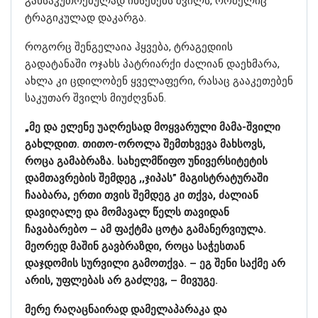
განსაკუთრებულად იხსენებს შვილს, რომელიც
ტრაგიკულად დაკარგა.
როგორც შენგელაია ჰყვება, ტრაგედიის
გადატანაში ოჯახს პატრიარქი ძალიან დაეხმარა,
ახლა კი ცდილობენ ყველაფერი, რასაც გააკეთებენ
საკუთარ შვილს მიუძღვნან.
„მე და ელენე უაღრესად მოყვარული მამა-შვილი
გახლდით. თითო-ოროლა შემთხვევა მახსოვს,
როცა გამაბრაზა. სახელმწიფო უნივერსიტეტის
დამთავრების შემდეგ ,,ჯიპას” მაგისტრატურაში
ჩააბარა, ერთი თვის შემდეგ კი თქვა, ძალიან
დავიღალე და მომავალ წელს თავიდან
ჩავაბარებო – ამ ფაქტმა ცოტა გამანერვიულა.
მეორედ მაშინ გავბრაზდი, როცა საჭესთან
დაჯდომის სურვილი გამოთქვა. – ეგ შენი საქმე არ
არის, უფლებას არ გაძლევ, – მივუგე.
მერე რაღაცნაირად დამელაპარაკა და