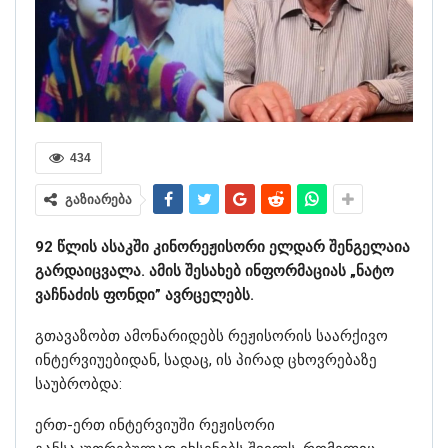
434
გაზიარება
92 წლის ასაკში კინორეჟისორი ელდარ შენგელაია
გარდაიცვალა. ამის შესახებ ინფორმაციას „ნატო
ვაჩნაძის ფონდი” ავრცელებს.
გთავაზობთ ამონარიდებს რეჟისორის საარქივო
ინტერვიუებიდან, სადაც, ის პირად ცხოვრებაზე
საუბრობდა:
ერთ-ერთ ინტერვიუში რეჟისორი