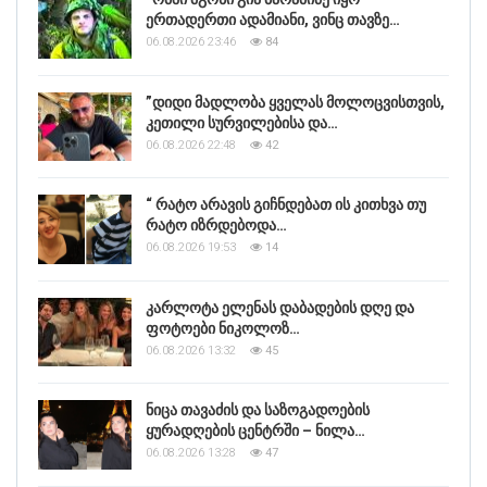
ერთადერთი ადამიანი, ვინც თავზე…
06.08.2026 23:46
84
”დიდი მადლობა ყველას მოლოცვისთვის,
კეთილი სურვილებისა და…
06.08.2026 22:48
42
“ რატო არავის გიჩნდებათ ის კითხვა თუ
რატო იზრდებოდა…
06.08.2026 19:53
14
კარლოტა ელენას დაბადების დღე და
ფოტოები ნიკოლოზ…
06.08.2026 13:32
45
ნიცა თავაძის და საზოგადოების
ყურადღების ცენტრში – ნილა…
06.08.2026 13:28
47