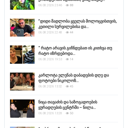
06.08.2026 23:46
88
”დიდი მადლობა ყველას მოლოცვისთვის,
კეთილი სურვილებისა და…
06.08.2026 22:48
44
“ რატო არავის გიჩნდებათ ის კითხვა თუ
რატო იზრდებოდა…
06.08.2026 19:53
14
კარლოტა ელენას დაბადების დღე და
ფოტოები ნიკოლოზ…
06.08.2026 13:32
45
ნიცა თავაძის და საზოგადოების
ყურადღების ცენტრში – ნილა…
06.08.2026 13:28
50