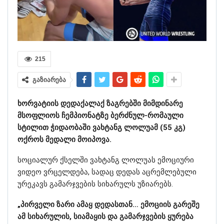
215
გაზიარება
ხორვატიის დედაქალაქ ზაგრებში მიმდინარე
მსოფლიოს ჩემპიონატზე ბერძნულ-რომაული
სტილით ჭიდაობაში ვახტანგ ლოლუამ (55 კგ)
ოქროს მედალი მოიპოვა.
სოციალურ ქსელში ვახტანგ ლოლუას ემოციური
ვიდეო ვრცელდება, სადაც დედას აცრემლებული
ურეკავს გამარჯვების სიხარულს უზიარებს.
„პირველი ზარი ამაყ დედასთან… ემოციის გარეშე
ამ სიხარულის, სიამაყის და გამარჯვების ყურება