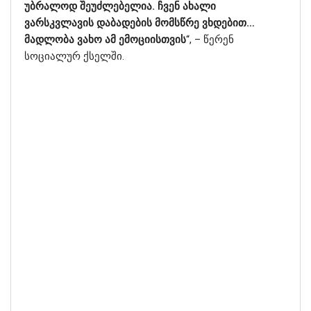
უბრალოდ შეუძლებელია. ჩვენ ახალი
ვარსკვლავის დაბადების მომსწრე ვხდებით…
მადლობა ვახო ამ ემოციისთვის
“, – წერენ
სოციალურ ქსელში.