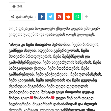
242
გაზიარება
თიკა ფაცაცია სოციალურ ქსელში დედას ემოციურ
ვიდეოს უძღვნის და დაბადების დღეს ულოცავს.
“ახლა კი ჩემი მთავარი პერსონის, ჩვენი ბირთვის,
გამწევი ძალის, იდეების გენერატორის, ჩემი
მთავარი პროდიუსერის, ჩემი შემქმნელის და
გამომძერწველის, ჩემი სიყვარულის საწყისის, ჩემი
სამაგალითო ქალის, ჩემი მოაზროვნის, ჩემი
გამხარებლის, ჩემი უნიჭიერესის , ჩემი ულამაზესის,
ჩემი კაიტიპის, ჩემი იდენტობის და ჩემი ყველაზე
ძვირფასი მეგობრის ჩემი დედა დედოფლის
დაბადების დღეა. ზუსტად ვიცი როგორი დედაც
მინდა ვიყო
მისნაირი
დედი შენ ხარ თავად
ბედნიერება. მიყვარხარ დასაბამიდან და ძლიერ
ძლიერ. კარგად, ლაღად და ჯანმრთელად უნდა