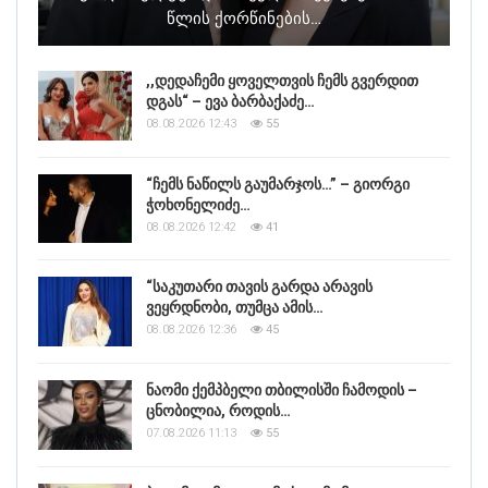
Წლის Ქორწინების…
,,დედაჩემი ყოველთვის ჩემს გვერდით
დგას“ – ევა ბარბაქაძე…
08.08.2026 12:43
55
“ჩემს ნაწილს გაუმარჯოს…” – გიორგი
ჭოხონელიძე…
08.08.2026 12:42
41
“საკუთარი თავის გარდა არავის
ვეყრდნობი, თუმცა ამის…
08.08.2026 12:36
45
ნაომი ქემპბელი თბილისში ჩამოდის –
ცნობილია, როდის…
07.08.2026 11:13
55