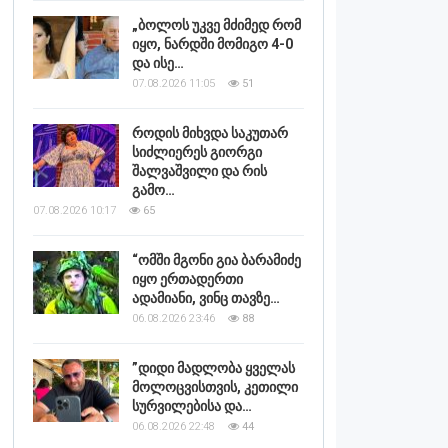
„ბოლოს უკვე მძიმედ რომ
იყო, ნარდში მომიგო 4-0
და ისე…
07.08.2026 11:05
51
როდის მიხვდა საკუთარ
სიძლიერეს გიორგი
შალვაშვილი და რის
გამო…
07.08.2026 10:17
65
“ომში მგონი გია ბარამიძე
იყო ერთადერთი
ადამიანი, ვინც თავზე…
06.08.2026 23:46
88
”დიდი მადლობა ყველას
მოლოცვისთვის, კეთილი
სურვილებისა და…
06.08.2026 22:48
44