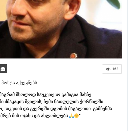
162
პოსტს აქვეყნებს.
მაგრამ მხოლოდ საუკეთესო გამიგია მასზე.
მი ძმაკაცის შვილის, ჩემი ნათლულის ქორწილში.
, სიკეთის და გვერდში დგომის მაგალითი. გამჩენმა
მრებ მის ოჯახს და ახლობლებს.
”