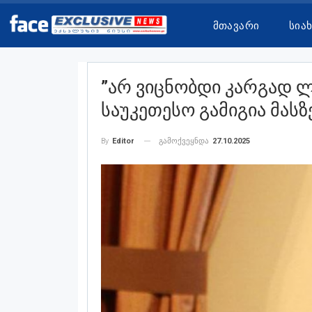
Მთავარი
Სია
”არ Ვიცნობდი Კარგად 
Საუკეთესო Გამიგია Მასზ
გამოქვეყნდა
27.10.2025
By
Editor