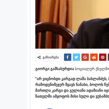
გაზიარება
გიორგი გამსახურდია
სოციალურ ქსელში 
”არ ვიცნობდი კარგად ლაშა ბასლანძეს, 
რამოდენიმეჯერ მყავს ნანახი, ბოლოს ჩე
მართლა კარგი და გულიანი ადამიანი იყო
ნათელში ამყოფოს მისი სული და ვუსამძი