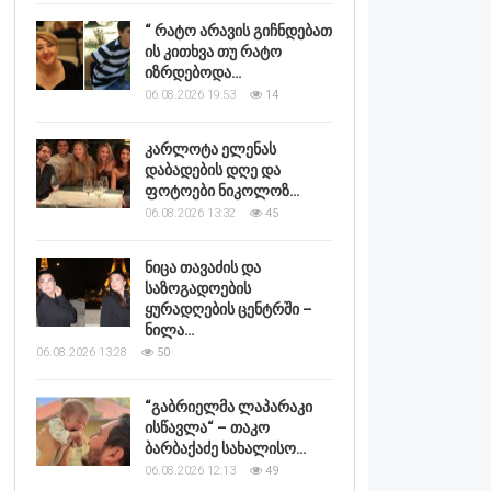
“ რატო არავის გიჩნდებათ
ის კითხვა თუ რატო
იზრდებოდა…
06.08.2026 19:53
14
კარლოტა ელენას
დაბადების დღე და
ფოტოები ნიკოლოზ…
06.08.2026 13:32
45
ნიცა თავაძის და
საზოგადოების
ყურადღების ცენტრში –
ნილა…
06.08.2026 13:28
50
“გაბრიელმა ლაპარაკი
ისწავლა“ – თაკო
ბარბაქაძე სახალისო…
06.08.2026 12:13
49