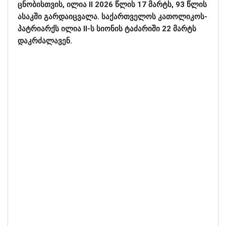
ცნობისთვის, ილია II 2026 წლის 17 მარტს, 93 წლის
ასაკში გარდაიცვალა. საქართველოს კათოლიკოს-
პატრიარქს ილია II-ს სიონის ტაძარიში 22 მარტს
დაკრძალავენ.