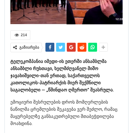
214
გაზიარება
ტელეკომპანია იმედი-ის ეთერში ანსამბლმა
ანსამბლი რუსთავი, ხელმძღვანელ მიშო
ჯავახიშვილი-თან ერთად, საქართველოს
კათოლიკოს-პატრიარქის მიერ შექმნილი
საგალობელი — „წმინდაო ღმერთო“ შეასრულა.
ემოციური შესრულების დროს მომღერლების
ნაწილმა ცრემლების შეკავება ვერ შეძლო, რამაც
მაყურებელზე განსაკუთრებული შთაბეჭდილება
მოახდინა.