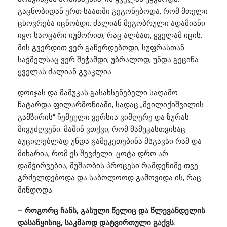
გაცნობიდან ერთ საათში გეგონებოდა, რომ მთელი
ცხოვრება იცნობდი. ძალიან მეგობრული ადამიანი
იყო საოცარი იუმორით, რაც ალბათ, ყველამ იცის.
მის გვერდით ვერ გაჩერდებოდი, სუფრასთან
საჭმელსაც ვერ შეჭამდი, უბრალოდ, უნდა გეცინა.
ყველას ძალიან გვაკლია.
დოიჯას და მამუკას გასახსენებელი საღამო
ჩატარდა ფილარმონიაში, სადაც „მეილიქიშვილის
გამზირის“ ჩემეული ვერსია ვიმღერე და ზურას
მივუძღვენი. მაშინ ვთქვი, რომ მამუკასთვისაც
აუცილებლად უნდა გამეკეთებინა მსგავსი რამ და
მიხარია, რომ ეს შევძელი. ცოტა დრო არ
დამჭირვებია, მუშაობის პროცესი რამდენიმე თვე
გრძელდებოდა და საბოლოოდ გამოვიდა ის, რაც
მინდოდა.
– როგორც ჩანს, გასული წელიც და წლევანდელის
დასაწყისიც, საკმაოდ დატვირთული გაქვს.