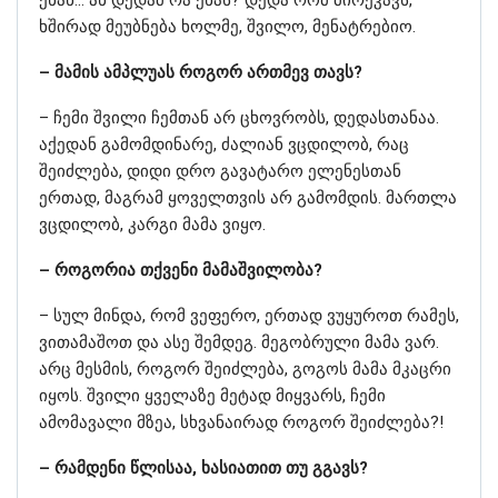
ხშირად მეუბნება ხოლმე, შვილო, მენატრებიო.
– მამის ამპლუას როგორ ართმევ თავს?
– ჩემი შვილი ჩემთან არ ცხოვრობს, დედასთანაა.
აქედან გამომდინარე, ძალიან ვცდილობ, რაც
შეიძლება, დიდი დრო გავატარო ელენესთან
ერთად, მაგრამ ყოველთვის არ გამომდის. მართლა
ვცდილობ, კარგი მამა ვიყო.
– როგორია თქვენი მამაშვილობა?
– სულ მინდა, რომ ვეფერო, ერთად ვუყუროთ რამეს,
ვითამაშოთ და ასე შემდეგ. მეგობრული მამა ვარ.
არც მესმის, როგორ შეიძლება, გოგოს მამა მკაცრი
იყოს. შვილი ყველაზე მეტად მიყვარს, ჩემი
ამომავალი მზეა, სხვანაირად როგორ შეიძლება?!
– რამდენი წლისაა, ხასიათით თუ გგავს?