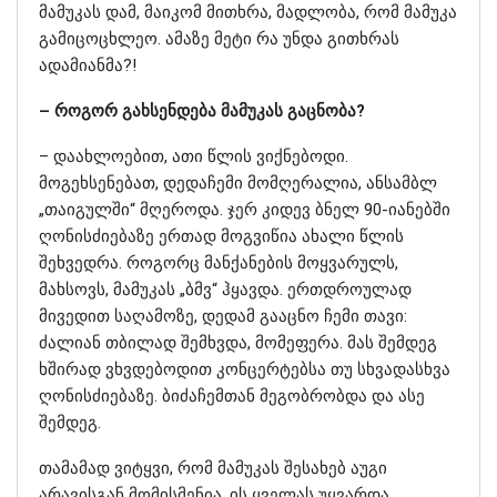
მამუკას დამ, მაიკომ მითხრა, მადლობა, რომ მამუკა
გამიცოცხლეო. ამაზე მეტი რა უნდა გითხრას
ადამიანმა?!
– როგორ გახსენდება მამუკას გაცნობა?
– დაახლოებით, ათი წლის ვიქნებოდი.
მოგეხსენებათ, დედაჩემი მომღერალია, ანსამბლ
„თაიგულში“ მღეროდა. ჯერ კიდევ ბნელ 90-იანებში
ღონისძიებაზე ერთად მოგვიწია ახალი წლის
შეხვედრა. როგორც მანქანების მოყვარულს,
მახსოვს, მამუკას „ბმვ“ ჰყავდა. ერთდროულად
მივედით საღამოზე, დედამ გააცნო ჩემი თავი:
ძალიან თბილად შემხვდა, მომეფერა. მას შემდეგ
ხშირად ვხვდებოდით კონცერტებსა თუ სხვადასხვა
ღონისძიებაზე. ბიძაჩემთან მეგობრობდა და ასე
შემდეგ.
თამამად ვიტყვი, რომ მამუკას შესახებ აუგი
არავისგან მომისმენია. ის ყველას უყვარდა.