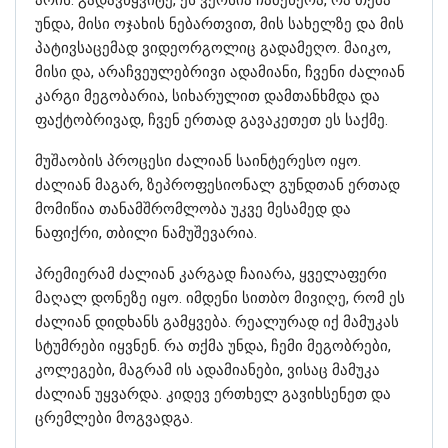
უნდა, მისი ოჯახის ნებართვით, მის სახელზე და მის
პატივსაცემად ვიდეორგოლიც გადამეღო. მაიკო,
მისი და, არაჩვეულებრივი ადამიანი, ჩვენი ძალიან
კარგი მეგობარია, სიხარულით დამთანხმდა და
ფაქტობრივად, ჩვენ ერთად გავაკეთეთ ეს საქმე.
მუშაობის პროცესი ძალიან საინტერესო იყო.
ძალიან მაგარ, ზეპროფესიონალ გუნდთან ერთად
მომიწია თანამშრომლობა უკვე მესამედ და
ნაფიქრი, თბილი ნამუშევარია.
პრემიერამ ძალიან კარგად ჩაიარა, ყველაფერი
მაღალ დონეზე იყო. იმდენი სითბო მივიღე, რომ ეს
ძალიან დიდხანს გამყვება. რეალურად იქ მამუკას
სტუმრები იყვნენ. რა თქმა უნდა, ჩემი მეგობრები,
კოლეგები, მაგრამ ის ადამიანები, ვისაც მამუკა
ძალიან უყვარდა. კიდევ ერთხელ გავიხსენეთ და
ცრემლები მოგვადგა.