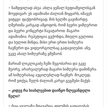
– ნამდვილად ასეა. ახლა ჯემალ სეფიაშვილისგან
მოვდივარ. ეს ადამიანი ძალიან მიყვარს, იმავეს
ვიტყვი: ფაქტობრივად, მის ხელში გავიზარდე.
ღმერთმა კარგად ამყოფოს, რომ ბევრი ვიმღეროთ
და ბევრი კონცერტი ჩავატაროთ. მაგარი
ადამიანია. რეპეტიცია გვქონდა, მთელი გულითა
და სულით მინდა, მისი ერთ-ერთი სიმღერა
ჩავწერო და ვიდეორგოლსაც გადავიღებთ. ანუ,
უკვე ახალ სიმღერაზე ვმუშაობ.
მარიამ ლიკლიკაძე ჩემი მეგობარია და უკვე
მეორე, არარეალურად მაგარი სიმღერა დამიწერა.
ამ სიმღერასაც აუცილებლად ჩავწერ. მოკლედ,
რომ ვთქვა, წელს ძალიან კარგი გეგმები მაქვს.
– კიდევ რა სიახლეებით დაიწყო წლევანდელი
წელი?
– რაც ყველაზე მთავარია, ფილმის გადაღებას