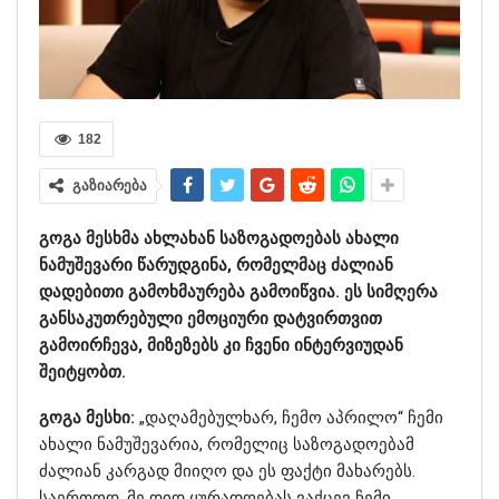
182
გაზიარება
გოგა მესხმა ახლახან საზოგადოებას ახალი
ნამუშევარი წარუდგინა, რომელმაც ძალიან
დადებითი გამოხმაურება გამოიწვია. ეს სიმღერა
განსაკუთრებული ემოციური დატვირთვით
გამოირჩევა, მიზეზებს კი ჩვენი ინტერვიუდან
შეიტყობთ.
გოგა მესხი:
„დაღამებულხარ, ჩემო აპრილო“ ჩემი
ახალი ნამუშევარია, რომელიც საზოგადოებამ
ძალიან კარგად მიიღო და ეს ფაქტი მახარებს.
საერთოდ, მე დიდ ყურადღებას ვაქცევ ჩემი