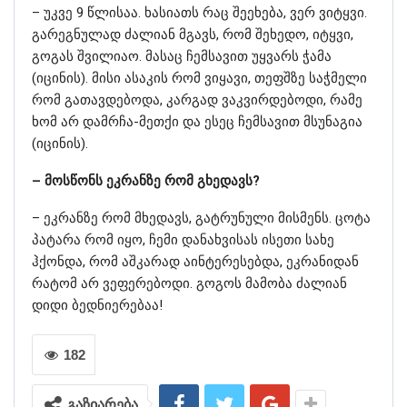
– უკვე 9 წლისაა. ხასიათს რაც შეეხება, ვერ ვიტყვი.
გარეგნულად ძალიან მგავს, რომ შეხედო, იტყვი,
გოგას შვილიაო. მასაც ჩემსავით უყვარს ჭამა
(იცინის). მისი ასაკის რომ ვიყავი, თეფშზე საჭმელი
რომ გათავდებოდა, კარგად ვაკვირდებოდი, რამე
ხომ არ დამრჩა-მეთქი და ესეც ჩემსავით მსუნაგია
(იცინის).
– მოსწონს ეკრანზე რომ გხედავს?
– ეკრანზე რომ მხედავს, გატრუნული მისმენს. ცოტა
პატარა რომ იყო, ჩემი დანახვისას ისეთი სახე
ჰქონდა, რომ აშკარად აინტერესებდა, ეკრანიდან
რატომ არ ვეფერებოდი. გოგოს მამობა ძალიან
დიდი ბედნიერებაა!
182
გაზიარება