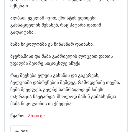
იქნებაო.
ალბათ, ყველამ იცით, ქრისტის უდიდესი
განსაცდელის შესახებ, რაც პატარა დათიმ
გადაიტანა…
მამა ნიკოლოზმა ეს წინასწარ დაინახა…
მჯერა,მისი და მამა გაბრიელის ლოცვით დათის
უფალმა მეორე სიცოცხლე აჩუქა.
რაც შეეხება ელვის გახსნას და გაკერვას,
ბელგიაში დაბრუნების შემდეგ, რამოდენიმე თვეში,
ჩემს მეუღლეს, გულზე სასწრაფოდ უმძიმესი
ოპერაცია ჩაუტარდა. მხოლოდ მაშინ გამახსენდა
მამა ნიკოლოზის ის ქმედება…
წყარო :
Zmna.ge
203