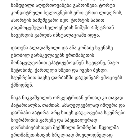
ნამდვილი აღფრთოვანება გამოიწვია. ტორტი
კონდიტრული ხელოვნების ერთ-ერთი ლიდერის,
ასორტის ნამუშევარი იყო. ტორტის სახით
გადმოცემული ხელოვნების ნიმუში 4 მეტრიან
ხავერდის ვარდის ინსტალაციაში იდგა.
დათუნა ალადაშვილი და ანა კოშაძე სცენაზე
ცნობილ ვარსკვლავებს ერთმანეთის
მონაცვლეობით ეპატიჟებოდნენ. სტეფანე, ნატო
მეტონიძე, ქართული ხმები და ჩვენი ბენდი,
სტუმრებით სავსე დარბაზში დაუვიწყარ ემოციებს
ქმნიდნენ.
ნიკა ნიკვაშვილის ორკესტრთან ერთად კი თავად
პატარძალმა, თამთამ, ამაღელვებლად იმღერა და
დარბაზი აატირა. არც სიძეს დაუტოვებია სტუმრები
სიურპრიზის გარეშე და სპეციალურად
ღონისძიებისთვის შექმნილი ნომრები წყვილმა
ერთმანეთისთვის სრულიად მოულოდნელად