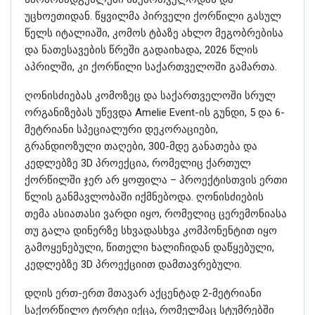
უცხოეთიდან. წყვილმა პირველი ქორწილი გასულ
წელს იტალიაში, კომოს ტბაზე ახლო მეგობრებისა
და ნათესავების წრეში გადაიხადა, 2026 წლის
აპრილში, კი ქორწილი საქართველოში გამართა.
ღონისძიებას კომოზეც და საქართველოში სრულ
ორგანიზებას უწევდა Amelie Event-ის გუნდი, 5 და 6-
მეტრიანი სპეციალური დეკორაციები,
გრანდიოზული თაღები, 300-მდე განათება და
კედლებზე 3D პროექცია, რომელიც ქართულ
ქორწილში ჯერ არ ყოფილა – პროექტისთვის ერთი
წლის განმავლობაში იქმნებოდა. ღონისძიების
თემა ასიათასი ვარდი იყო, რომელიც ცერემონიასა
თუ გალა დინერზე სხვადასხვა კომპონენტით იყო
გამოყენებული, წითელი ხალიჩიდან დაწყებული,
კედლებზე 3D პროექციით დამთავრებული.
დღის ერთ-ერთ მთავარ აქცენტად 2-მეტრიანი
საქორწილო ტორტი იქცა, რომელმაც სტუმრებში