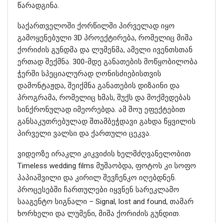
წარადგინა.
საქართველოში ქორწილში პირველად იყო
გამოყენებული 3D პროექტირება, რომელიც მიშა
ქორიძის გუნდმა და ლუმენმა, ამელი ივენთსთან
ერთად შექმნა. 300-მდე განათების მოწყობილობა
ჭერში სპეციალურად ღონისძიებისთვის
დამონტაჟდა, შეიქმნა განათების დიზაინი და
პროგრამა, რომელიც ხმას, შუქს და მოქმედებას
სინქრონულად იმეორებდა. ამ შოუ ეფექტებით
განსაკუთრებულად შთამბეჭდავი გახდა წყვილის
პირველი ვალსი და ქართული ცეკვა.
ვიდეოზე ირაკლი კიკვიძის ხელმძღვანელობით
Timeless wedding films მუშაობდა, ფოტოს კი სოფო
პაპიაშვილი და კირილ შევჩენკო იღებდნენ.
პროცესებში ჩართულები იყვნენ სარეკლამო
სააგენტო სიგნალი – Signal, lost and found, თამარ
ხორხელი და ლუმენი, მიშა ქორიძის გუნდით.