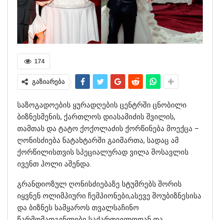
174
გაზიარება
საზოგადოების ყურადღების ცენტრში ცნობილი
ბიზნესმენის, ქართლოს დიასამიძის შვილის,
თამთას და ტატო ქოქოლაძის ქორწინება მოექცა –
ღონისძიება ნატახტარში გაიმართა, სადაც ამ
ქორწილისთვის სპეციალურად ვილა მოსავლის
ივენთ ჰოლი აშენდა.
გრანდიოზულ ღონისძიებაზე სტუმრებს შორის
იყვნენ ოლიმპიური ჩემპიონები,ასევე შოუბიზნესისა
და ბიზნეს სამყაროს თვალსაჩინო
წარმომადგენლები საქართველოდან და