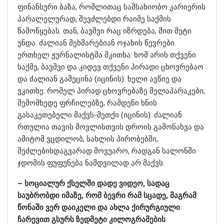
ფინანსური ბაზა, რომლითაც სამსახიობო კარიერის
პარალელურად, შევძლებდი რაიმე საქმის
წამოწყებას. თან, ბავშვი რაც იზრდება, მით მეტი
უნდა. ძალიან მეხმარებიან ოჯახის წევრები.
ერთხელ ჟურნალისტმა მკითხა: ხომ არის თქვენი
საქმე, ბავშვი და კიდევ თქვენი პირადი ცხოვრებაო
და ძალიან გამეცინა (იცინის). ხელი ავწიე და
ვკითხე: რომელ პირად ცხოვრებაზე მელაპარაკები,
შემომხედე ფრჩილებზე, რამდენი ხნის
გასაკეთებელი მაქვს-მეთქი (იცინის). ძალიან
რთულია თავის მოვლისთვის დროის გამონახვა და
ამიტომ ვცდილობ, სახლის პირობებში,
შეძლებისდაგვარად მოვუარო, რადგან სალონში
ჯდომის ფუფუნება ნამდვილად არ მაქვს.
– სოციალურ ქსელში დადე ვიდეო, სადაც
საუბრობდი იმაზე, რომ ბევრი რამ სცადე, მაგრამ
წონაში ვერ დაიკელი და ახლა ქირურგიული
ჩარევით გსურს ზედმეტი კილოგრამების