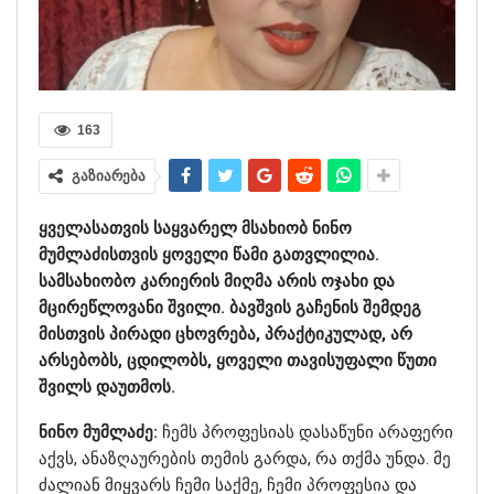
163
გაზიარება
ყველასათვის საყვარელ მსახიობ ნინო
მუმლაძისთვის ყოველი წამი გათვლილია.
სამსახიობო კარიერის მიღმა არის ოჯახი და
მცირეწლოვანი შვილი. ბავშვის გაჩენის შემდეგ
მისთვის პირადი ცხოვრება, პრაქტიკულად, არ
არსებობს, ცდილობს, ყოველი თავისუფალი წუთი
შვილს დაუთმოს.
ნინო მუმლაძე:
ჩემს პროფესიას დასაწუნი არაფერი
აქვს, ანაზღაურების თემის გარდა, რა თქმა უნდა. მე
ძალიან მიყვარს ჩემი საქმე, ჩემი პროფესია და