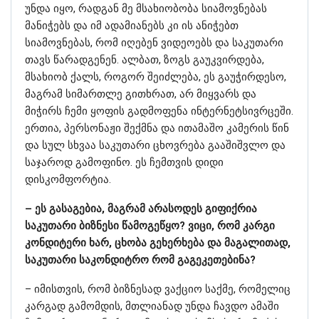
უნდა იყო, რადგან მე მსახიობობა სიამოვნებას
მანიჭებს და იმ ადამიანებს კი ის ანიჭებთ
სიამოვნებას, რომ იღებენ ვიდეოებს და საკუთარი
თავს წარადგენენ. ალბათ, ზოგს გაუკვირდება,
მსახიობ ქალს, როგორ შეიძლება, ეს გაუჭირდესო,
მაგრამ სიმართლე გითხრათ, არ მიყვარს და
მიჭირს ჩემი ყოფის გადმოფენა ინტერნეტსივრცეში.
ერთია, პერსონაჟი შექმნა და ითამაშო კამერის წინ
და სულ სხვაა საკუთარი ცხოვრება გააშიშვლო და
საჯაროდ გამოფინო. ეს ჩემთვის დიდი
დისკომფორტია.
– ეს გასაგებია, მაგრამ არასოდეს გიფიქრია
საკუთარი ბიზნესი წამოგეწყო? ვიცი, რომ კარგი
კონდიტერი ხარ, ცხობა გეხერხება და მაგალითად,
საკუთარი საკონდიტრო რომ გაგეკეთებინა?
– იმისთვის, რომ ბიზნესად ვაქციო საქმე, რომელიც
კარგად გამომდის, მთლიანად უნდა ჩავდო ამაში