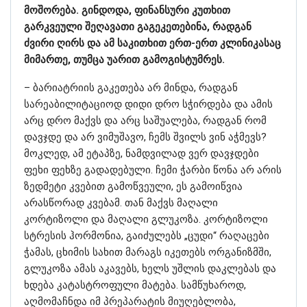
მოშორება. გინდოდა, ფინანსური კუთხით
გარკვეული შეღავათი გაგეკეთებინა, რადგან
ძვირი ღირს და ამ საკითხით ერთ-ერთ კლინიკასაც
მიმართე, თუმცა უარით გამოგისტუმრეს.
– ბარიატრიის გაკეთება არ მინდა, რადგან
სარეაბილიტაციოდ დიდი დრო სჭირდება და ამის
არც დრო მაქვს და არც საშუალება, რადგან რომ
დავჯდე და არ ვიმუშავო, ჩემს შვილს ვინ აჭმევს?
მოკლედ, ამ ეტაპზე, ნამდვილად ვერ დავჯდები
ფეხი ფეხზე გადადებული. ჩემი ჭარბი წონა არ არის
ზედმეტი კვებით გამოწვეული, ეს გამოიწვია
არასწორად კვებამ. თან მაქვს მაღალი
კორტიზოლი და მაღალი გლუკოზა. კორტიზოლი
სტრესის ჰორმონია, გაიძულებს „ცუდი“ რაღაცები
ჭამას, ცხიმის სახით მარაგს იკეთებს ორგანიზმში,
გლუკოზა ამას აკავებს, ხელს უშლის დაკლებას და
ხდება კატასტროფული მატება. სამწუხაროდ,
აღმომაჩნდა იმ პრეპარატის მიუღებლობა,