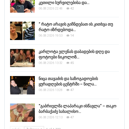
კეთილი სურვილებისა და…
06.08.2026 22:48
42
“ რატო არავის გიჩნდებათ ის კითხვა თუ
რატო იზრდებოდა…
06.08.2026 19:53
14
კარლოტა ელენას დაბადების დღე და
ფოტოები ნიკოლოზ…
06.08.2026 13:32
45
ნიცა თავაძის და საზოგადოების
ყურადღების ცენტრში – ნილა…
06.08.2026 13:28
47
“გაბრიელმა ლაპარაკი ისწავლა“ – თაკო
ბარბაქაძე სახალისო…
06.08.2026 12:13
47