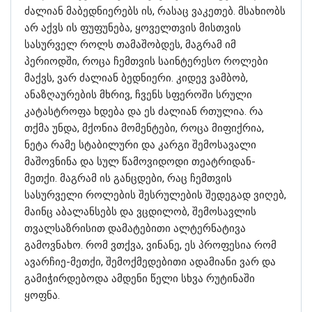
ძალიან მაბედნიერებს ის, რასაც ვაკეთებ. მსახიობს
არ აქვს ის ფუფუნება, ყოველთვის მისთვის
სასურველ როლს თამაშობდეს, მაგრამ იმ
პერიოდში, როცა ჩემთვის საინტერესო როლები
მაქვს, ვარ ძალიან ბედნიერი. კიდევ ვამბობ,
ანაზღაურების მხრივ, ჩვენს სფეროში სრული
კატასტროფა ხდება და ეს ძალიან რთულია. რა
თქმა უნდა, მქონია მომენტები, როცა მიფიქრია,
ნეტა რამე სტაბილური და კარგი შემოსავალი
მაშოვნინა და სულ წამოვიდოდი თეატრიდან-
მეთქი. მაგრამ ის განცდები, რაც ჩემთვის
სასურველი როლების შესრულების შედეგად ვიღებ,
მაინც აბალანსებს და ვცდილობ, შემოსავლის
თვალსაზრისით დამატებითი ალტერნატივა
გამოვნახო. რომ ვთქვა, ვინანე, ეს პროფესია რომ
ავარჩიე-მეთქი, შემოქმედებითი ადამიანი ვარ და
გამიჭირდებოდა ამდენი წელი სხვა რუტინაში
ყოფნა.