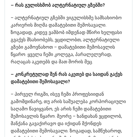
– რას გულისხმობ ალტერნატიულ გზებში?
– ალტერნატიულ გზებში ვიგულისხმე სამსახიობო
კარიერის მიღმა დამატებითი შემოსავალი.
ზოგადად, კიდევ ვამბობ იმდენად მწირი ხელფასი
გვაქვს მსახიობებს, ვცდილობთ, ალტერნატიული
გზები გამოვნახოთ – დამატებითი შემოსავლის
წყარო. ყველა ჩემი კოლეგა, პარალელურად,
რაღაცას აკეთებს და მათ შორის მეც.
– კონკრეტულად შენ რას აკეთებ და საიდან გაქვს
დამატებითი შემოსავალი?
– პირველ რიგში, ისევ ჩემი პროფესიიდან
გამომდინარე, თუ არის საშუალება კორპორაციული
საღამო წავიყვანო, ეს არის ჩემი დამატებითი
შემოსავლის წყარო. მეორე – ხანდახან ვცდილობ,
მანქანა გავაქირავო და იქიდან მქონდეს
დამატებითი შემოსავალი. ზოგადად, სამწუხაროდ,