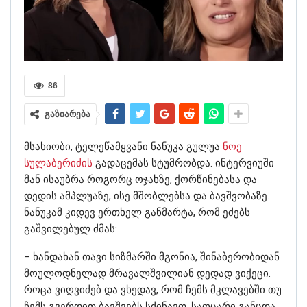
86
გაზიარება
მსახიობი, ტელეწამყვანი ნანუკა გულუა
ნოე
სულაბერიძის
გადაცემას სტუმრობდა. ინტერვიუში
მან ისაუბრა როგორც ოჯახზე, ქორწინებასა და
დედის ამპლუაზე, ისე მშობლებსა და ბავშვობაზე.
ნანუკამ კიდევ ერთხელ განმარტა, რომ ეძებს
გაშვილებულ ძმას:
– ხანდახან თავი სიზმარში მგონია, შინაბერობიდან
მოულოდნელად მრავალშვილიან დედად ვიქეცი.
როცა ვიღვიძებ და ვხედავ, რომ ჩემს მკლავებში თუ
ჩემს გვერდით ბავშვებს სძინავთ, საოცარი განცდა