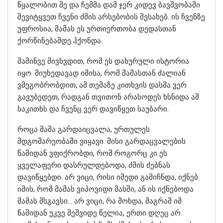
წყალობით მე და ჩემმა დამ ჯერ კიდევ ბავშვობაში
შევიტყვეთ ჩვენი ძმის არსებობის შესახებ. ის ჩვენზე
უფროსია, მამას ეს ურთიერთობა დედასთან
ქორწინებამდე ჰქონდა.
მაშინვე მივხვდით, რომ ეს დახურული ისტორია
იყო. მიუხედავად იმისა, რომ მამასთან ძალიან
ვმეგობრობდით, ამ თემაზე კითხვის დასმა ვერ
გავუბედეთ, რადგან თვითონ არასოდეს ხსნიდა ამ
საკითხს და ჩვენც ვერ დავიწყეთ საუბარი.
როცა მამა გარდაიცვალა, ურთულეს
მდგომარეობაში ვიყავი. მისი გარდაცვალების
წამიდან ვფიქრობდი, რომ როგორც კი ეს
ყველაფერი დასრულდებოდა, ძმის ძებნას
დავიწყებდი. არ ვიცი, რისი იმედი გამიჩნდა, იქნებ
იმის, რომ მამას ვიპოვიდი მასში, ან ის იქნებოდა
მამას მსგავსი… არ ვიცი, რა მოხდა, მაგრამ იმ
წამიდან უკვე მეშვიდე წელია, ერთი დღეც არ