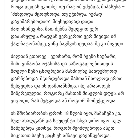
როცა დედას ვკითხე, თუ რატომ ეძებდა, მიპასუხა –
“მინდოდა მცოდნოდა, თუ უჭირდა, ჩუმად
დავხმარებოდიო”. მიუხედავად დიდი
ძალისხმევისა, მათ ძებნა შედეგით ვერ
დაასრულეს, რადგან ვერცერთი ვერ მივიდა იმ
ქალბატონამდე, ვინც ბავშვის დედაა. მე კი მივედი.
ძალიან ვთხოვე… ვუთხარი, რომ ჩვენი საუბარი,
მისი ვინაობა ოჯახისა და საზოგადოებისთვის
მთელი ჩემი ცხოვრების მანძილზე საიდუმლოდ
დარჩებოდა. მჭირდებოდა მასთან მხოლოდ ერთი
შეხვედრა და ის დამთანხმდა. ისე არასოდეს
მინერვიულია, როგორც მასთან მისვლის დღეს. არ
ვიცოდი, რას მეტყოდა ან როგორ მომექცეოდა.
ის მშობიარობის დროს 18 წლის იყო, მამაჩემი კი,
სულ ახალგაზრდა სტუდენტი. სხვა დრო იყო. სულ
მაწუხებდა კითხვა, როგორ შეიძლებოდა ასეთ
სიკეთით სავსე კაცს ეს ამბავი დავიწყებოდა,