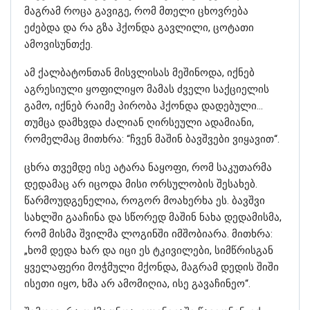
მაგრამ როცა გავიგე, რომ მთელი ცხოვრება
ეძებდა და რა გზა ჰქონდა გავლილი, ცოტათი
ამოვისუნთქე.
ამ ქალბატონთან მისვლისას მეშინოდა, იქნებ
აგრესიული ყოფილიყო მამას ძველი საქციელის
გამო, იქნებ რაიმე პირობა ჰქონდა დადებული…
თუმცა დამხვდა ძალიან ღირსეული ადამიანი,
რომელმაც მითხრა: “ჩვენ მაშინ ბავშვები ვიყავით“.
ცხრა თვემდე ისე ატარა ნაყოფი, რომ საკუთარმა
დედამაც არ იცოდა მისი ორსულობის შესახებ.
წარმოუდგენელია, როგორ მოახერხა ეს. ბავშვი
სახლში გააჩინა და სწორედ მაშინ ნახა დედამისმა,
რომ მისმა შვილმა ლოგინში იმშობიარა. მითხრა:
„ხომ დედა ხარ და იცი ეს ტკივილები, სიმწრისგან
ყველაფერი მოჭმული მქონდა, მაგრამ დედის შიში
ისეთი იყო, ხმა არ ამომიღია, ისე გავაჩინეო“.