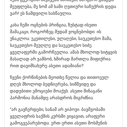
მეუფლება, მე ხომ ამ სამი ღვთიური საჩუქრის დედა
ვარ! ეს ნამდვილი სასწაულია.
კახა ჩემი ოცნების პრინცია, ზუსტად ისეთი
მამაკაცი, როგორზეც მუდამ ვოცნებობდი. ის
უნაკლოა: უკეთილესი, ულაღესი, საუკეთესო მამა,
საუკეთესო მეუღლე და საუკეთესო სიძე.
ყველაფერში გამორჩეულია. ამას მხოლოდ სიტყვის
მასალად არ ვამბობ, ხშირად მართლა მიფიქრია:
რით დავიმსახურე ასეთი ადამიანი?
ჩვენი ქორწინების მეოთხე წელია და თითოეულ
დღეს მხოლოდ ბედნიერება, სიმშვიდე და
დადებითი ემოციები მოაქვს. ასეთი შინაგანი
ჰარმონია მანამდე არასდროს მიგრძნია.
“არ გავჩერდები, სანამ არ ვიპოვი. ბავშვობაში
ყველაფრის საქმის კურსში ვიყავით, არაფერი
გამოგვეპარებოდა. ერთ-ერთი ასეთი მოსმენის