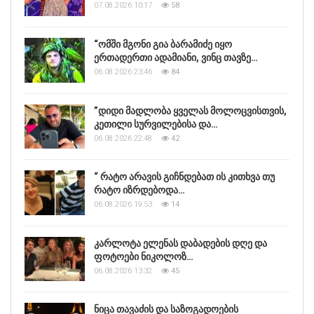
07.08.2026 10:17
58
“ომში მგონი გია ბარამიძე იყო
ერთადერთი ადამიანი, ვინც თავზე…
06.08.2026 23:46
84
”დიდი მადლობა ყველას მოლოცვისთვის,
კეთილი სურვილებისა და…
06.08.2026 22:48
42
“ რატო არავის გიჩნდებათ ის კითხვა თუ
რატო იზრდებოდა…
06.08.2026 19:53
14
კარლოტა ელენას დაბადების დღე და
ფოტოები ნიკოლოზ…
06.08.2026 13:32
45
ნიცა თავაძის და საზოგადოების