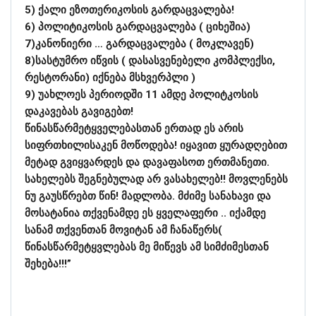
5) ქალი ეზოთერიკოსის გარდაცვალება!
6) პოლიტიკოსის გარდაცვალება ( ციხეშია)
7)კანონიერი … გარდაცვალება ( მოკლავენ)
8)სასტუმრო იწვის ( დასასვენებელი კომპლექსი,
რესტორანი) იქნება მსხვერპლი )
9) უახლოეს პერიოდში 11 ამდე პოლიტკოსის
დაკავებას გავიგებთ!
წინასწარმეტყველებასთან ერთად ეს არის
სიფრთხილისაკენ მოწოდება! იყავით ყურადღებით
მეტად გვიყვარდეს და დავაფასოთ ერთმანეთი.
სახელებს შეგნებულად არ ვასახელებ!! მოვლენებს
ნუ გაუსწრებთ წინ! მადლობა. მძიმე სანახავი და
მოსატანია თქვენამდე ეს ყველაფერი .. იქამდე
სანამ თქვენთან მოვიტან ამ ჩანაწერს(
წინასწარმეტყვლებას მე მიწევს ამ
სიმძიმესთან
შეხება!!!”