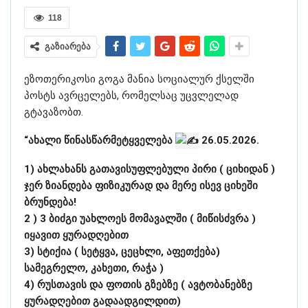
118
გაზიარება
ეზოთერიკოსი გოგა მანია სოციალურ ქსელში
პოსტს ავრცელებს, რომელსაც უცვლელად
გტავაზობთ.
“ახალი წინასწარმეტყველება
26.05.2026.
1) ახლახანს გათავისუფლებული პირი ( ციხიდან )
ჯერ ზიანდება ფიზიკურად და მერე ისევ ციხეში
ბრუნდება!
2 ) 3 ბიძგი უახლოეს მომავალში ( მიწისძვრა )
იყავით ყურადღებით
3) სტიქია ( სეტყვა, ცეცხლი, აფეთქება)
სამეგრელო, კახეთი, რაჭა )
4) რუსთავის და ფოთის გზებზე ( ავტობანებზე
ყურადღებით გადაადგილდით)