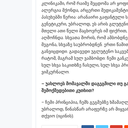
კლინიკაში, რომ რაიმე შეცდომა არ ყოფი
ალერგია მქონდა, არცერთი მედიკამენტი 
პასუხებში წერია: არანაირი გაფანტული 
გენეტიკური, უბრალოდ, ეს არის გლუტენი
მთელი ათი წელი მაცხოვრეს იმ ფიქრით,
აღმოჩნდა. სხვათა შორის, რომ ამბობდნე
მეგონა, სხვაზე საუბრობდნენ. ერთი წამი
განვიცდიდი. გადავედი უგლუტენო საკვებზ
რატომ, მაგრამ სულ ვამბობდი: ჩემი განკ
სულ სხვა საკითხზე ჩასული, სულ სხვა პ
ვიმკურნალო.
– უახლოეს მომავალში დაგეგმილი თუ გა
შემოქმედებითი კუთხით?
– ჩემი პრინციპია, ჩემს გეგმებზე ხმამა
უბრალოდ, წინასწარ არაფერზე არ მიყვარ
თქვიო (იცინის).