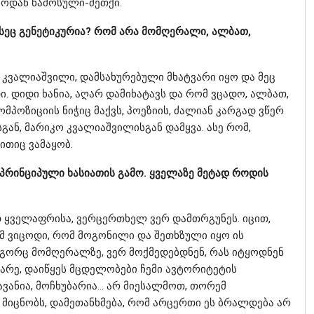
ემოდან წამოსული-მეთქი.
 ესეც გენეტიკურია? რომ არა მომღერალი, ალბათ,
ოტე კვალიაშვილი, დამსახურებული მხატვარი იყო და მეც
ი. დიდი ხანია, აღარ დამიხატავს და რომ ვცადო, ალბათ,
ომპოზიციის ნიჭიც მაქვს, პოეზიის, ძალიან კარგად ვწერ
სგან, მარიკო კვალიაშვილისგან დამყვა. ასე რომ,
რითიც ვამაყობ.
ი პრინციპული ხასიათის გამო. ყველაზე მეტად როდის
ად ყველაფრისა, ვერცერთხელ ვერ დამთრგუნეს. იცით,
ომ ვიცოდი, რომ მოგონილი და შეთხზული იყო ის
ოგორც მომღერალზე, ვერ მოქმედებდნენ, რას იტყოდნენ
ნარე, დაიწყეს მცდელობები ჩემი ავტორიტეტის
ტავანია, მოჩხუბარია… არ მიესალმოთ, თორემ
 მიცნობს, დამეთანხმება, რომ არცერთი ეს ბრალდება არ