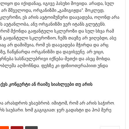
ლიყო და იქიდანაც, იგივე პასუხი მოვიდა. არადა, სულ
არ მშველოდა, ორგანიზმი „გამიგიჟდა“. მოკლედ,
სკლეროზი, ეს არის ავტოიმუნური დაავადება, ოღონდ არა
ს აუტანლობა, ანუ ორგანიზმი ვერ იტანს გლუტენს.
 რომ მქონდა გაფანტული სკლეროზი და სულ სხვა რამ
ნ გაფანტული სკლეროზიო, ჩემს თავზე არ ვიღებდი, ასე
თაც არ დამიშვია, რომ ეს დაავადება მჭირდა და არც
ე, ჩაწყნარდა ორგანიზმი და დავისვენე. არ ვიცი,
ურნება სასწაულებრივი იქნება-მეთქი და ასეც მოხდა.
რობლემა აღმოჩნდა. ფეხზე კი ფიზიოთერაპიით უნდა
ქვს კონცერტი ან რაიმე სიახლეები თუ არის
ღლა არასდროს ვსაუბრობ. იმიტომ, რომ არ არის საჭირო.
ს საუბარი. ხომ გაგიგიათ: ჯერ გადახტი და ჰოპ მერე