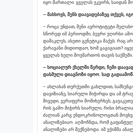
იყო მართალი. ყველას უკვირს, საიდან მო
– მახსოვს, შენს დაავადებაზეც თქვეს, ი
– როცა უნდათ, შენი ავროტიტეტი შელახ
სწორედ იმ პერიოდში, ბევრი უღირსი ამო
დამაკლეს, ასეთი გენეტიკა მაქვს. რაც ა
ქარავანი მიდიოდაო, ხომ გაგიგიათ? იყეფ
ყველას ხელი მოუმართოს თავის საქმეში. 
– სოციალურ ქსელში წერდი, ჩემი დაავა
დასმული დიაგნოზი იყოო. სად გადაამოწ
– ახლახან თურქეთში გახლდით, სამსუნგი
დავიზიანე, სიარული მიჭირდა და ამ ტრა
მივედი, ვერაფერი მომიხერხეს; გავაკეთ
რის გამო მიჭირს სიარული, რისი ბრალია
ძალიან კარგ ენდოკრინოლოგთან მოვხვდი
ანალიზებიაო. აღმოჩნდა, რომ გაფანტული
ანალიზები არ მექნებოდა. იმ ექიმმა ანა