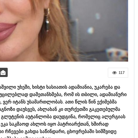
117
ვილი უხეში, ხისტი ხასიათის ადამიანია, უკარება და
, აუცილებლად დამეთანხმება, რომ ის თბილი, ადამიანური
ვერ იტანს უსამართლობას. ათი წლის წინ ექიმებმა
ნოზი დაუსვეს, ახლახან კი თურქეთში გაკეთებულმა
ა გლუტენის აუტანლობა დაუდგინა, რომელიც ალერგიას
 ეკა საკმაოდ ახლოს იყო პატრიარქთან, ხშირად
 რჩევები გახდა საწინდარი, ცხოვრებაში სიმშვიდე