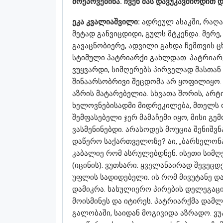
მოეპოვებინა. ჩვენ მას დავუკავშირდით დ
ეკა კვალიაშვილი:
ადრეულ ასაკში, რაღა
მეტად განვიცდიდი, გულს მტკენდა. მერე
გავაცნობიერე, ადვილი გახდა ჩემთვის ც
სტიმული პატრიარქი გახლდათ. პატრიარქ
ვუყვარდი, სიმღერებს პირველად მასთან 
შინაარსობრივი შეცდომა არ ყოფილიყო. 
აზრის მატარებელია. სხვათა შორის, არტი
ხელოვნებისადმი მიდრეკილება, მთელს ო
შემფასებელი ჯერ მამაჩემი იყო, მისი გ
ვასმენინებდი. არასოდეს მოუცია შენიშვ
დაწერო საქართველოზე? აი, „ბარსელონა
კაბალიე რომ ასრულებდნენ. ისეთი სიმღ
(იცინის). ვუთხარი: ყველანაირად შევეცდე
უფლის სადიდებელი. ის რომ მივუტანე და 
დამიკრა. სასულიერო პირების დელეგაცი
მოისმინეს და იტირეს. პატრიარქმა დამლ
გალობაში, საიდან მოგივიდა აზრადო. ვუ