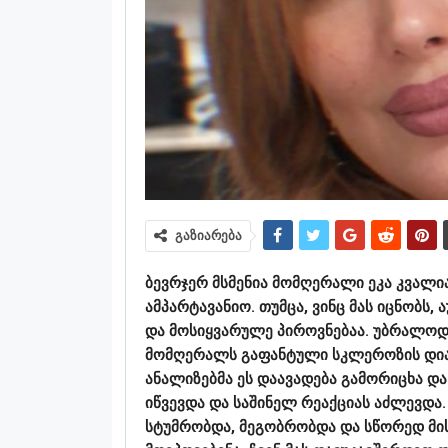
გაზიარება
ბევრჯერ მსმენია მომღერალი ეკა კვალიაშ
ამპარტავანიო. თუმცა, ვინც მას იცნობს
და მოსიყვარულე პიროვნებაა. უბრალოდ, 
მომღერალს გაფანტული სკლეროზის დიაგ
ანალიზებმა ეს დაავადება გამორიცხა დ
იწვევდა და საშინელ რეაქციას აძლევდა.
სტუმრობდა, მეგობრობდა და სწორედ მისი