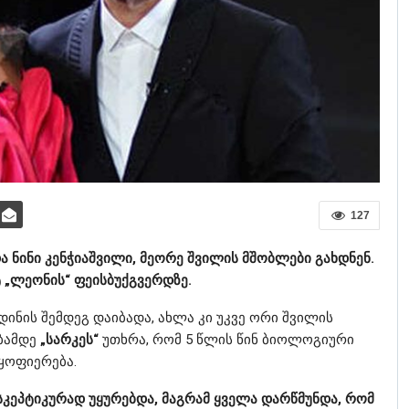
127
 ნინი კენჭიაშვილი, მეორე შვილის მშობლები გახდნენ.
ტ „ლეონის“ ფეისბუქგვერდზე.
ნის შემდეგ დაიბადა, ახლა კი უკვე ორი შვილის
ბამდე
„სარკეს“
უთხრა, რომ 5 წლის წინ ბიოლოგიური
ყოფიერება.
სკეპტიკურად უყურებდა, მაგრამ ყველა დარწმუნდა, რომ