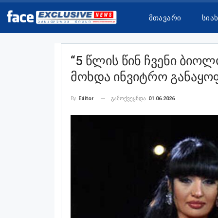
Მთავარი
Სია
“5 Წლის Წინ Ჩვენი Ბიო
Მოხდა Ინვიტრო Განაყო
გამოქვეყნდა
01.06.2026
By
Editor