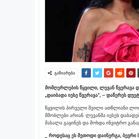
გაზიარება
მომღერლების წყვილი, ლევან წვერავა და
„დაიბადა იესე წვერავა“, – დაწერეს დუე
წყვილის პირველი შვილი ათწლიანი ლოდი
მშობლები არიან. ლევანმა იესეს დაბადე
მასალა გაყინეს და მოხდა ინვიტრო განა
_ როდესაც ეს მეთოდი დაინერგა, ბევრი 