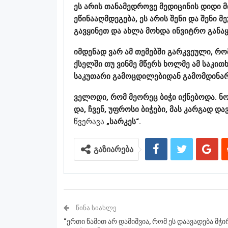
ეს არის თანამედროვე მედიცინის დიდი მი
ეწინააღმდეგება, ეს არის შენი და შენი
გავყინეთ და ახლა მოხდა ინვიტრო გან
იმდენად ვარ ამ თემებში გარკვეული, რ
ქსელში თუ ვინმე მწერს ხოლმე ამ საკით
საკუთარი გამოცდილებიდან გამომდინარ
ველოდი, რომ მეორეც ბიჭი იქნებოდა. ნოე
და, ჩვენ, უფროსი ბიჭები, მას კარგად დ
წვერავა
„სარკეს“.
გაზიარება
ᲬᲘᲜᲐ ᲡᲘᲐᲮᲚᲔ
“ერთი წამით არ დამიშვია, რომ ეს დაავადება მჭ