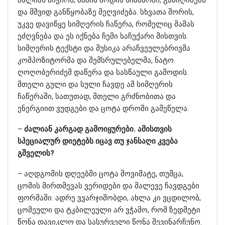
და მშვიდ განწყობაზე მეღვიძება. სხვათა შორის,
უკვე დავიწყე სიმღერის ჩაწერა, რომელიც მამას
ეძღვნება და ეს იქნება ჩემი საჩუქარი მისთვის.
სიმღერის ტექსტი და მუსიკა არაჩვეულებრივმა
კომპოზიტორმა და შემსრულებელმა, ნატო
ღოღობერიძემ დაწერა და სასწაული გამოდის.
მთელი გული და სული ჩავდე ამ სიმღერის
ჩაწერაში, სათუთად, მთელი გრძნობითა და
ენერგიით ვუდგები და ცოტა დროში გამეწელა.
–
ძალიან კარგად გამოიყურები. ამისთვის
სპეციალურ დიეტებს იცავ თუ ჯანსაღი კვება
გშველის?
– აღდგომის დღეებში ცოტა მოვიმატე, თუმცა,
ცომის მირთმევას ვერიდები და მალევე ჩავდგები
ფორმაში. ადრე ვვარჯიშობდი, ახლა კი ვცდილობ,
ცომეული და ტკბილეული არ ვჭამო, რომ ზედმეტი
წონა დავიკლო და სასურველი წონა შევინარჩუნო.