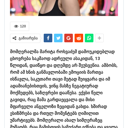
120
გაზიარება
მომღერალმა მარიტა როხვაძემ დამოუკიდებლად
ცხოვრება საკმაოდ ადრეული ასაკიდან, 13
წლიდან, დაიწყო და დღემდე არ შეუსვენია. ამბობს,
რომ ამ ხნის განმავლობაში ემოციის მართვა
ისწავლა, საკუთარი თავი მეტად შეიყვარა და იმ
ადამიანებისთვის, ვინც მასზე ნეგატიურად
მოქმედებს, საზღვრები დააწესა. ექვსი წელი
გავიდა, რაც მამა გარდაეცვალა და მისი
მფარველი ანგელოზი ზეციდან გახდა. ხშირად
ესიზმრება და რთულ მომენტებს ღიმილით
უმარტივებს. მომღერალი ახალ სიმღერაზეც
მუშაობს, რაც მამისთვის საჩუქარი იქნება და ყველა