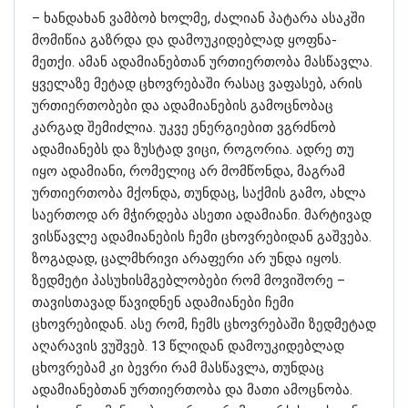
– ხანდახან ვამბობ ხოლმე, ძალიან პატარა ასაკში
მომიწია გაზრდა და დამოუკიდებლად ყოფნა-
მეთქი. ამან ადამიანებთან ურთიერთობა მასწავლა.
ყველაზე მეტად ცხოვრებაში რასაც ვაფასებ, არის
ურთიერთობები და ადამიანების გამოცნობაც
კარგად შემიძლია. უკვე ენერგიებით ვგრძნობ
ადამიანებს და ზუსტად ვიცი, როგორია. ადრე თუ
იყო ადამიანი, რომელიც არ მომწონდა, მაგრამ
ურთიერთობა მქონდა, თუნდაც, საქმის გამო, ახლა
საერთოდ არ მჭირდება ასეთი ადამიანი. მარტივად
ვისწავლე ადამიანების ჩემი ცხოვრებიდან გაშვება.
ზოგადად, ცალმხრივი არაფერი არ უნდა იყოს.
ზედმეტი პასუხისმგებლობები რომ მოვიშორე –
თავისთავად წავიდნენ ადამიანები ჩემი
ცხოვრებიდან. ასე რომ, ჩემს ცხოვრებაში ზედმეტად
აღარავის ვუშვებ. 13 წლიდან დამოუკიდებლად
ცხოვრებამ კი ბევრი რამ მასწავლა, თუნდაც
ადამიანებთან ურთიერთობა და მათი ამოცნობა.