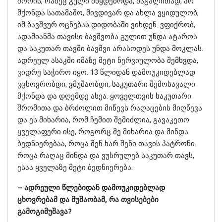
შორის, რაზეც გული მწყდებოდა, მაგალითად, არ
მქონდა სათამაშო, მივდივარ და ახლა ვყიდულობ,
იმ ბავშვურ ოცნებას დიდობაში ვიხდენ. ვფიქრობ,
ადამიანმა თავისი ბავშვობა გულით უნდა ატაროს
და საკუთარ თავში ბავშვი არასოდეს უნდა მოკლას.
ადრეულ ასაკში იმაზე მეტი ნერვიულობა შემხვდა,
ვიდრე საჭირო იყო. 13 წლიდან დამოუკიდებლად
ვცხოვრობდი, ვმუშაობდი, საკუთარი შემოსავალი
მქონდა და დღემდე ასეა. ყოველთვის საკუთარი
შრომითა და ბრძოლით მიწევს რაღაცების მიღწევა
და ეს მიხარია, რომ ჩემით შემიძლია, გავაკეთო
ყველაფერი ისე, როგორც მე მიხარია და მინდა.
ბედნიერებაა, როცა შენ ხარ შენი თავის პატრონი.
როცა რაღაც მინდა და ვუსრულებ საკუთარ თავს,
ესაა ყველაზე მეტი ბედნიერება.
– ადრეული წლებიდან დამოუკიდებლად
ცხოვრებამ და მუშაობამ, რა თვისებები
გამოგიმუშავა?