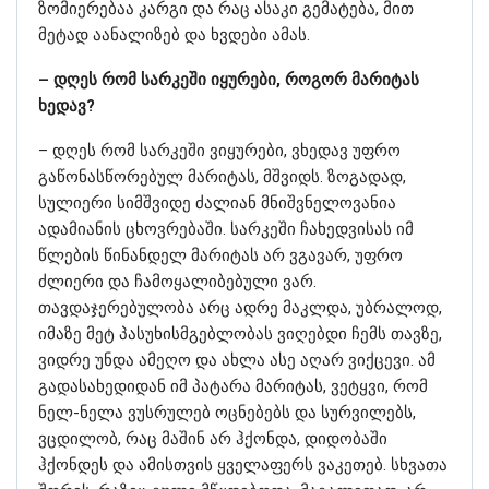
ზომიერებაა კარგი და რაც ასაკი გემატება, მით
მეტად აანალიზებ და ხვდები ამას.
– დღეს რომ სარკეში იყურები, როგორ მარიტას
ხედავ?
– დღეს რომ სარკეში ვიყურები, ვხედავ უფრო
გაწონასწორებულ მარიტას, მშვიდს. ზოგადად,
სულიერი სიმშვიდე ძალიან მნიშვნელოვანია
ადამიანის ცხოვრებაში. სარკეში ჩახედვისას იმ
წლების წინანდელ მარიტას არ ვგავარ, უფრო
ძლიერი და ჩამოყალიბებული ვარ.
თავდაჯერებულობა არც ადრე მაკლდა, უბრალოდ,
იმაზე მეტ პასუხისმგებლობას ვიღებდი ჩემს თავზე,
ვიდრე უნდა ამეღო და ახლა ასე აღარ ვიქცევი. ამ
გადასახედიდან იმ პატარა მარიტას, ვეტყვი, რომ
ნელ-ნელა ვუსრულებ ოცნებებს და სურვილებს,
ვცდილობ, რაც მაშინ არ ჰქონდა, დიდობაში
ჰქონდეს და ამისთვის ყველაფერს ვაკეთებ. სხვათა