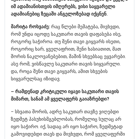
იმ ადამიანისთვის იმღერებს, ვისი საყვარელი
ადამიანებიც ზეცაში ანგელოზებად იქცნენ.
მარიტა როხვაძე:
რაც წლები მემატება, მივხვდი,
რომ უნდა იცოდე საკუთარი თავის დაფასება ისე,
როგორც საჭიროა. თუ შენი თავი გიყვარს ისეთი,
როგორიც ხარ, ყველაფრით, შენი ხასიათით, მათ
შორის ნაკლოვანებებით, მაშინ სხვებსაც ეყვარები.
ასე რომ, ვისწავლე საკუთარი თავის სიყვარული.
და, როცა შენი თავი გიყვარს, ამით სხვების
სიყვარულსაც იზიდავ.
– რამდენად კრიტიკული იყავი საკუთარი თავის
მიმართ, სანამ ამ ყველაფერს გაიაზრებდი?
– სხვათა შორის, ადრე საკუთარ თავზე ვიღებდი
ზედმეტ პასუხისმგებლობას, რომელიც სულაც არ
იყო საჭირო. იქ, სადაც არ იყო საჭირო, ზედმეტად
გამოვიდებდი თავს და მივხვდი, რომ ყველაფერში