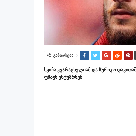
გაზიარება
ხვიჩა კვარაცხელიამ და ზურიკო დავითა
ფშავს ესტუმრნენ