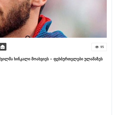
95
შვილმა ხინკალი მოახვიეს – ფეხბურთელები ულამაზეს