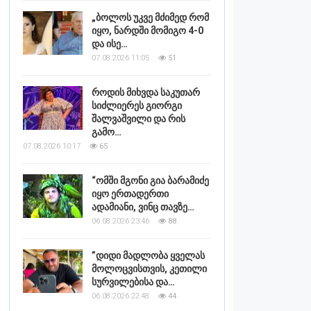
„ბოლოს უკვე მძიმედ რომ
იყო, ნარდში მომიგო 4-0
და ისე…
07.08.2026 11:05
51
როდის მიხვდა საკუთარ
სიძლიერეს გიორგი
შალვაშვილი და რის
გამო…
07.08.2026 10:17
65
“ომში მგონი გია ბარამიძე
იყო ერთადერთი
ადამიანი, ვინც თავზე…
06.08.2026 23:46
88
”დიდი მადლობა ყველას
მოლოცვისთვის, კეთილი
სურვილებისა და…
06.08.2026 22:48
44