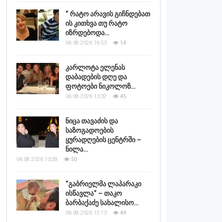
“ რატო არავის გიჩნდებათ
ის კითხვა თუ რატო
იზრდებოდა…
06.08.2026 19:53
14
კარლოტა ელენას
დაბადების დღე და
ფოტოები ნიკოლოზ…
06.08.2026 13:32
45
ნიცა თავაძის და
საზოგადოების
ყურადღების ცენტრში –
ნილა…
06.08.2026 13:28
50
“გაბრიელმა ლაპარაკი
ისწავლა“ – თაკო
ბარბაქაძე სახალისო…
06.08.2026 12:13
49