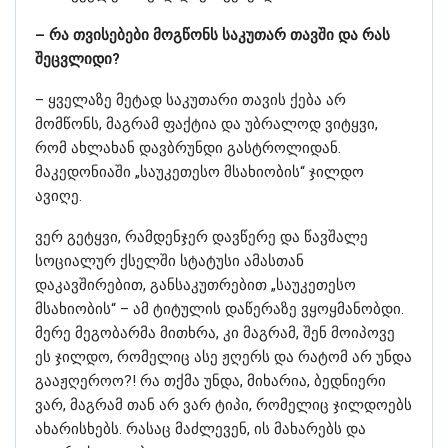
– რა თვისებები მოგწონს საკუთარ თავში და რას
შეცვლიდი?
– ყველაზე მეტად საკუთარი თავის ქება არ
მომწონს, მაგრამ ფაქტია და უბრალოდ ვიტყვი,
რომ ახლახან დავბრუნდი გასტროლიდან.
მაკედონიაში „საუკეთესო მსახიობის“ ჯილდო
ავიღე.
ვერ გეტყვი, რამდენჯერ დავწერე და წავშალე
სოციალურ ქსელში სტატუსი ამასთან
დაკავშირებით, განსაკუთრებით „საუკეთესო
მსახიობის“ – ამ ტიტულის დაწერაზე ვყოყმანობდი.
მერე მეგობარმა მითხრა, კი მაგრამ, შენ მოიპოვე
ეს ჯილდო, რომელიც ასე ჟღერს და რატომ არ უნდა
გააჟღეროო?! რა თქმა უნდა, მიხარია, ბედნიერი
ვარ, მაგრამ თან არ ვარ ტიპი, რომელიც ჯილდოებს
ახარისხებს. რასაც მაძლევენ, ის მახარებს და