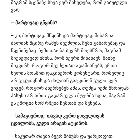
მაგრამ სცენაზე სხვა ვერ მიხვდება, რომ გაბუტული
ვარ.
– მარტივად გწყინს?
– კი, მარტივად მწყინს და მარტივად მიხარია.
ძალიან მცირე რამეს შეუძლია, ჩემი გახარებაც და
წყენინებაც. ჩემი თაობა ბევრს მოესწრო, მაგრამ
მიუხედავად იმისა, რომ ბევრი მინახავს, მაინც
მიკვირს, როგორ შეუძლიათ ადამიანებს, ერთი
ხელის მოსმით დაგიწერონ კომენტარი, რომელიც
არ გეკუთვნის და ძალიან გატკინონ გული. ვერ
ვიგებ, როგორ ახერხებენ ამას, თუმცა ჩემი მხრიდან
პასუხი არ არის. გადარეულს მტერმა სდია, მაგრამ
ეს ემოცია ხომ რჩება ჩემთან და მვნებს.
– სამაგიეროდ, თავად კურო ყოველთვის
ცდილობს, გული არავის ატკინოს.
– საკუთარ თავში ბევრ მინუსს და უარყოფით