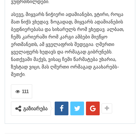
ვუფრთხილდები.
ასევე, მიყვარს ნიჭიერი ადამიანები, ვტირი, როცა
მათ ნიჭს ვხედავ. ზოგადად, მიყვარს ადამიანების
ბედნიერებასა და სიხარულს რომ ვხედავ. ალბათ,
ჩემს კარიერაში რომ კარგი ამბები მიეწყო
ერთმანეთს, ამ ყველაფრის შედეგია. ღმერთი
ყველაფერს ხედავს და ორმაგად გიბრუნებს.
ნათქვამი მაქვს, ვისაც ჩემი წარმატება უხარია,
ზუსტად ვიცი, მას ღმერთი ორმაგად გაახარებს-
მეთქი.
111
გაზიარება