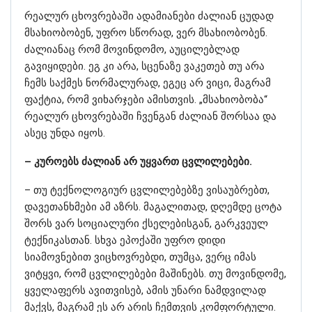
რეალურ ცხოვრებაში ადამიანები ძალიან ცუდად
მსახიობობენ, უფრო სწორად, ვერ მსახიობობენ.
ძალიანაც რომ მოვინდომო, აუცილებლად
გავიყიდები. ეგ კი არა, სცენაზე ვაკეთებ თუ არა
ჩემს საქმეს ნორმალურად, ეგეც არ ვიცი, მაგრამ
ფაქტია, რომ ვიხარჯები ამისთვის. „მსახიობობა“
რეალურ ცხოვრებაში ჩვენგან ძალიან შორსაა და
ასეც უნდა იყოს.
– კუროებს ძალიან არ უყვართ ცვლილებები.
– თუ ტექნოლოგიურ ცვლილებებზე ვისაუბრებთ,
დავეთანხმები ამ აზრს. მაგალითად, დღემდე ცოტა
შორს ვარ სოციალური ქსელებისგან, გარკვეულ
ტექნიკასთან. სხვა ეპოქაში უფრო დიდი
სიამოვნებით ვიცხოვრებდი, თუმცა, ვერც იმას
ვიტყვი, რომ ცვლილებები მაშინებს. თუ მოვინდომე,
ყველაფერს ავითვისებ, ამის უნარი ნამდვილად
მაქვს, მაგრამ ეს არ არის ჩემთვის კომფორტული.