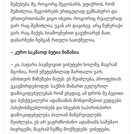
შემეხება მე, როგორც მეგობარს, ვფიქრობ, რომ
შემიძლია, მეგობრებს ერთგულად ვემსახურო და
ურთიერთობაში ვიყო ისეთი, როგორიც რეალურად
ვარ. რაც შემიძლია, უკან არ დავიხევ. არც წუწურაქი
ვარ, რაც მაქვს, სიამოვნებით გავუზიარებ მათ,
დანარჩენი ჩემგან რთული სათქმელია.
– კურო საკმაოდ ბუტია ნიშანია.
– კი, პატარა ბავშვივით ვიბუტები ხოლმე, მაგრამ
მგონია, რომ უმეტესწილად მართალი ვარ,
ამისთვის მიზეზები მაქვს. ეს შეიძლება, პროფესიას
უკავშირდებოდეს. საქმის მიმართ გულგრილ
დამოკიდებულებას რომ ვხედავ, ამ დროს მე ბეჯითი
და პუნქტუალური ადამიანის მონდომებით ვუდგები
პასუხისმგებლობებს და სხვების საპირისპირო
დამოკიდებულება ძალიან მანერვიულებს.
შეიძლება, ეს არ ვაგრძნობინო ადამიანს სამუშაო
სივრცეში, მაგრამ ჩემზე მოქმედებს. ვიბუტები,