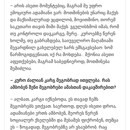
– არის ასეთი მომენტებიც, მაგრამ მე უფრო
ემოციური ადამიანი ვარ. მოთმინების უნარიც მაქვს
და მაქსიმალურად ვცდილობ, მოვითმინო, თორემ
საკუთარი თავის შიში მაქვს. ვგულისხმობ იმას, რომ
თუ კონტროლი დავკარგე, მერე… კუროებზე წერენ
ხოლმე, თუ გაბრაზდება, საიუველირო მაღაზიაში
შევარდნილ გახელებულ ხარს ემსგავსებაო. ხომ
წარმოგიდგენიათ, იქ რა მოხდება… მქონია ასეთი
აფეთქებები, მაგრამ საბედნიეროდ, მოთმინება
შემიძლია.
– კურო ძალიან კარგ მეგობრად ითვლება. რას
ამბობენ შენი მეგობრები ამასთან დაკავშირებით?
– ალბათ, კარგი იქნებოდა, ეს თავად ჩემს
მეგობრებს ეთქვათ. საერთოდ, დღეს ისეთი დროა,
ადამიანები ერთს ამბობენ, მეორეს წერენ
სოციალურ ქსელებში და მესამეს ფიქრობენ, თუმცა
ეს – ზოგადად, მეგობრებზე არ ვსაუბრობ. რაც