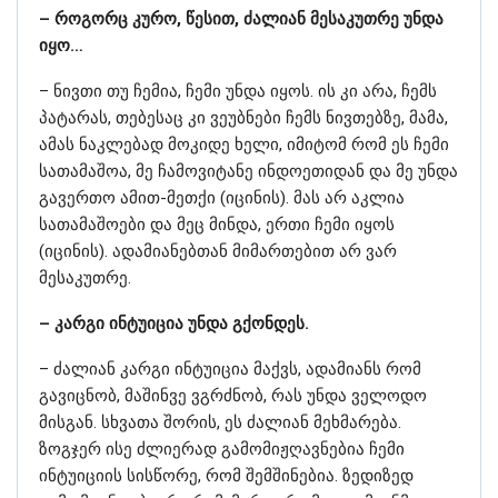
– როგორც კურო, წესით, ძალიან მესაკუთრე უნდა
იყო…
– ნივთი თუ ჩემია, ჩემი უნდა იყოს. ის კი არა, ჩემს
პატარას, თებესაც კი ვეუბნები ჩემს ნივთებზე, მამა,
ამას ნაკლებად მოკიდე ხელი, იმიტომ რომ ეს ჩემი
სათამაშოა, მე ჩამოვიტანე ინდოეთიდან და მე უნდა
გავერთო ამით-მეთქი (იცინის). მას არ აკლია
სათამაშოები და მეც მინდა, ერთი ჩემი იყოს
(იცინის). ადამიანებთან მიმართებით არ ვარ
მესაკუთრე.
– კარგი ინტუიცია უნდა გქონდეს.
– ძალიან კარგი ინტუიცია მაქვს, ადამიანს რომ
გავიცნობ, მაშინვე ვგრძნობ, რას უნდა ველოდო
მისგან. სხვათა შორის, ეს ძალიან მეხმარება.
ზოგჯერ ისე ძლიერად გამომიჟღავნებია ჩემი
ინტუიციის სისწორე, რომ შემშინებია. ზედიზედ