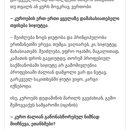
თუ თვალს ან ყურს მოვკრავ, ვერთობი.
– კუროების ერთ-ერთი ყველაზე დამახასიათებელი
თვისება სიჯიუტეა.
– შეიძლება ზოგს ჯიუტობა და პრინციპულობა
ერთმანეთში ერევა, თუმცა, ვაღიარებ, კი, სიჯიუტეც
მახასიათებს. შეიძლება, უფრო ოჯახში, მაგალითად,
კამათის დროს გავჯიუტდე, თორემ პროფესიულ
საქმიანობაში სიჯიუტე არ გამომივლენია.
პროფესიაში ძალიან დამყოლი ვარ და ნეტავ,
გარკვეულ საკითხებში ჯიუტი ვიყო, კარგი
იქნებოდა.
ისე, კუროებს დედამიწის მარილს გვეძახიან, გემო
შემოგვაქვს სამყაროში (იცინის).
– კურო ძალიან გაწონასწორებულ ნიშნად
მიიჩნევა, ეთანხმები?