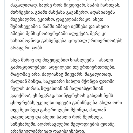
მაგალითად, სადმე რომ მივდივარ, მაპის ჩართვას,
მირჩევნია, გზაში მანქანა გავაჩერო, ადამიანებს
მივესალმო, ვკითხო, დაველაპარაკო. ასეთ
შემთხვევაში 5 წამში ამბავი იქმნება და ასეთი
ამბები შენს ცნობიერებაში ილექება, მერე კი
სასიამოვნოდ გახსენდება. ცოცხალ ურთიერთობებს
არაფერი ჯობს.
სხვა მხრივ თუ მივუდგებით სიახლეებს – ახალი
გამოცდილებები, ადგილები თუ ურთიერთობები,
რატომაც არა, ძალიანაც მიყვარს. მაგალითად,
ძალიან მინდა, საკუთარი სახლი მქონდა ფოთში
წყლის პირას, ზღვასთან ან პალიასტომთან.
ვფიქრობ, ეს ბევრად საინტერესოს გახდის ჩემს
ცხოვრებას, უკეთესი იდეები გამიჩნდება. ახლა ორი
თვე ზედიზედ გასტროლები მქონდა, ძალიან
დავიღალე და ასეთი სახლი რომ მქონდეს,
სიწყნარეში, აღმოსავლური მელოდიების ფონზე,
არაჩვეულებრივად დავისვენებდი.