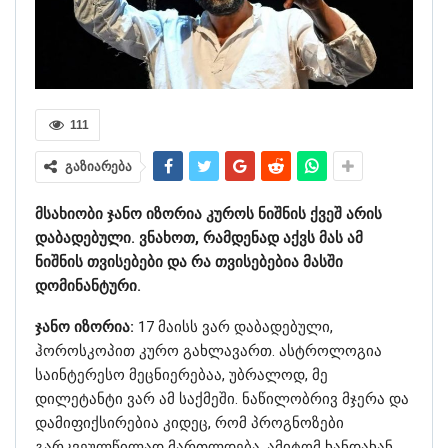
111
გაზიარება
მსახიობი ჯანო იზორია კუროს ნიშნის ქვეშ არის
დაბადებული. ვნახოთ, რამდენად აქვს მას ამ
ნიშნის თვისებები და რა თვისებებია მასში
დომინანტური.
ჯანო იზორია:
17 მაისს ვარ დაბადებული,
ჰოროსკოპით კურო გახლავართ. ასტროლოგია
საინტერესო მეცნიერებაა, უბრალოდ, მე
დილეტანტი ვარ ამ საქმეში. ნაწილობრივ მჯერა და
დამიფიქსირებია კიდეც, რომ პროგნოზები
გარკვეულწილად მართლდება, ამიტომ ხანდახან