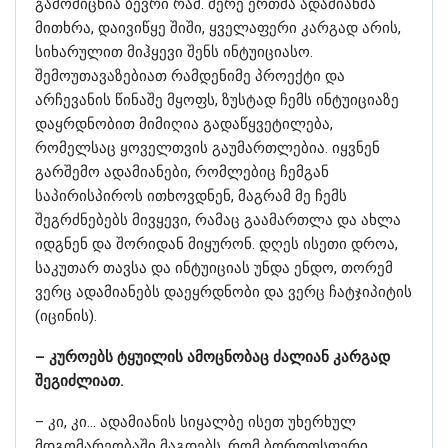
გამომიცნია ბევრი რამ. მერე ერთმა ადამიანმა
მითხრა, დაივიწყე შიში, ყველაფერი კარგად არის,
სიხარულით მიჰყევი შენს ინტუიციასო.
შემოუთავაზებიათ რამდენიმე პროექტი და
არჩევანის წინაშე მყოფს, ზუსტად ჩემს ინტუიციაზე
დაყრდნობით მიმიღია გადაწყვეტილება,
რომელსაც ყოველთვის გაუმართლებია. იყვნენ
გარშემო ადამიანები, რომლებიც ჩემგან
საპირისპიროს ითხოვდნენ, მაგრამ მე ჩემს
შეგრძნებებს მივყევი, რამაც გაამართლა და ახლა
იდგნენ და შორიდან მიყურონ. დღეს ისეთი დროა,
საკუთარ თავსა და ინტუიციას უნდა ენდო, თორემ
ვერც ადამიანებს დაეყრდნობი და ვერც ჩატჯიპიტის
(იცინის).
– კუროებს ტყუილის ამოცნობაც ძალიან კარგად
შეგიძლიათ.
– კი, კი… ადამიანის სიყალბე ისეთ უხერხულ
მდგომარეობაში მაგდებს, რომ ბორდოსფერი