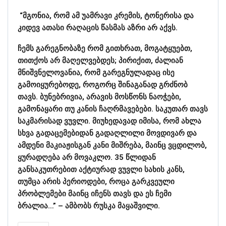
“მგონია, რომ ამ უამრავი კრემის, ტონერისა და
კიდევ ათასი რაღაცის წასმას აზრი არ აქვს.
ჩემს გარეგნობაზე რომ გითხრათ, მოგატყუებთ,
თითქოს არ მაღელვებდეს; პირიქით, ძალიან
მნიშვნელოვანია, რომ გარეგნულადაც ისე
გამოიყურებოდე, როგორც შინაგანად გრძნობ
თავს. ბუნებრივია, არავის მოსწონს ნაოჭები,
გამონაყარი თუ კანის ჩაღრმავებები. საკუთარ თავს
საკმარისად ვუვლი. მიუხედავად იმისა, რომ ახლა
სხვა გადაცემებიდან გადაღლილი მოვდივარ და
ამდენი მაკიაჟისგან კანი მიშრება, მაინც ვცდილობ,
ყურადღება არ მოვაკლო. 35 წლიდან
განსაკუთრებით აქტიურად ვუვლი სახის კანს,
თუმცა არის პერიოდები, როცა გარკვეული
პრობლემები მაინც იჩენს თავს და ეს ჩემი
ბრალია…” – ამბობს რუსკა მაყაშვილი.