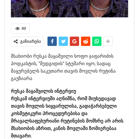
80
გაზიარება
მსახიობი რუსკა მაყაშვილი სოფო ჯაფარიძის
პოდკასტის, “მედგიდის“ სტუმარი იყო, სადაც
მაყურებელს საკუთარი თავის მოვლის რუტინა
გაუზიარა.
რუსკა მაყაშვილის ინტერვიუ
რუსკამ ინტერვიუში აღნიშნა, რომ მიუხედავად
თავის მოვლის სიყვარულისა, გადაჭარბებული
კოსმეტიკური პროცედურებისა და
მრავალსაფეხურიანი რუტინების მომხრე არ არის.
მსახიობის აზრით, კანის მოვლაში ზომიერებაა
მთავარი.