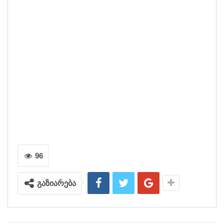
96
გაზიარება