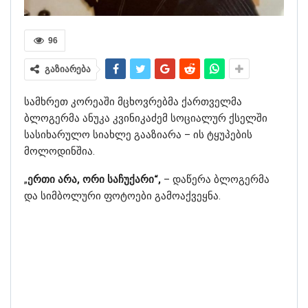
96
გაზიარება
სამხრეთ კორეაში მცხოვრებმა ქართველმა
ბლოგერმა ანუკა კვინიკაძემ სოციალურ ქსელში
სასიხარულო სიახლე გააზიარა – ის ტყუპების
მოლოდინშია.
„
ერთი არა, ორი საჩუქარი“,
– დაწერა ბლოგერმა
და სიმბოლური ფოტოები გამოაქვეყნა.