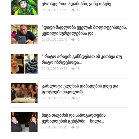
ერთადერთი ადამიანი, ვინც თავზე…
06.08.2026 23:46
93
”დიდი მადლობა ყველას მოლოცვისთვის,
კეთილი სურვილებისა და…
06.08.2026 22:48
46
“ რატო არავის გიჩნდებათ ის კითხვა თუ
რატო იზრდებოდა…
06.08.2026 19:53
18
კარლოტა ელენას დაბადების დღე და
ფოტოები ნიკოლოზ…
06.08.2026 13:32
50
ნიცა თავაძის და საზოგადოების
ყურადღების ცენტრში – ნილა…
06.08.2026 13:28
51