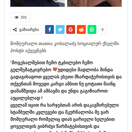
331
გაზიარება
მომღერალი თათია კობალაძე სოციალურ ქსელში
პოსტს აქვეყნებს.
”
მოგესალმებით ჩემო ტკბილებო ჩემო
გულშემატკივრებო
უდიდესი მადლობა მინდა
გადაგიხადოთ ყველას ესეთი მხარდაჭერისთვის და
თქვენთან მოვედი კარგი ამბით ნუ ცოტათი მაინც
დამამშვიდა ამ ამბავმა და უნდა გაგიზიაროთ
აუცილებლად !
ყველამ იცით რა ხარჯებთან არის დაკავშირებული
სტამბულში კვლევები და მკურნალობა მე ვარ
მომღერალი რომელიც დიახ ცარიელი ხელებით
ყოველთვის ვიბრძვი წარმატებისთვის და