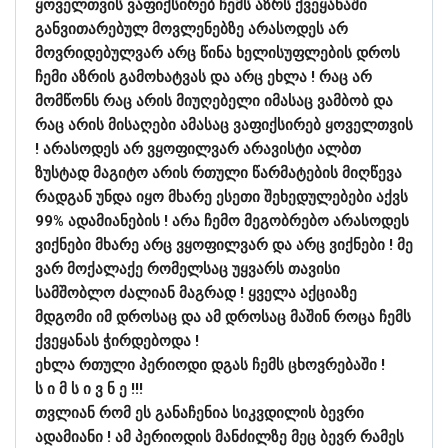
ყოველთვის ვაფიქსირებ ჩემს აზრს ქვეყანაში
განვითარებულ მოვლენებზე არასოდეს არ
მოვრიდებულვარ არც წინა ხელისუფლების დროს
ჩემი აზრის გამოხატვას და არც ეხლა ! რაც არ
მომწონს რაც არის მიუღებელი იმასაც ვამბობ და
რაც არის მისაღები ამასაც ვაფიქსირებ ყოველთვის
! არასოდეს არ ვყოფილვარ არავისტი ალბთ
ზუსტად მაგიტო არის რთული წარმატების მიღწევა
რადგან უნდა იყო მხარე ესეთი შეხედულებები აქვს
99% ადამიანების ! არა ჩემო მეგობრებო არასოდეს
ვიქნები მხარე არც ვყოფილვარ და არც ვიქნები ! მე
ვარ მოქალაქე რომელსაც უყვარს თავისი
სამშობლო ძალიან მაგრად ! ყველა აქციაზე
მდგომი იმ დროსაც და ამ დროსაც მაშინ როცა ჩემს
ქვეყანას ჭირდებოდა !
ეხლა რთული პერიოდი დგას ჩემს ცხოვრებაში !
ს ი მ ს ი ვ ნ ე !!!
თვლიან რომ ეს განაჩენია სიკვდილის ბევრი
ადამიანი ! ამ პერიოდის მანძილზე მეც ბევრ რამეს