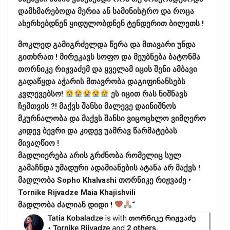
დამხმარებოდა მერია ან სამინისტრო და როცა
ახერხებდნენ ყიდულობდნენ ტენდერით ბილეთს !
მოკლედ გამიგრძელდა წერა და მთავარი უნდა
გითხრათ ! მირეკავს სოფო და მეუბნება ბატონმა
თორნიკე რიჟვაძემ და ყველამ იცის შენი ამბავი
გადაწყდა აჭარის მთავრობა დაგიფინანსებს
კვლევებსო!
ეს იცით რას ნიშნავს
ჩემთვის ?! მაქვს შანსი მალევე დაინიშნოს
მკურნალობა და მაქვს შანსი ვიცოცხლო ვიმღერო
კიდევ ბევრი და კიდევ უამრავ წარმატებას
მივაღწიო !
მადლიერება არის გრძნობა რომელიც სულ
გამაჩნდა უმადური ადამიანების ატანა არ მაქვს !
მადლობა Sopho Khalvashi თორნიკე რიჟვაძე •
Tornike Rijvadze Maia Khajishvili
მადლობა ძალიან დიდი !
“