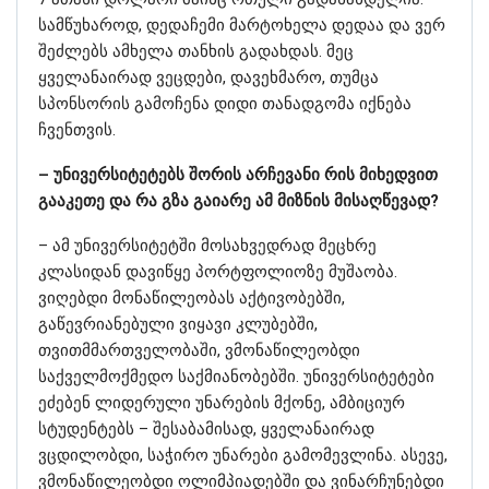
სამწუხაროდ, დედაჩემი მარტოხელა დედაა და ვერ
შეძლებს ამხელა თანხის გადახდას. მეც
ყველანაირად ვეცდები, დავეხმარო, თუმცა
სპონსორის გამოჩენა დიდი თანადგომა იქნება
ჩვენთვის.
– უნივერსიტეტებს შორის არჩევანი რის მიხედვით
გააკეთე და რა გზა გაიარე ამ მიზნის მისაღწევად?
– ამ უნივერსიტეტში მოსახვედრად მეცხრე
კლასიდან დავიწყე პორტფოლიოზე მუშაობა.
ვიღებდი მონაწილეობას აქტივობებში,
გაწევრიანებული ვიყავი კლუბებში,
თვითმმართველობაში, ვმონაწილეობდი
საქველმოქმედო საქმიანობებში. უნივერსიტეტები
ეძებენ ლიდერული უნარების მქონე, ამბიციურ
სტუდენტებს – შესაბამისად, ყველანაირად
ვცდილობდი, საჭირო უნარები გამომევლინა. ასევე,
ვმონაწილეობდი ოლიმპიადებში და ვინარჩუნებდი