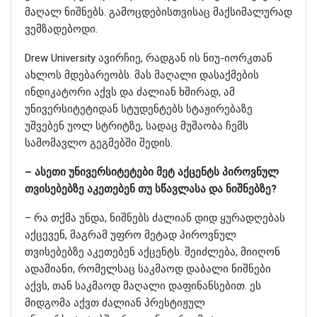
მაღალ ნიშნებს. გამოცდებისთვისაც მაქსიმალურად
ვემზადებოდი.
Drew University ავირჩიე, რადგან ის ნიუ-იორკთან
ახლოს მდებარეობს. მას მაღალი დასაქმების
ინდიკატორი აქვს და ძალიან ხშირად, ამ
უნივერსიტეტიდან სტუდენტებს სტაჟირებაზე
უშვებენ უოლ სტრიტზე, სადაც მუშაობა ჩემს
სამომავლო გეგმებში შედის.
– ასეთი უნივერსიტეტები მეტ აქცენტს პიროვნულ
თვისებებზე აკეთებენ თუ სწავლასა და ნიშნებზე?
– რა თქმა უნდა, ნიშნებს ძალიან დიდ ყურადღებას
აქცევენ, მაგრამ უფრო მეტად პიროვნულ
თვისებებზე აკეთებენ აქცენტს. შეიძლება, მიიღონ
ადამიანი, რომელსაც საკმაოდ დაბალი ნიშნები
აქვს, თან საკმაოდ მაღალი დაფინანსებით. ეს
მიდგომა აქვთ ძალიან პრესტიჟულ