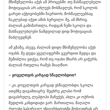
მნიშვნელობა აქვს ამ პროცესში. თუ მასწავლებელი
მოტივაციას არ აძლევს მოსწავლეს, რომ სკოლის
გარეთ აქტივობებში ჩაერთოს, მოსწავლეებსაც
ნაკლებად აქვთ ამის სურვილი. მე, ამ მხრივ,
ძალიან გამიმართლა, რადგან ჩემი სკოლა და
მასწავლებლები ნამდვილად დიდ მოტივაციას
მაძლევდნენ.
ამ გზაზე, ასევე, ძალიან დიდი მნიშვნელობა აქვს
ოჯახს. მე დედა ყველაფერში გვერდით მედგა და
შემიძლია ვთქვა, რომ თუ ოჯახი მხარს არ გიჭერს,
ძალიან რთულია რამეს მიაღწიო.
– ყოველთვის კარგად სწავლობდით?
– კი, ყოველთვის კარგად ვსწავლობდი, სკოლა
ათებზე დავამთავრე. მეცხრე კლასი რომ
დავასრულე, ლეპტოპი მაჩუქეს, ახლა კი ოქროს
მედლის კანდიდატი ვარ. მართალია, მაღალი
ქულები სასურველ უნივერსიტეტში მოხვედრას არ