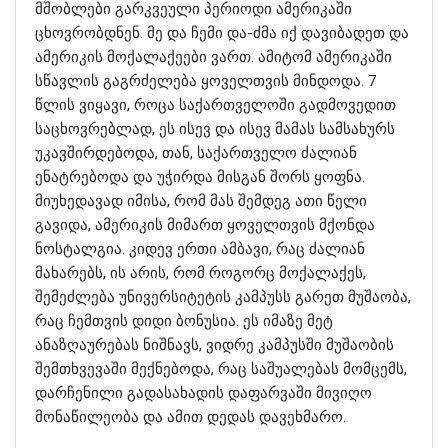
მშობლები გარკვეული პერიოდი ამერიკაში
ცხოვრობდნენ. მე და ჩემი და-ძმა იქ დავიბადეთ და
ამერიკის მოქალაქეები ვართ. ამიტომ ამერიკაში
სწავლის გაგრძელება ყოველთვის მინდოდა. 7
წლის ვიყავი, როცა საქართველოში გადმოვედით
საცხოვრებლად, ეს ისევ და ისევ მამას სამსახურს
უკავშირდებოდა, თან, საქართველო ძალიან
ენატრებოდა და უჭირდა მისგან შორს ყოფნა.
მიუხედავად იმისა, რომ მას შემდეგ ათი წელი
გავიდა, ამერიკის მიმართ ყოველთვის მქონდა
ნოსტალგია. კიდევ ერთი ამბავი, რაც ძალიან
მახარებს, ის არის, რომ როგორც მოქალაქეს,
შემეძლება უნივერსიტეტის კამპუსს გარეთ მუშაობა,
რაც ჩემთვის დიდი ბონუსია. ეს იმაზე მეტ
ანაზღაურებას ნიშნავს, ვიდრე კამპუსში მუშაობის
შემთხვევაში მექნებოდა, რაც საშუალებას მომცემს,
დარჩენილი გადასახადის დაფარვაში მივიღო
მონაწილეობა და ამით დედას დავეხმარო.