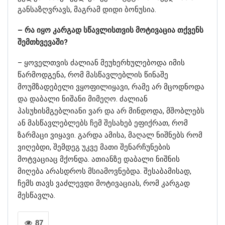
განსაზღვრავს, მაგრამ დიდი ბონუსია.
– რა იყო კარგად სწავლისთვის მოტივაცია თქვენს
შემთხვევაში?
– ყოველთვის ძალიან მეუხერხულებოდა იმის
წარმოდგენა, რომ მასწავლებლის წინაშე
მოუმზადებელი ვყოფილიყავი, რამე არ მცოდნოდა
და დაბალი ნიშანი მიმეღო. ძალიან
პასუხისმგებლიანი ვარ და არ მინდოდა, მშობლებს
ან მასწავლებლებს ჩემ შესახებ ეფიქრათ, რომ
ზარმაცი ვიყავი. გარდა ამისა, მაღალ ნიშნებს რომ
ვიღებდი, შემდეგ უკვე მათი შენარჩუნების
მოტვაციაც მქონდა. ათიანზე დაბალი ნიშნის
მიღება არასდროს მსიამოვნებდა. შესაბამისად,
ჩემს თავს ვაძლევდი მოტივაციას, რომ კარგად
მესწავლა.
87