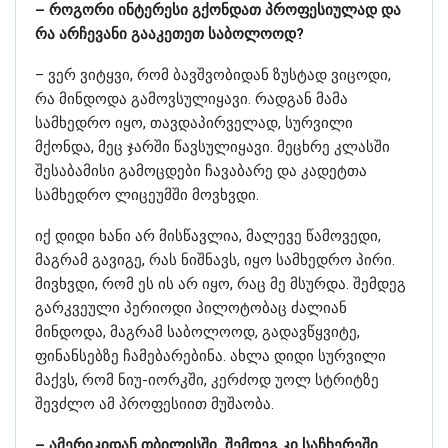
– როგორი ინტერესი გქონდათ პროფესიულად და
რა არჩევანი გააკეთეთ საბოლოოდ?
– ვერ ვიტყვი, რომ ბავშვობიდან ზუსტად ვიცოდი,
რა მინდოდა გამოვსულიყავი. რადგან მამა
სამხედრო იყო, თავდაპირველად, სურვილი
მქონდა, მეც ჯარში წავსულიყავი. მეცხრე კლასში
შესაბამისი გამოცდები ჩავაბარე და კადეტთა
სამხედრო ლიცეუმში მოვხვდი.
იქ დიდი ხანი არ მისწავლია, მალევე წამოვედი,
მაგრამ გავიგე, რას ნიშნავს, იყო სამხედრო პირი.
მივხვდი, რომ ეს ის არ იყო, რაც მე მსურდა. შემდეგ
გარკვეული პერიოდი პილოტობაც ძალიან
მინდოდა, მაგრამ საბოლოოდ, გადავწყვიტე,
ფინანსებზე ჩამებარებინა. ახლა დიდი სურვილი
მაქვს, რომ ნიუ-იორკში, კერძოდ უოლ სტრიტზე
შევძლო ამ პროფესიით მუშაობა.
– ამერიკიდან თბილისში, შემდეგ კი საჩხერეში