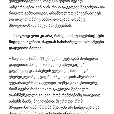
უნივერსიტეტებში, რადგან უფრო მეტად
აინტერესებთ, ვინ ხარ, რისი გაკეთება შეგიძლია და
როგორ გამოადგები, არამხოლოდ უნივერსიტეტს
და ადგილობრივ საზოგადოებას, არამედ
მსოფლიოს და საკუთარ ქვეყანას.
– მხოლოდ ერთ კი არა, რამდენიმე უნივერსიტეტში
მიგიღეს. ალბათ, ძალიან სასიხარულო იყო ამდენი
დადებითი პასუხი.
– საერთო ჯამში, 11 უნივერსიტეტიდან მომივიდა
დადებითი პასუხი. როდესაც აპლიკაციები
გავგზავნე და პასუხებს ველოდი, მაშინ უფრო
ვნერვიულობდი, ვიდრე აპლიკაციის აწყობისას.
ვეღარაფერს შევცვლიდი, თუმცა გავაცნობიერე,
რომ ბევრი რამის უკეთ გაკეთება შემეძლო.
დარწმუნებული ვიყავი, რომ რამდენიმე დადებით
პასუხს მაინც მივიღებდი, მჯეროდა, რომ
მრავალწლიანი შრომა წყალში არ ჩამეყრებოდა,
მაგრამ ჩამონათვალში რამდენიმე ძალიან