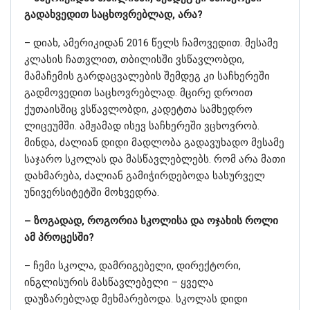
გადახვედით საცხოვრებლად, არა?
– დიახ, ამერიკიდან 2016 წელს ჩამოვედით. მესამე
კლასის ჩათვლით, თბილისში ვსწავლობდი,
მამაჩემის გარდაცვალების შემდეგ კი საჩხერეში
გადმოვედით საცხოვრებლად. მცირე დროით
ქუთაისშიც ვსწავლობდი, კადეტთა სამხედრო
ლიცეუმში. ამჟამად ისევ საჩხერეში ვცხოვრობ.
მინდა, ძალიან დიდი მადლობა გადავუხადო მესამე
საჯარო სკოლას და მასწავლებლებს. რომ არა მათი
დახმარება, ძალიან გამიჭირდებოდა სასურველ
უნივერსიტეტში მოხვედრა.
– ზოგადად, როგორია სკოლისა და ოჯახის როლი
ამ პროცესში?
– ჩემი სკოლა, დამრიგებელი, დირექტორი,
ინგლისურის მასწავლებელი – ყველა
დაუზარებლად მეხმარებოდა. სკოლას დიდი