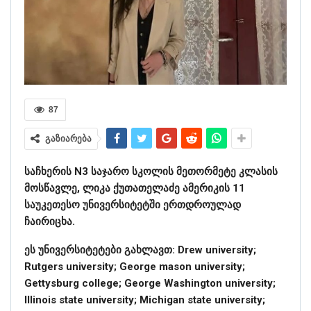
87
გაზიარება
საჩხერის N3 საჯარო სკოლის მეთორმეტე კლასის
მოსწავლე, ლიკა ქუთათელაძე ამერიკის 11
საუკეთესო უნივერსიტეტში ერთდროულად
ჩაირიცხა.
ეს უნივერსიტეტები გახლავთ: Drew university;
Rutgers university; George mason university;
Gettysburg college; George Washington university;
Illinois state university; Michigan state university;