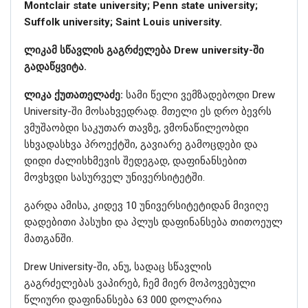
Montclair state university; Penn state university;
Suffolk university; Saint Louis university.
ლიკამ სწავლის გაგრძელება Drew university-ში
გადაწყვიტა.
ლიკა ქუთათელაძე:
სამი წელი ვემზადებოდი Drew
University-ში მოსახვედრად. მთელი ეს დრო ბევრს
ვმუშაობდი საკუთარ თავზე, ვმონაწილეობდი
სხვადასხვა პროექტში, გავიარე გამოცდები და
დიდი ძალისხმევის შედეგად, დაფინანსებით
მოვხვდი სასურველ უნივერსიტეტში.
გარდა ამისა, კიდევ 10 უნივერსიტეტიდან მივიღე
დადებითი პასუხი და პლუს დაფინანსება თითოეულ
მათგანში.
Drew University-ში, ანუ, სადაც სწავლის
გაგრძელებას ვაპირებ, ჩემ მიერ მოპოვებული
წლიური დაფინანსება 63 000 დოლარია