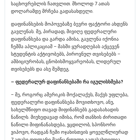
საცხოვრებლის ჩათვლით. მხოლოდ 7 ათას
დოლარამდე მრჩება გადასახდელი.
დაფინანსების მოპოვებაზე ბევრი ფაქტორი ახდენს
გავლენას. მე, პირადად, მივიღე ფედერალური
დაფინანსება და გარდა ამისა, გავლენა იქონია
ჩემმა აპლიკაციამ – მასში ყურადღებას აქცევენ
სტუდენტის აქტივობებს, პიროვნულ თვისებებს –
ამბიციურობას, ცნობისმოყვარეობას, ლიდერულ
თვისებებს და ასე შემდეგ.
– ფედერალურ დაფინანსებაში რა იგულისხმება?
– მე, როგორც ამერიკის მოქალაქეს, მაქვს უფლება,
ფედერალური დაფინანსება მოვითხოვო, ანუ,
სახელმწიფო თავად მიფინანსებს გადასახადის
ნაწილს. მიუხედავად იმისა, რომ თანხის ძირითადი
ნაწილი მიფინანასდება, ვცდილობ, სპონსორი
ვიპოვო, რადგან ჩემი ოჯახისთვის ყოველწლიურად
7 ათასი დოლარი მაინც რთული გადასახდელია.