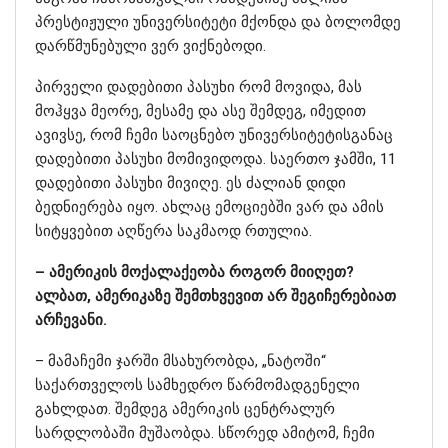
პრესტიჟული უნივერსიტეტი მქონდა და ბოლომდე
დარწმუნებული ვერ ვიქნებოდი.
პირველი დადებითი პასუხი რომ მოვიდა, მას
მოჰყვა მეორე, მესამე და ასე შემდეგ, იმედით
ავივსე, რომ ჩემი საოცნებო უნივერსიტეტისგანაც
დადებითი პასუხი მომივიდოდა. საერთო ჯამში, 11
დადებითი პასუხი მივიღე. ეს ძალიან დიდი
ბედნიერება იყო. ახლაც ემოციებში ვარ და ამის
სიტყვებით აღწერა საკმაოდ რთულია.
– ამერიკის მოქალაქეობა როგორ მიიღეთ?
ალბათ, ამერიკაზე შემთხვევით არ შეგიჩერებიათ
არჩევანი.
– მამაჩემი ჯარში მსახურობდა, „ნატოში“
საქართველოს სამხედრო წარმომადგენელი
გახლდათ. შემდეგ ამერიკის ცენტრალურ
სარდლობაში მუშაობდა. სწორედ ამიტომ, ჩემი