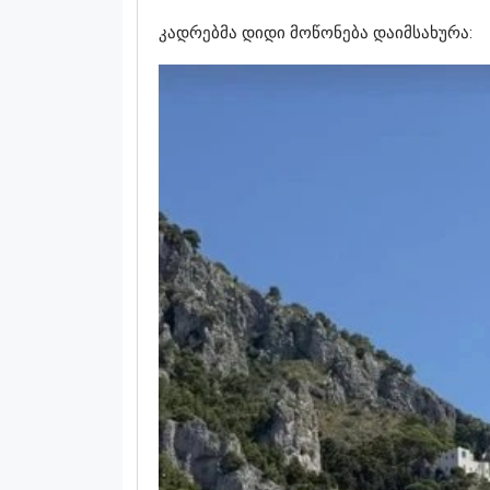
კადრებმა დიდი მოწონება დაიმსახურა: