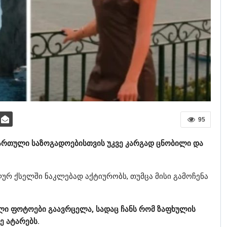
95
ქართული საზოგადოებისთვის უკვე კარგად ცნობილი და
ურ ქსელში ნაკლებად აქტიურობს, თუმცა მისი გამოჩენა
ლი ფოტოები გაავრცელა, სადაც ჩანს რომ ზაფხულის
ე ატარებს.