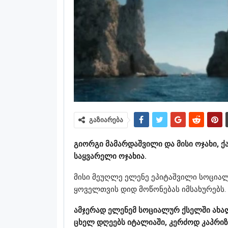
გაზიარება
გიორგი მამარდაშვილი და მისი ოჯახი, 
საყვარელი ოჯახია.
მისი მეუღლე ელენე ეპიტაშვილი სოციალ
ყოველთვის დიდ მოწონებას იმსახურებს.
ამჯერად ელენემ სოციალურ ქსელში ახა
ცხელ დღეებს იტალიაში, კერძოდ კაპრიზ