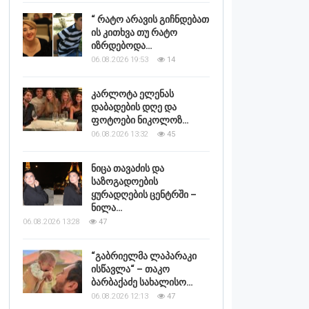
“ რატო არავის გიჩნდებათ
ის კითხვა თუ რატო
იზრდებოდა…
06.08.2026 19:53
14
კარლოტა ელენას
დაბადების დღე და
ფოტოები ნიკოლოზ…
06.08.2026 13:32
45
ნიცა თავაძის და
საზოგადოების
ყურადღების ცენტრში –
ნილა…
06.08.2026 13:28
47
“გაბრიელმა ლაპარაკი
ისწავლა“ – თაკო
ბარბაქაძე სახალისო…
06.08.2026 12:13
47