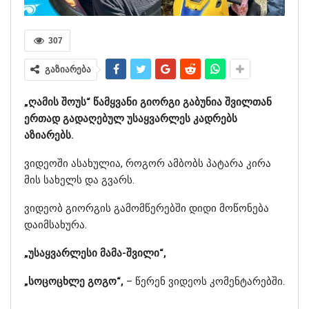
307
გაზიარება
„ღამის შოუს“ წამყვანი გიორგი გაბუნია შვილთან
ერთად გადაღებულ უსაყვარლეს კადრებს
აზიარებს.
ვიდეოში ასახულია, როგორ ამბობს პატარა კირა
მის სახელს და გვარს.
ვიდეობ გიორგის გამომწერებში დიდი მოწონება
დაიმსახურა.
„უსაყვარლესი მამა-შვილი“,
„სოცოცხლე გოგო“,
– წერენ ვიდეოს კომენტარებში.