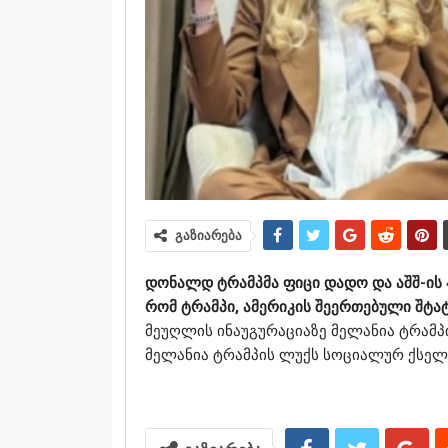
გაზიარება
დონალდ ტრამპმა ფიცი დადო და აშშ-ის 
რომ ტრამპი, ამერიკის შეერთებული შტატ
მეუღლის ინაუგურაციაზე მელანია ტრამპ
მელანია ტრამპის ლუქს სოციალურ ქსელშ