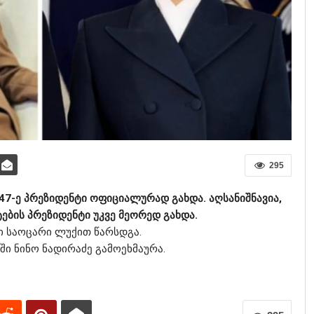
295
47-ე პრეზიდენტი ოფიციალურად გახდა. აღსანიშნავია,
ების პრეზიდენტი უკვე მეორედ გახდა.
ი საოცარი ლუქით წარსდგა.
ი ნინო ნადირაძე გამოეხმაურა.