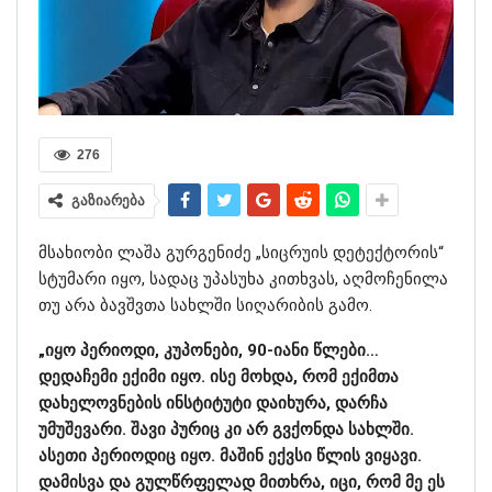
276
გაზიარება
მსახიობი ლაშა გურგენიძე „სიცრუის დეტექტორის“
სტუმარი იყო, სადაც უპასუხა კითხვას, აღმოჩენილა
თუ არა ბავშვთა სახლში სიღარიბის გამო.
„იყო პერიოდი, კუპონები, 90-იანი წლები…
დედაჩემი ექიმი იყო. ისე მოხდა, რომ ექიმთა
დახელოვნების ინსტიტუტი დაიხურა, დარჩა
უმუშევარი. შავი პურიც კი არ გვქონდა სახლში.
ასეთი პერიოდიც იყო. მაშინ ექვსი წლის ვიყავი.
დამისვა და გულწრფელად მითხრა, იცი, რომ მე ეს