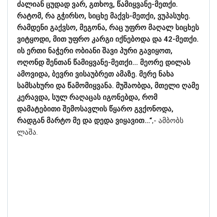
ძალიან ცუდად ვარ, გთხოვ, წამიყვანე-მეთქი.
რატომ, რა გჭირსო, სიცხე მაქვს-მეთქი, ვუპასუხე.
რამდენი გაქვსო, მეგონა, რაც უფრო მაღალ სიცხეს
ვიტყოდი, მით უფრო კარგი იქნებოდა და 42-მეთქი.
ის ერთი ნაჭერი ობიანი შავი პური გავიყოთ,
ოღონდ შენთან წამიყვანე-მეთქი… მეორე დილას
ამოვიდა, ბევრი ვისაუბრეთ ამაზე. მერე ნახა
სამსახური და წამომიყვანა. მუშაობდა, მთელი ღამე
კერავდა, სულ რაღაცას იგონებდა, რომ
დამატებითი შემოსავლის წყარო გვქონოდა,
რადგან მარტო მე და დედა ვიყავით…“
,- ამბობს
ლაშა.