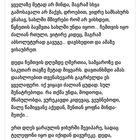
ყველაზე მეტად არ მინდა, მაგრამ სხვა
გამოსავალი არ მაქვს, დროებით, ვიდრე სამსახურს
ვნახავ, სახლში მშივრები რომ არ ვისხდეთ,
წყნეთის ბავშვთა სახლში უნდა იყოო… ჩემთვის იყო
ძალიან რთული, ვიტირე კიდეც, მაგრამ
აბსოლუტურად გავუგე… დავსხედით და ამაზე
ვისაუბრეთ.
დედა ჩემთვის დღემდე ღმერთია, სამყაროზე და
საკუთარ თავზე მეტად მიყვარს. დავთანხმდი ამას.
დაახლოებით თვენახევარს გაგრძელდა ეს
ყველაფერი. იქ ვიყავი ძალიან ცუდად. სულ
მენატრებოდა. რა თქმა უნდა, მოდიოდა,
მნახულობდა, ვურეკავდი კიდევაც, ვეუბნებოდი,
მალე წამიყვანე აქედან, შენთან ყოფნა მინდა-
მეთქი…
ერთ დღეს ყარაულის ჯიხურში შევიპარე, სადაც
ტელეფონი იყო და იქიდან დავურეკე. დედა,