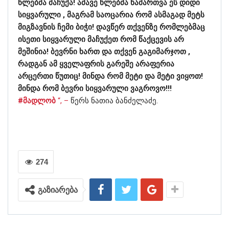
წლებმა მაჩუქა! ამავე წლებმა წამართვა ეს დიდი
სიყვარული , მაგრამ საოცარია რომ ასმაგად მეტს
მიგზავნის ჩემი ბიჭი! დავწერ თქვენზე რომლებმაც
ისეთი სიყვარული მაჩუქეთ რომ წაქცევის არ
მეშინია! ბევრნი ხართ და თქვენ გაგიმარჯოთ ,
რადგან ამ ყველაფრის გარეშე არაფერია
არცერთი წუთიც! მინდა რომ მეტი და მეტი ვიყოთ!
მინდა რომ ბევრი სიყვარული ვაგროვო!!!
#მადლობ
“, –
წერს ნათია ბანძელაძე.
274
გაზიარება