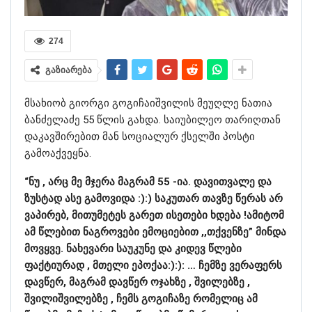
274
გაზიარება
მსახიობ გიორგი გოგიჩაიშვილის მეუღლე ნათია
ბანძელაძე 55 წლის გახდა. საიუბილეო თარიღთან
დაკავშირებით მან სოციალურ ქსელში პოსტი
გამოაქვეყნა.
“ნუ , არც მე მჯერა მაგრამ 55 -ია. დავითვალე და
ზუსტად ასე გამოვიდა :):) საკუთარ თავზე წერას არ
ვაპირებ, მითუმეტეს გარეთ ისეთები ხდება !ამიტომ
ამ წლებით ნაგროვები ემოციებით ,,თქვენზე” მინდა
მოვყვე. ნახევარი საუკუნე და კიდევ წლები
ფაქტიურად , მთელი ეპოქაა:):): … ჩემზე ვერაფერს
დავწერ, მაგრამ დავწერ ოჯახზე , შვილებზე ,
შვილიშვილებზე , ჩემს გოგიჩაზე რომელიც ამ