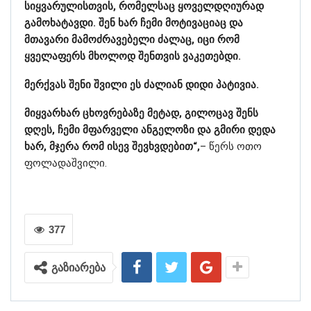
სიყვარულისთვის, რომელსაც ყოველდღიურად
გამოხატავდი. შენ ხარ ჩემი მოტივაციაც და
მთავარი მამოძრავებელი ძალაც, იცი რომ
ყველაფერს მხოლოდ შენთვის ვაკეთებდი.
მერქვას შენი შვილი ეს ძალიან დიდი პატივია.
მიყვარხარ ცხოვრებაზე მეტად, გილოცავ შენს
დღეს, ჩემი მფარველი ანგელოზი და გმირი დედა
ხარ, მჯერა რომ ისევ შევხვდებით“,
– წერს ოთო
ფოლადაშვილი.
377
გაზიარება