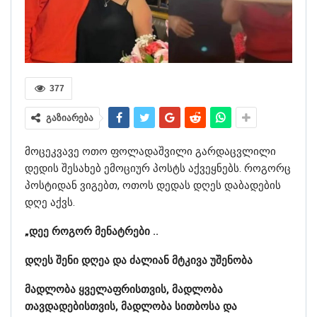
377
გაზიარება
მოცეკვავე ოთო ფოლადაშვილი გარდაცვლილი
დედის შესახებ ემოციურ პოსტს აქვეყნებს. როგორც
პოსტიდან ვიგებთ, ოთოს დედას დღეს დაბადების
დღე აქვს.
„დეე როგორ მენატრები ..
დღეს შენი დღეა და ძალიან მტკივა უშენობა
მადლობა ყველაფრისთვის, მადლობა
თავდადებისთვის, მადლობა სითბოსა და