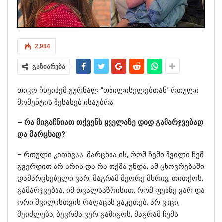
2,984
გაზიარება
თიკო ჩხეიძემ ჟურნალ “თბილისელებთან” რთული
მომენტის შესახებ ისაუბრა.
– რა მიგაჩნიათ თქვენს ყველაზე დიდ გამარჯვებად
და მარცხად?
– რთული კითხვაა. მარცხია ის, რომ ჩემი შვილი ჩემ
გვერდით არ არის და რა თქმა უნდა, ამ ცხოვრებაში
დამარცხებული ვარ. მაგრამ მეორე მხრივ, თითქოს,
გამარჯვებაა, იმ თვალსაზრისით, რომ ფეხზე ვარ და
ორი შვილისთვის რაღაცას ვაკეთებ. არ ვიცი,
შეიძლება, ბევრმა ვერ გამიგოს, მაგრამ ჩემს