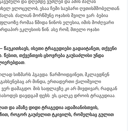
გავუძელი და დღემდე ვუძლებ და ამის ძალას
თხელ ვლოცულობ, ესაა ჩემი საუბარი ღვთისმშობელთან.
ძალას. ძალიან მორწმუნე ოჯახის შვილი ვარ. ბებია
ასაფლაოზე რომაა წმიდა ნინოს ელესია, იმის მოძღვარი
ირდაპირ ეკლესიის წინ. ასე რომ, მთელი ოჯახი
“ – წაუკითხავს, ისეთი ტრაგედიები გადაიტანეთ, თქვენი
. წესით, თქვენთვის ცხოვრება გაუსაძლისი უნდა
ლიერებდათ.
ვილად სიზმარს ჰგავდა. წარმოიდგინეთ, მკლავდნენ
ს გახსენებაც არ მინდა, ერთადერთი ქალიშვილი
 ვერ დამაგდო. მის საფლავზე კი არ მივდივარ, რადგან
რასოდეს დავდგამ ფეხს. ეს, ცალკე დროის ტრაგედიაა.
თ და ამაზე დიდი ტრაგედია ადამიანისთვის,
რჩით, როგორ გაუძელით ტკივილს, რომელსაც გულით