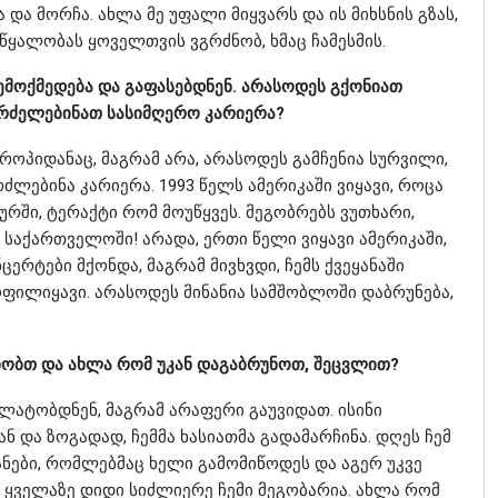
 და მორჩა. ახლა მე უფალი მიყვარს და ის მიხსნის გზას,
 წყალობას ყოველთვის ვგრძნობ, ხმაც ჩამესმის.
ემოქმედება და გაფასებდნენ. არასოდეს გქონიათ
გრძელებინათ სასიმღერო კარიერა?
ვროპიდანაც, მაგრამ არა, არასოდეს გამჩენია სურვილი,
ძლებინა კარიერა. 1993 წელს ამერიკაში ვიყავი, როცა
ურში, ტერაქტი რომ მოუწყვეს. მეგობრებს ვუთხარი,
საქართველოში! არადა, ერთი წელი ვიყავი ამერიკაში,
ერტები მქონდა, მაგრამ მივხვდი, ჩემს ქვეყანაში
ოფილიყავი. არასოდეს მინანია სამშობლოში დაბრუნება,
ანობთ და ახლა რომ უკან დაგაბრუნოთ, შეცვლით?
ლატობდნენ, მაგრამ არაფერი გაუვიდათ. ისინი
ნ და ზოგადად, ჩემმა ხასიათმა გადამარჩინა. დღეს ჩემ
ნები, რომლებმაც ხელი გამომიწოდეს და აგერ უკვე
ას ყველაზე დიდი სიძლიერე ჩემი მეგობარია. ახლა რომ