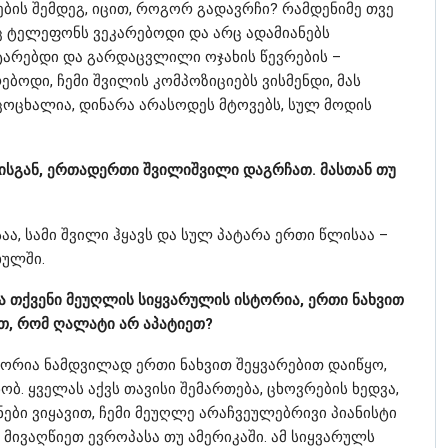
ის შემდეგ, იცით, როგორ გადავრჩი? რამდენიმე თვე
რც ტელეფონს ვეკარებოდი და არც ადამიანებს
ტარებდი და გარდაცვლილი ოჯახის წევრების –
ებოდი, ჩემი შვილის კომპოზიციებს ვისმენდი, მას
ოცხალია, დინარა არასოდეს მტოვებს, სულ მოდის
სგან, ერთადერთი შვილიშვილი დაგრჩათ. მასთან თუ
აა, სამი შვილი ჰყავს და სულ პატარა ერთი წლისაა –
ხულში.
ა თქვენი მეუღლის სიყვარულის ისტორია, ერთი ნახვით
ბთ, რომ ღალატი არ აპატიეთ?
ტორია ნამდვილად ერთი ნახვით შეყვარებით დაიწყო,
ობ. ყველას აქვს თავისი შემართება, ცხოვრების ხედვა,
ები ვიყავით, ჩემი მეუღლე არაჩვეულებრივი პიანისტი
 მივაღწიეთ ევროპასა თუ ამერიკაში. ამ სიყვარულს