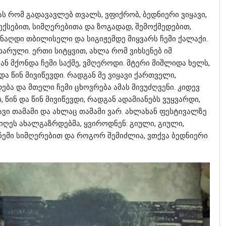
ს რომ გადავავლებ თვალს, ვფიქრობ, ბედნიერი ვიყავი,
ქსებით, სიმღერებითა და ზოგადად, შემოქმედებით,
 ნაღდი თბილისელი და სიგიჟემდე მიყვარს ჩემი ქალაქი.
იხარული. ერთი სიტყვით, ახლა რომ ვიხსენებ იმ
ან მქონდა ჩემი საქმე, ვმღეროდი. მტერი მიშლიდა ხელს,
და წინ მივიწევდი. რადგან მე ვიყავი ქართველი,
ება და მთელი ჩემი ცხოვრება ამას მივუძღვენი. კიდევ
 წინ და წინ მივიწევდი, რადგან ადამიანებს ვუყვარდი,
იყავი თამამი და ახლაც თამამი ვარ. ახლახან ფესტივალზე
მიღეს ახალგაზრდებმა, ყვიროდნენ: გიული, გიული,
ემი სიმღერებით და როგორ შემიძლია, ვთქვა ბედნიერი