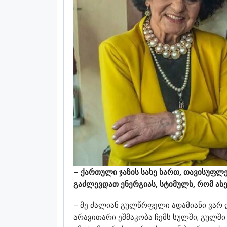
– ქართული ჯაზის სახე ხართ, თავისუფლ
გაძლევდათ ენერგიას, სტიმულს, რომ ა
– მე ძალიან გულწრფელი ადამიანი ვარ დ
არავითარი ეშმაკობა ჩემს სულში, გულში