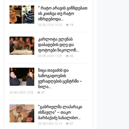
“ რატო არავის გიჩნდებათ
ის კითხვა თუ რატო
იზრდებოდა…
06.08.2026 19:53
14
კარლოტა ელენას
დაბადების დღე და
ფოტოები ნიკოლოზ…
06.08.2026 13:32
45
ნიცა თავაძის და
საზოგადოების
ყურადღების ცენტრში –
ნილა…
06.08.2026 13:28
47
“გაბრიელმა ლაპარაკი
ისწავლა“ – თაკო
ბარბაქაძე სახალისო…
06.08.2026 12:13
47