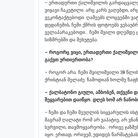
– ერთადერთი ქალიშვილის გარდაცვალებ
ვიყავი ჩაკეტილი. არც კარს ვაღებდი, ა
ვეკონტაქტებოდი. ღამეებს ლოცვებში ვა
დედაჩემის, ჩემი ქმრის ფოტოებს ვესაუბრ
ველაპარაკებოდი… ჩემი შვილი დღემდე ც
სიზმრებში და მეხუტება.
– როგორც ვიცი, ერთადერთი ქალიშვილი
გაქვთ ურთიერთობა?
– როგორ არა. ჩემი შვილიშვილი 38 წლის
ქრისტიან მელაძე. ჩამოდიან ხოლმე ზაფ
– ქალბატონო გიული, ამბობენ, თქვენი დ
შეყვარებით დაიწყო. დღეს ხომ არ ნანო
– ჩემი და ჩემი მეუღლის სიყვარულის ის
მაგრამ ღალატი რომ არ ვაპატიე, არ ვნან
სურვილი, თავმოყვარეობა… ორივე ჯაზმენ
იყო. ერთად, ორივემ, უდიდეს წარმატებას