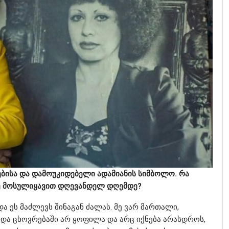
ებისა და დამოუკიდებელი ადამიანის სიმბოლო. რა
სე მოსულიყავით დღევანდელ დღემდე?
ა ეს მაძლევს შინაგან ძალას. მე ვარ მართალი,
 და ცხოვრებაში არ ყოფილა და არც იქნება არასდროს,