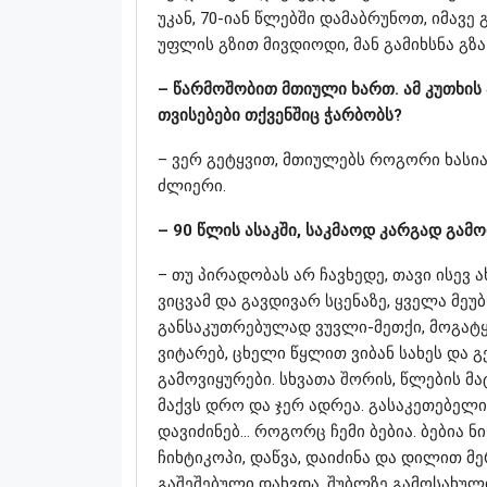
უკან, 70-იან წლებში დამაბრუნოთ, იმავე
უფლის გზით მივდიოდი, მან გამიხსნა გზა
– წარმოშობით მთიული ხართ. ამ კუთხის ა
თვისებები თქვენშიც ჭარბობს?
– ვერ გეტყვით, მთიულებს როგორი ხასიათ
ძლიერი.
– 90 წლის ასაკში, საკმაოდ კარგად გამ
– თუ პირადობას არ ჩავხედე, თავი ისევ ა
ვიცვამ და გავდივარ სცენაზე, ყველა მეუ
განსაკუთრებულად ვუვლი-მეთქი, მოგატყ
ვიტარებ, ცხელი წყლით ვიბან სახეს და გ
გამოვიყურები. სხვათა შორის, წლების მატ
მაქვს დრო და ჯერ ადრეა. გასაკეთებელი
დავიძინებ… როგორც ჩემი ბებია. ბებია ნ
ჩიხტიკოპი, დაწვა, დაიძინა და დილით მე
გაშეშებული დახვდა, შუბლზე გამოსახული