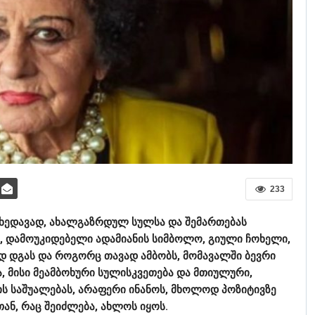
233
იუხედავად, ახალგაზრდულ სულსა და შემართებას
ხე, დამოუკიდებელი ადამიანის სიმბოლო, გიული ჩოხელი,
ად დგას და როგორც თავად ამბობს, მომავალში ბევრი
, მისი მეამბოხური სულისკვეთება და მთიულური,
ის საშუალებას, არაფერი ინანოს, მხოლოდ პოზიტივზე
ნ, რაც შეიძლება, ახლოს იყოს.