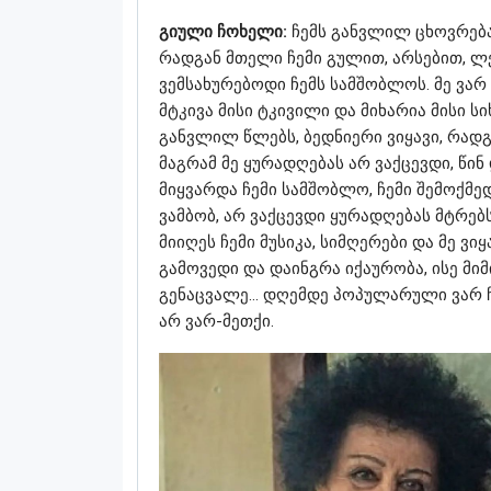
გიული ჩოხელი:
ჩემს განვლილ ცხოვრება
რადგან მთელი ჩემი გულით, არსებით, ლე
ვემსახურებოდი ჩემს სამშობლოს. მე ვარ
მტკივა მისი ტკივილი და მიხარია მისი ს
განვლილ წლებს, ბედნიერი ვიყავი, რადგ
მაგრამ მე ყურადღებას არ ვაქცევდი, წინ 
მიყვარდა ჩემი სამშობლო, ჩემი შემოქმედ
ვამბობ, არ ვაქცევდი ყურადღებას მტრებს,
მიიღეს ჩემი მუსიკა, სიმღერები და მე ვ
გამოვედი და დაინგრა იქაურობა, ისე მი
გენაცვალე… დღემდე პოპულარული ვარ ჩ
არ ვარ-მეთქი.