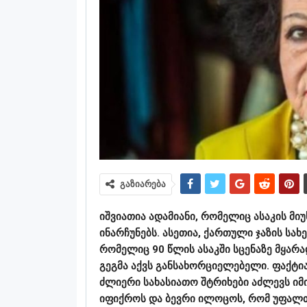
გაზიარება
იშვიათია ადამიანი, რომელიც ასაკის მ
ინარჩუნებს. ასეთია, ქართული ჯაზის სა
რომელიც 90 წლის ასაკში სცენაზე მყარ
გეგმა აქვს განსახორციელებელი. ფაქტია
ძლიერი სახასიათო შტრიხები აძლევს იმ
იფიქროს და ბევრი ილოცოს, რომ უფალთა