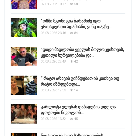
07.08.2026 10:17
58
“ომში მგონი გია ბარამიძე იყო
ერთადერთი ადამიანი, ვინც თავზე…
06.08.2026 23:46
84
”დიდი მადლობა ყველას მოლოცვისთვის,
კეთილი სურვილებისა და…
06.08.2026 22:48
42
“ რატო არავის გიჩნდებათ ის კითხვა თუ
რატო იზრდებოდა…
06.08.2026 19:53
14
კარლოტა ელენას დაბადების დღე და
ფოტოები ნიკოლოზ…
06.08.2026 13:32
45
ნიცა თავაძის და საზოგადოების