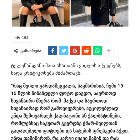
194
გაზიარება
ტელეწამყვანი მაია ასათიანი ვიდეოს აქვეყნებს,
სადა კრიტიკოსებს მიმართავს.
“რაც შვილი გარდამეცვალა, საკმარისია, ჩემი 10-
15 წლის წინანდელი ფოტო დავდო, საერთოდ
სხვანაირი მზერა რომ მაქვს და საერთოდ
სხვანაირად რომ გამოვიყურები, აუცილებლად
უნდა შემოვარდეს ქალბატონი ან ქალბატონები,
რომლებსაც საკუთარ გვერდზე ქმარ-შვილთან
გადაღებული ფოტოები და ხატების ფრესკები აქვთ,
უნდა დამიწერონ, რა კარგი იყავი მაშინ და რას