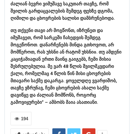
ძალიან ბევრი ვიმუშავე საკუთარ თავზე, რომ
შვილის გარდაცვალების შემდეგ ფეხზე დგომა,
ღიმილი და ცხოვრების ხალისი დამბრუნებოდა.
თუ თქვენი თავი არ მოგწონთ, იზრუნეთ და
იმუშავეთ, რომ სარკეში ჩახედვის შემდეგ
მოგეწონოთ. დანარჩენებს მინდა გთხოვოთ, არ
მომწეროთ, რას უხსნი ან რატომ უხსნიo. თუ ამდენი
კაციჭამიადან ერთი მაინც გაიგებს, ჩემი მისია
შესრულებულია. მე ვარ 48 წლის შვილმკვდარი
ქალი, რომელმაც 4 წლის წინ მისი ცხოვრების
მთავარი საქმე დაკარგა. ყოველდღე ვვარჯიშობ,
თავზე ვზრუნავ, ჩემი ცხოვრების ახალი საქმე
დავიწყე და ძალიან მომწონს, როგორც
გამოვიყურები” – ამბობს მაია ასათიანი.
194