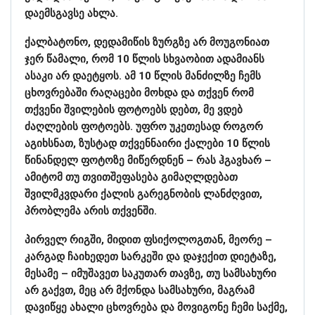
დაემსგავსე ახლა.
ქალბატონო, დედამიწის ზურგზე არ მოუგონიათ
ჯერ წამალი, რომ 10 წლის სხვაობით ადამიანს
ასაკი არ დაეტყოს. ამ 10 წლის მანძილზე ჩემს
ცხოვრებაში რაღაცები მოხდა და თქვენ რომ
თქვენი შვილების ფოტოებს დებთ, მე ვდებ
ძაღლების ფოტოებს. უფრო უკეთესად როგორ
აგიხსნათ, ზუსტად თქვენნაირი ქალები 10 წლის
წინანდელ ფოტოზე მიწერდნენ – რას ჰგავხარ –
ამიტომ თუ თვითშეფასება გიმაღლდებათ
შვილმკვდარი ქალის გარეგნობის ლანძღვით,
პრობლემა არის თქვენში.
პირველ რიგში, მიდით ფსიქოლოგთან, მეორე –
კარგად ჩაიხედეთ სარკეში და დაჯექით დიეტაზე,
მესამე – იმუშავეთ საკუთარ თავზე, თუ სამსახური
არ გაქვთ, მეც არ მქონდა სამსახური, მაგრამ
დავიწყე ახალი ცხოვრება და მოვიგონე ჩემი საქმე,