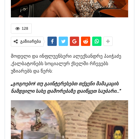
128
გაზიარება
მოდელი და ინფლუენსერი ალექსანდრე პაიჭაძე
,ქალბატონებს სოციალურ ქსელში რჩევებს
უზიარებს და წერს:
„გოგოებო! თუ გაინტერესებთ თქვენი მამაკაცის
ნამდვილი სახე დაშორებაზე დაიწყეთ საუბარი…“