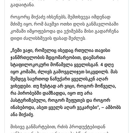
გადაიტანა.
როგორც მიქაძე იხსენებს, შემთხვევა იმდენად
მძიმე იყო, რომ ბავშვი ოთხი დღის განმავლობაში
კომაში იმყოფებოდა და ექიმებმა მისი გადარჩენა
დიდი ძალისხმევის ფასად შეძლეს.
„ჩემი ვაჟი, რომელიც ისედაც რთულია თავისი
ჯანმრთელობის მდგომარეობით, დაემართა
სტაფილოკოკური მოწამვლა ყველისგან. 4 დღე
იყო კომაში, ძლივს გამოვგლიჯეთ სიკვდილს. მას
შემდეგ საერთოდ ნაჩუქარი ყველისკენ აღარ
ვიხედები. თუ ზუსტად არ ვიცი, როგორ მოწველა,
რა პირობებში დამზადდა, იყო თუ არა
პასტერიზებული, როგორ შეფუთეს და როგორ
ინახებოდა, ასეთ ყველს აღარ ვეკარები“, – ამბობს
ანა მიქაძე.
მისივე განმარტებით, რძის პროდუქტებიდან