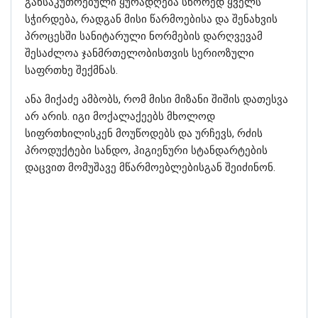
განსაკუთრებული ყურადღება სწორედ ყველს
სჭირდება, რადგან მისი წარმოებისა და შენახვის
პროცესში სანიტარული ნორმების დარღვევამ
შესაძლოა ჯანმრთელობისთვის სერიოზული
საფრთხე შექმნას.
ანა მიქაძე ამბობს, რომ მისი მიზანი შიშის დათესვა
არ არის. იგი მოქალაქეებს მხოლოდ
სიფრთხილისკენ მოუწოდებს და ურჩევს, რძის
პროდუქტები სანდო, ჰიგიენური სტანდარტების
დაცვით მომუშავე მწარმოებლებისგან შეიძინონ.