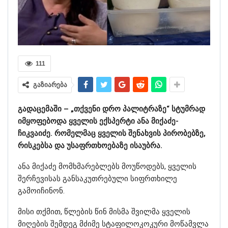
111
გაზიარება
გადაცემაში – „თქვენი დრო პალიტრაზე“ სტუმრად
იმყოფებოდა ყველის ექსპერტი ანა მიქაძე-
ჩიკვაიძე. რომელმაც ყველის შენახვის პირობებზე,
რისკებსა და უსაფრთხოებაზე ისაუბრა.
ანა მიქაძე მომხმარებლებს მოუწოდებს, ყველის
შერჩევისას განსაკუთრებული სიფრთხილე
გამოიჩინონ.
მისი თქმით, წლების წინ მისმა შვილმა ყველის
მიღების შემდეგ მძიმე სტაფილოკოკური მოწამვლა